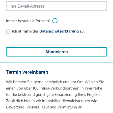
Immer bestens informiert!
Ich stimme der
Datenschutzerklärung
zu.
Abonnieren
Termin vereinbaren
Wir beraten Sie gerne persönlich und vor Ort. Wählen Sie
einen von über 100 Infina-Verbundpartnern in Ihrer Nähe
für die beste und günstigste Finanzierung Ihres Projekts.
Zusätzlich bieten wir Immobiliendienstleistungen wie
Bewertung, Verkauf, Kauf und Vermietung an.