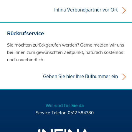
Infina Verbundpartner vor Ort
Rückrufservice
Sie möchten zurückgerufen werden? Gerne melden wir uns
bei Ihnen zum gewünschten Zeitpunkt, natürlich kostenlos
und unverbindlich.
Geben Sie hier Ihre Rufnummer ein
Wir sind für Sie da
Service-Telefon
0512 584380