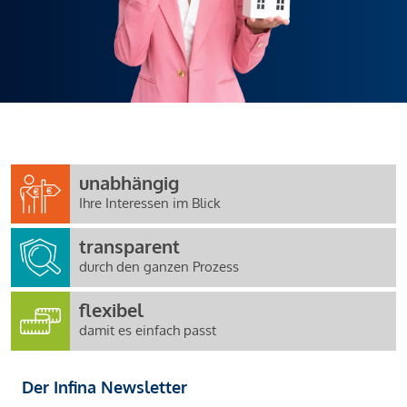
unabhängig
Ihre Interessen im Blick
transparent
durch den ganzen Prozess
flexibel
damit es einfach passt
Der Infina Newsletter