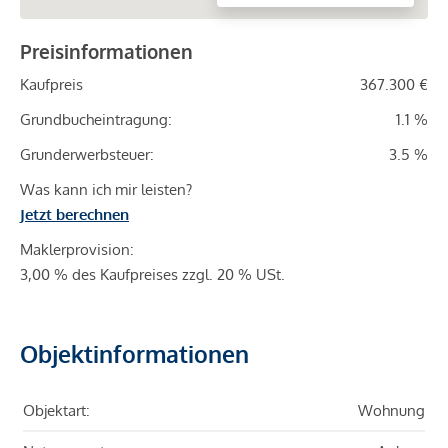
Preisinformationen
Kaufpreis
367.300 €
Grundbucheintragung:
1.1 %
Grunderwerbsteuer:
3.5 %
Was kann ich mir leisten?
Jetzt berechnen
Maklerprovision:
3,00 % des Kaufpreises zzgl. 20 % USt.
Objektinformationen
Objektart:
Wohnung