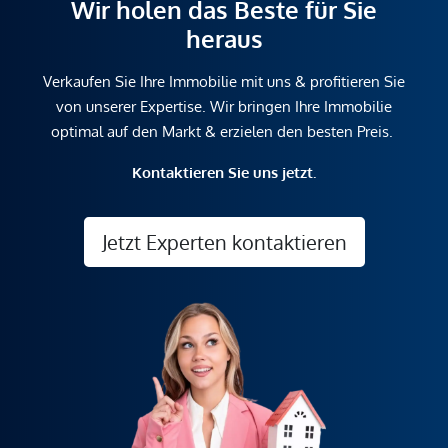
Wir holen das Beste für Sie
heraus
Verkaufen Sie Ihre Immobilie mit uns & profitieren Sie
von unserer Expertise. Wir bringen Ihre Immobilie
optimal auf den Markt & erzielen den besten Preis.
Kontaktieren Sie uns jetzt.
Jetzt Experten kontaktieren