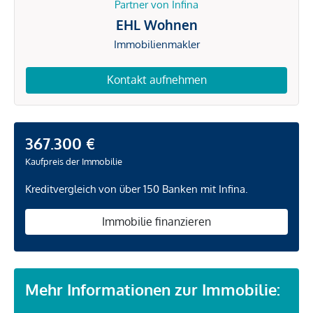
Partner von Infina
EHL Wohnen
Immobilienmakler
Kontakt aufnehmen
367.300 €
Kaufpreis der Immobilie
Kreditvergleich von über 150 Banken mit Infina.
Immobilie finanzieren
Mehr Informationen zur Immobilie: