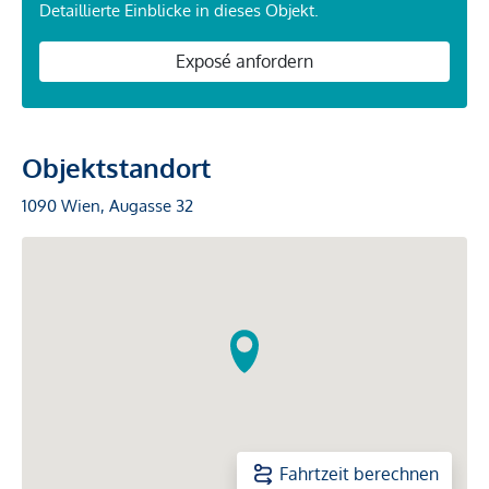
Detaillierte Einblicke in dieses Objekt.
Exposé anfordern
Objektstandort
1090 Wien, Augasse 32
Fahrtzeit berechnen