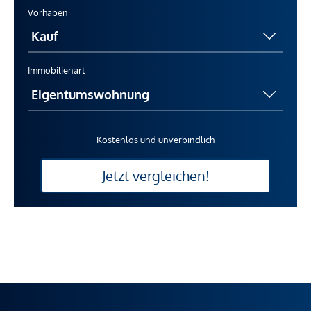
Vorhaben
Immobilienart
Kostenlos und unverbindlich
Jetzt vergleichen!