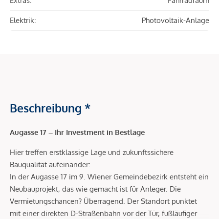
Extras:
Fahrradraum
Elektrik:
Photovoltaik-Anlage
Beschreibung *
Augasse 17 – Ihr Investment in Bestlage
Hier treffen erstklassige Lage und zukunftssichere
Bauqualität aufeinander:
In der Augasse 17 im 9. Wiener Gemeindebezirk entsteht ein
Neubauprojekt, das wie gemacht ist für Anleger. Die
Vermietungschancen? Überragend. Der Standort punktet
mit einer direkten D-Straßenbahn vor der Tür, fußläufiger