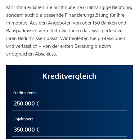
Mit Infina erhalten Sie nicht nur eine unabhängige Beratung,
sondern auch die passende Finanzierungslösung für Ihre
Immobilie. Aus den Angeboten von über 150 Banken und
Bausparkassen vermitteln wir Ihnen das, was perfekt zu
Ihren Bedürfnissen passt. Wir begleiten Sie professionell
und verlässlich – von der ersten Beratung bis zum
erfolgreichen Abschluss.
Kreditvergleich
Kreditsumme
Objektwert