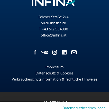
Brixner Straße 2/4
6020 Innsbruck
T
+43 512 584380
office@infina.at
Impressum
Datenschutz & Cookies
Verbraucherschutzinformation & rechtliche Hinweise
Datenschutzbestimmungen