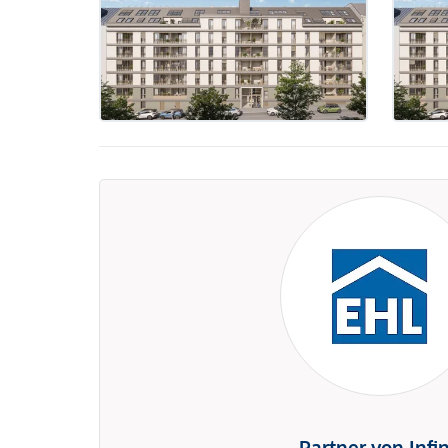
Partner von Infi