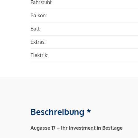
Fahrstuhl:
Balkon:
Bad:
Extras:
Elektrik:
Beschreibung *
Augasse 17 – Ihr Investment in Bestlage