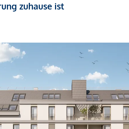
ung zuhause ist