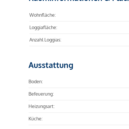
Wohnfläche:
Loggiafläche:
Anzahl Loggias:
Ausstattung
Boden:
Befeuerung:
Heizungsart:
Küche: