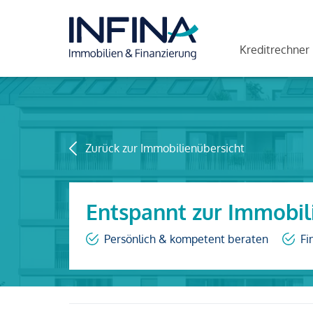
Kreditrechner
Zurück zur Immobilienübersicht
Entspannt zur Immobil
Persönlich & kompetent beraten
Fi