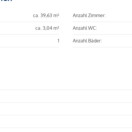
ca. 39,63 m²
Anzahl Zimmer:
ca. 3,04 m²
Anzahl WC:
1
Anzahl Bäder: