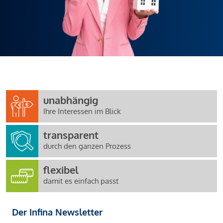
unabhängig
Ihre Interessen im Blick
transparent
durch den ganzen Prozess
flexibel
damit es einfach passt
Der Infina Newsletter