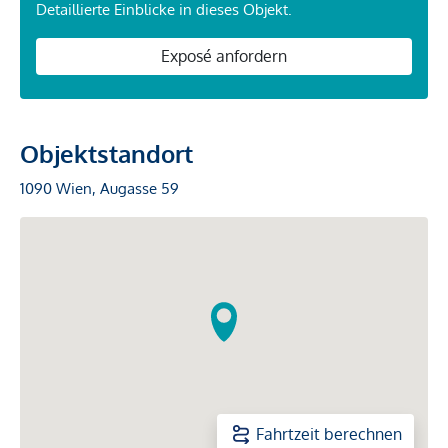
Detaillierte Einblicke in dieses Objekt.
Exposé anfordern
Objektstandort
1090 Wien, Augasse 59
Fahrtzeit berechnen