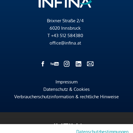
Brixner Straße 2/4
6020 Innsbruck
T
+43 512 584380
office@infina.at
Impressum
Datenschutz & Cookies
Verbraucherschutzinformation & rechtliche Hinweise
Datenschutzbestimmungen