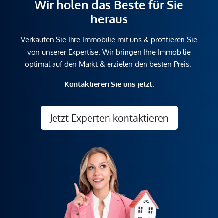
Wir holen das Beste für Sie
heraus
Verkaufen Sie Ihre Immobilie mit uns & profitieren Sie
von unserer Expertise. Wir bringen Ihre Immobilie
optimal auf den Markt & erzielen den besten Preis.
Kontaktieren Sie uns jetzt.
Jetzt Experten kontaktieren