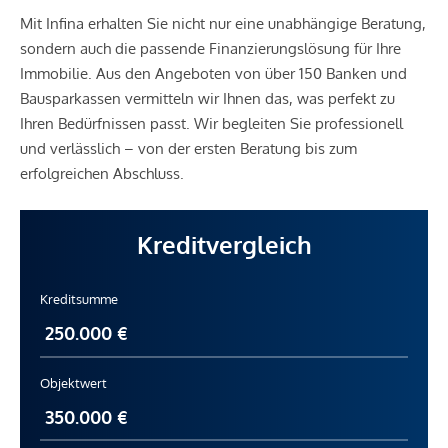
Mit Infina erhalten Sie nicht nur eine unabhängige Beratung,
sondern auch die passende Finanzierungslösung für Ihre
Immobilie. Aus den Angeboten von über 150 Banken und
Bausparkassen vermitteln wir Ihnen das, was perfekt zu
Ihren Bedürfnissen passt. Wir begleiten Sie professionell
und verlässlich – von der ersten Beratung bis zum
erfolgreichen Abschluss.
Kreditvergleich
Kreditsumme
Objektwert