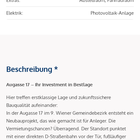
Extras:
Abstellraum, Fahrradraum
Elektrik:
Photovoltaik-Anlage
Beschreibung *
Augasse 17 – Ihr Investment in Bestlage
Hier treffen erstklassige Lage und zukunftssichere
Bauqualität aufeinander:
In der Augasse 17 im 9. Wiener Gemeindebezirk entsteht ein
Neubauprojekt, das wie gemacht ist für Anleger. Die
Vermietungschancen? Überragend. Der Standort punktet
mit einer direkten D-Straßenbahn vor der Tür, fußläufiger