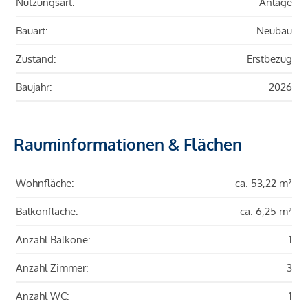
Nutzungsart:
Anlage
Bauart:
Neubau
Zustand:
Erstbezug
Baujahr:
2026
Rauminformationen & Flächen
Wohnfläche:
ca. 53,22 m²
Balkonfläche:
ca. 6,25 m²
Anzahl Balkone:
1
Anzahl Zimmer:
3
Anzahl WC:
1