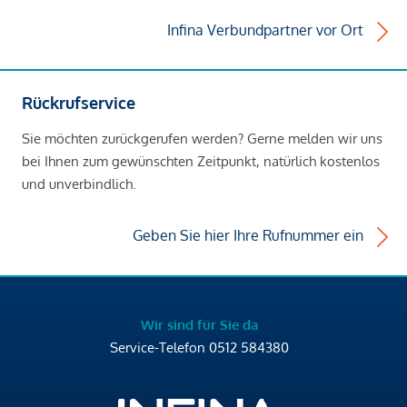
Infina Verbundpartner vor Ort
Rückrufservice
Sie möchten zurückgerufen werden? Gerne melden wir uns
bei Ihnen zum gewünschten Zeitpunkt, natürlich kostenlos
und unverbindlich.
Geben Sie hier Ihre Rufnummer ein
Wir sind für Sie da
Service-Telefon
0512 584380