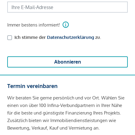
Immer bestens informiert!
Ich stimme der
Datenschutzerklärung
zu.
Abonnieren
Termin vereinbaren
Wir beraten Sie gerne persönlich und vor Ort. Wählen Sie
einen von über 100 Infina-Verbundpartnern in Ihrer Nähe
für die beste und günstigste Finanzierung Ihres Projekts.
Zusätzlich bieten wir Immobiliendienstleistungen wie
Bewertung, Verkauf, Kauf und Vermietung an.