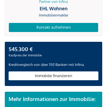
Partner von Infina
EHL Wohnen
Immobilienmakler
Kontakt aufnehmen
545.300 €
Kaufpreis der Immobilie
Kreditvergleich von über 150 Banken mit Infina.
Immobilie finanzieren
Mehr Informationen zur Immobilie: