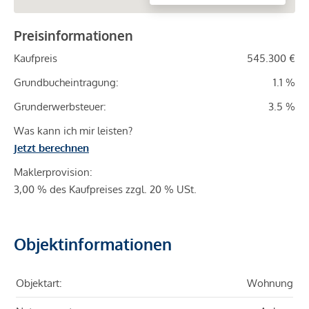
Preisinformationen
Kaufpreis
545.300 €
Grundbucheintragung:
1.1 %
Grunderwerbsteuer:
3.5 %
Was kann ich mir leisten?
Jetzt berechnen
Maklerprovision:
3,00 % des Kaufpreises zzgl. 20 % USt.
Objektinformationen
Objektart:
Wohnung