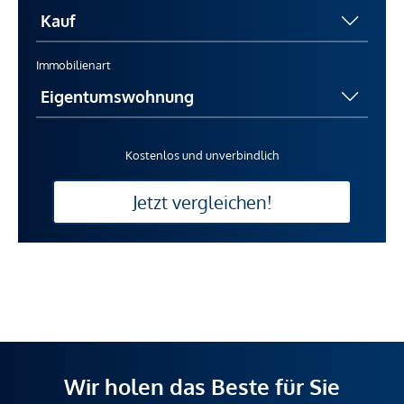
Immobilienart
Kostenlos und unverbindlich
Jetzt vergleichen!
Wir holen das Beste für Sie