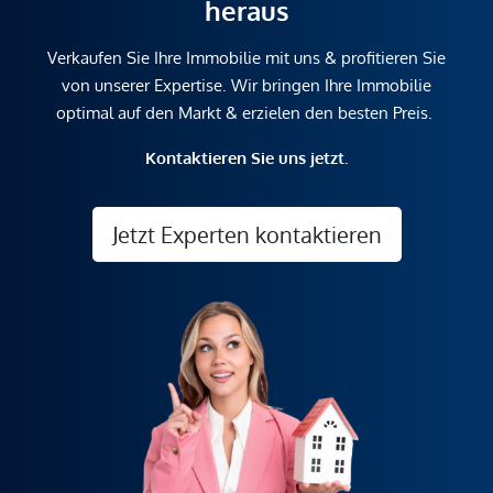
heraus
Verkaufen Sie Ihre Immobilie mit uns & profitieren Sie
von unserer Expertise. Wir bringen Ihre Immobilie
optimal auf den Markt & erzielen den besten Preis.
Kontaktieren Sie uns jetzt.
Jetzt Experten kontaktieren