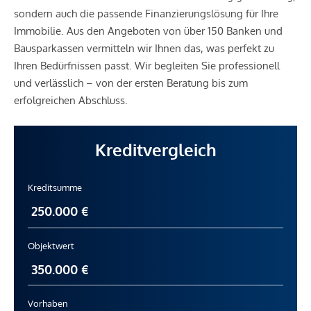
sondern auch die passende Finanzierungslösung für Ihre
Immobilie. Aus den Angeboten von über 150 Banken und
Bausparkassen vermitteln wir Ihnen das, was perfekt zu
Ihren Bedürfnissen passt. Wir begleiten Sie professionell
und verlässlich – von der ersten Beratung bis zum
erfolgreichen Abschluss.
Kreditvergleich
Kreditsumme
Objektwert
Vorhaben