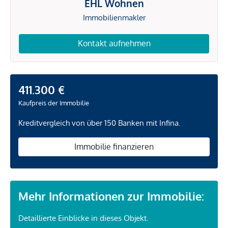
EHL Wohnen
Immobilienmakler
Kontakt aufnehmen
411.300 €
Kaufpreis der Immobilie
Kreditvergleich von über 150 Banken mit Infina.
Immobilie finanzieren
Mehr Informationen zur Immobilie:
Detaillierte Einblicke in dieses Objekt.