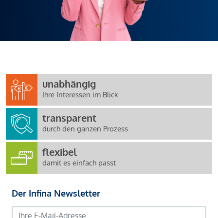
unabhängig
Ihre Interessen im Blick
transparent
durch den ganzen Prozess
flexibel
damit es einfach passt
Der Infina Newsletter