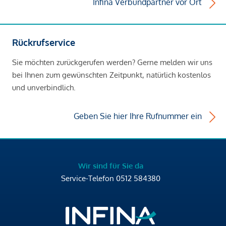
Infina Verbundpartner vor Ort
Rückrufservice
Sie möchten zurückgerufen werden? Gerne melden wir uns
bei Ihnen zum gewünschten Zeitpunkt, natürlich kostenlos
und unverbindlich.
Geben Sie hier Ihre Rufnummer ein
Wir sind für Sie da
Service-Telefon
0512 584380