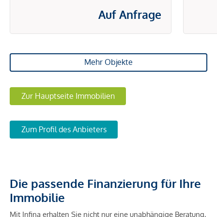
Auf Anfrage
Mehr Objekte
Zur Hauptseite Immobilien
Zum Profil des Anbieters
Die passende Finanzierung für Ihre
Immobilie
Mit Infina erhalten Sie nicht nur eine unabhängige Beratung,