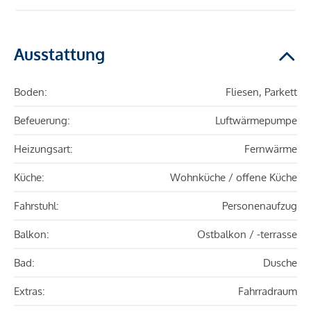
Ausstattung
Boden:
Fliesen, Parkett
Befeuerung:
Luftwärmepumpe
Heizungsart:
Fernwärme
Küche:
Wohnküche / offene Küche
Fahrstuhl:
Personenaufzug
Balkon:
Ostbalkon / -terrasse
Bad:
Dusche
Extras:
Fahrradraum