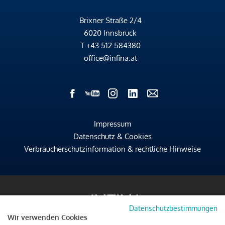
Brixner Straße 2/4
6020 Innsbruck
T
+43 512 584380
office@infina.at
Impressum
Datenschutz & Cookies
Verbraucherschutzinformation & rechtliche Hinweise
Datenschutzbestimmungen
Wir verwenden Cookies