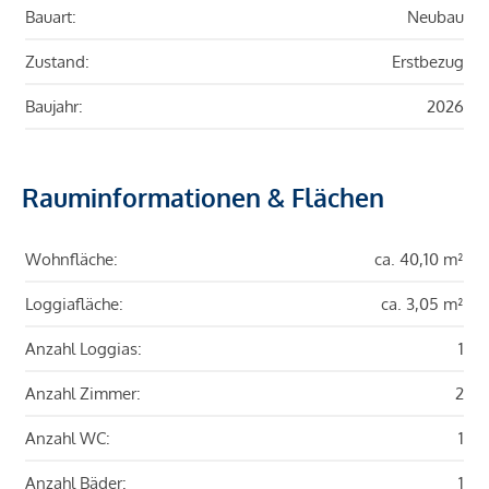
Bauart:
Neubau
Zustand:
Erstbezug
Baujahr:
2026
Rauminformationen & Flächen
Wohnfläche:
ca. 40,10 m²
Loggiafläche:
ca. 3,05 m²
Anzahl Loggias:
1
Anzahl Zimmer:
2
Anzahl WC:
1
Anzahl Bäder:
1