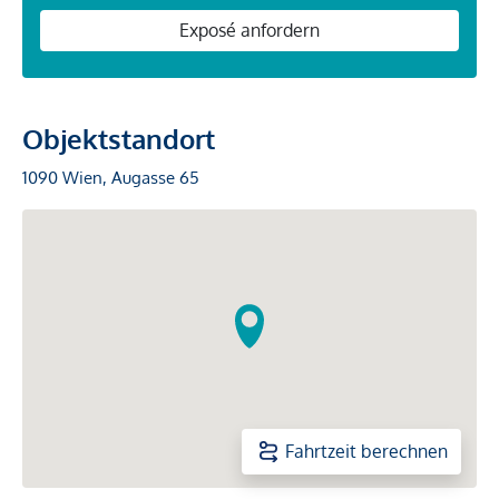
Exposé anfordern
Objektstandort
1090 Wien, Augasse 65
Fahrtzeit berechnen