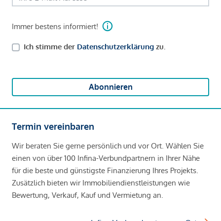
Immer bestens informiert!
Ich stimme der
Datenschutzerklärung
zu.
Abonnieren
Termin vereinbaren
Wir beraten Sie gerne persönlich und vor Ort. Wählen Sie
einen von über 100 Infina-Verbundpartnern in Ihrer Nähe
für die beste und günstigste Finanzierung Ihres Projekts.
Zusätzlich bieten wir Immobiliendienstleistungen wie
Bewertung, Verkauf, Kauf und Vermietung an.