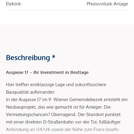
Elektrik:
Photovoltaik-Anlage
Beschreibung *
Augasse 17 – Ihr Investment in Bestlage
Hier treffen erstklassige Lage und zukunftssichere
Bauqualität aufeinander:
In der Augasse 17 im 9. Wiener Gemeindebezirk entsteht ein
Neubauprojekt, das wie gemacht ist für Anleger. Die
Vermietungschancen? Überragend. Der Standort punktet
mit einer direkten D-Straßenbahn vor der Tür, fußläufiger
Anbindung an U4/U6 sowie der Nähe zum Franz-Josefs-