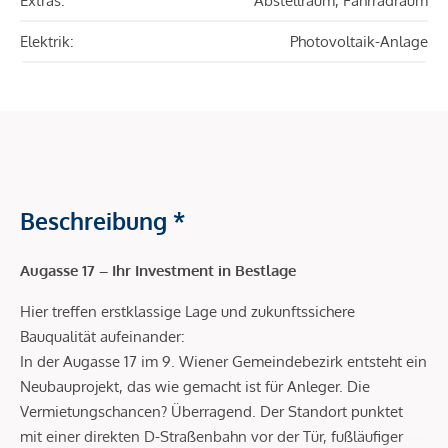
Extras:
Abstellraum, Fahrradraum
Elektrik:
Photovoltaik-Anlage
Beschreibung *
Augasse 17 – Ihr Investment in Bestlage
Hier treffen erstklassige Lage und zukunftssichere
Bauqualität aufeinander:
In der Augasse 17 im 9. Wiener Gemeindebezirk entsteht ein
Neubauprojekt, das wie gemacht ist für Anleger. Die
Vermietungschancen? Überragend. Der Standort punktet
mit einer direkten D-Straßenbahn vor der Tür, fußläufiger