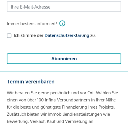
Immer bestens informiert!
Ich stimme der
Datenschutzerklärung
zu.
Abonnieren
Termin vereinbaren
Wir beraten Sie gerne persönlich und vor Ort. Wählen Sie
einen von über 100 Infina-Verbundpartnern in Ihrer Nähe
für die beste und günstigste Finanzierung Ihres Projekts.
Zusätzlich bieten wir Immobiliendienstleistungen wie
Bewertung, Verkauf, Kauf und Vermietung an.