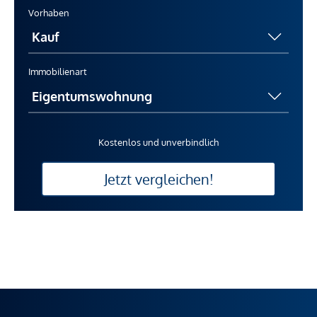
Vorhaben
Immobilienart
Kostenlos und unverbindlich
Jetzt vergleichen!