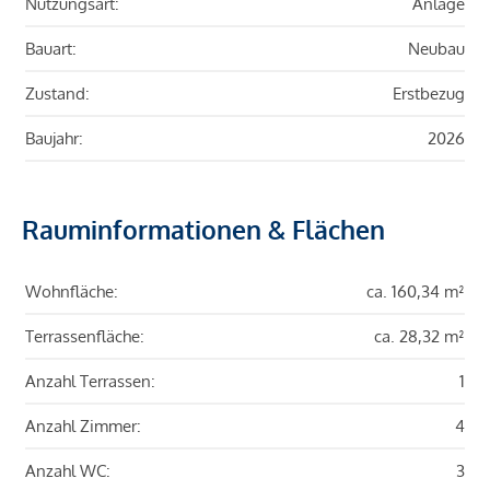
Nutzungsart:
Anlage
Bauart:
Neubau
Zustand:
Erstbezug
Baujahr:
2026
Rauminformationen & Flächen
Wohnfläche:
ca. 160,34 m²
Terrassenfläche:
ca. 28,32 m²
Anzahl Terrassen:
1
Anzahl Zimmer:
4
Anzahl WC:
3