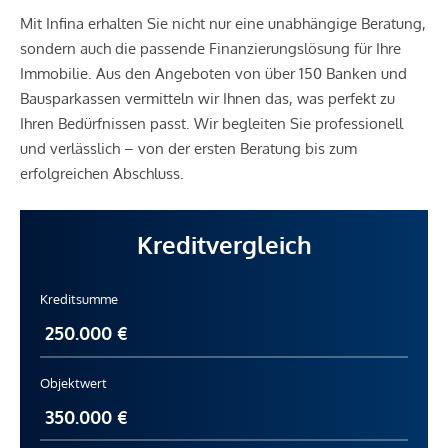
Mit Infina erhalten Sie nicht nur eine unabhängige Beratung,
sondern auch die passende Finanzierungslösung für Ihre
Immobilie. Aus den Angeboten von über 150 Banken und
Bausparkassen vermitteln wir Ihnen das, was perfekt zu
Ihren Bedürfnissen passt. Wir begleiten Sie professionell
und verlässlich – von der ersten Beratung bis zum
erfolgreichen Abschluss.
Kreditvergleich
Kreditsumme
Objektwert