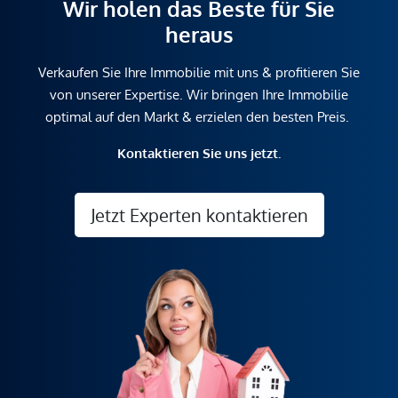
Wir holen das Beste für Sie
heraus
Verkaufen Sie Ihre Immobilie mit uns & profitieren Sie
von unserer Expertise. Wir bringen Ihre Immobilie
optimal auf den Markt & erzielen den besten Preis.
Kontaktieren Sie uns jetzt.
Jetzt Experten kontaktieren