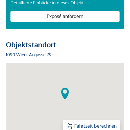
Detaillierte Einblicke in dieses Objekt.
Exposé anfordern
Objektstandort
1090 Wien, Augasse 79
Fahrtzeit berechnen