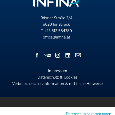
Brixner Straße 2/4
6020 Innsbruck
T
+43 512 584380
office@infina.at
Impressum
Datenschutz & Cookies
Verbraucherschutzinformation & rechtliche Hinweise
Datenschutzbestimmungen