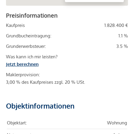
Preisinformationen
Kaufpreis
1.828.400 €
Grundbucheintragung:
1.1 %
Grunderwerbsteuer:
3.5 %
Was kann ich mir leisten?
Jetzt berechnen
Maklerprovision:
3,00 % des Kaufpreises zzgl. 20 % USt.
Objektinformationen
Objektart:
Wohnung