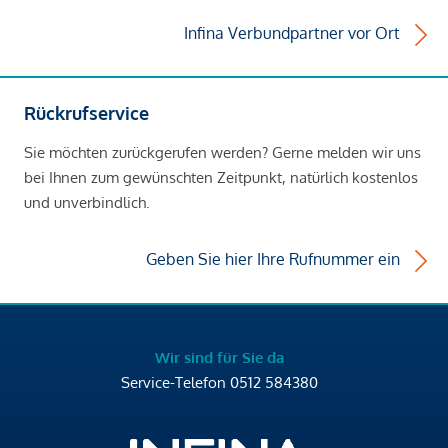
Infina Verbundpartner vor Ort
Rückrufservice
Sie möchten zurückgerufen werden? Gerne melden wir uns
bei Ihnen zum gewünschten Zeitpunkt, natürlich kostenlos
und unverbindlich.
Geben Sie hier Ihre Rufnummer ein
Wir sind für Sie da
Service-Telefon
0512 584380