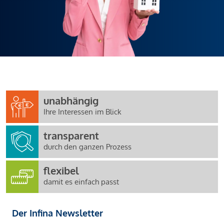
unabhängig
Ihre Interessen im Blick
transparent
durch den ganzen Prozess
flexibel
damit es einfach passt
Der Infina Newsletter