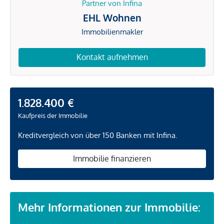
Partner von Infina
EHL Wohnen
Immobilienmakler
Kontakt aufnehmen
1.828.400 €
Kaufpreis der Immobilie
Kreditvergleich von über 150 Banken mit Infina.
Immobilie finanzieren
Mehr Informationen zur Immobilie: