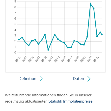
Definition
Daten
Weiterführende Informationen finden Sie in unserer
regelmäßig aktualisierten
Statistik Immobilienpreise
.