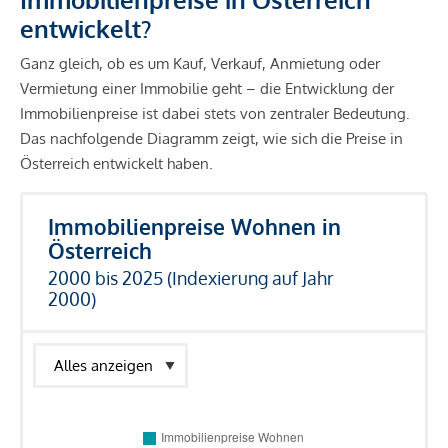
entwickelt?
Ganz gleich, ob es um Kauf, Verkauf, Anmietung oder
Vermietung einer Immobilie geht – die Entwicklung der
Immobilienpreise ist dabei stets von zentraler Bedeutung.
Das nachfolgende Diagramm zeigt, wie sich die Preise in
Österreich entwickelt haben.
Immobilienpreise Wohnen in
Österreich
2000 bis 2025 (Indexierung auf Jahr
2000)