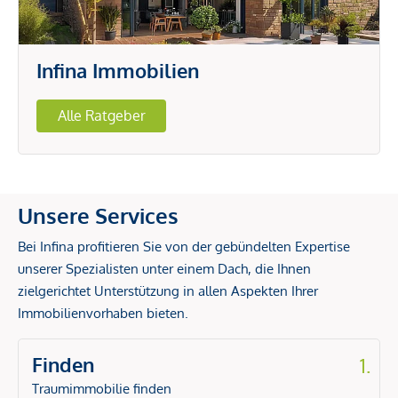
Infina Immobilien
Alle Ratgeber
Unsere Services
Bei Infina profitieren Sie von der gebündelten Expertise
unserer Spezialisten unter einem Dach, die Ihnen
zielgerichtet Unterstützung in allen Aspekten Ihrer
Immobilienvorhaben bieten.
Finden
1.
Traumimmobilie finden