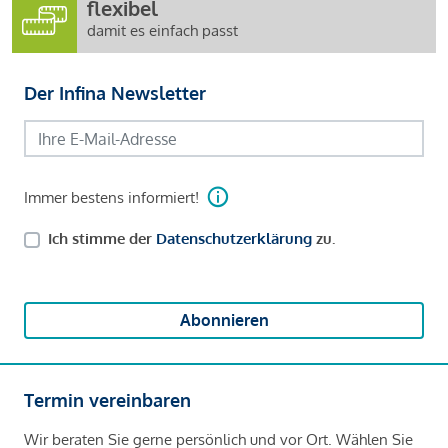
flexibel
damit es einfach passt
Der Infina Newsletter
Immer bestens informiert!
Ich stimme der
Datenschutzerklärung
zu.
Abonnieren
Termin vereinbaren
Wir beraten Sie gerne persönlich und vor Ort. Wählen Sie