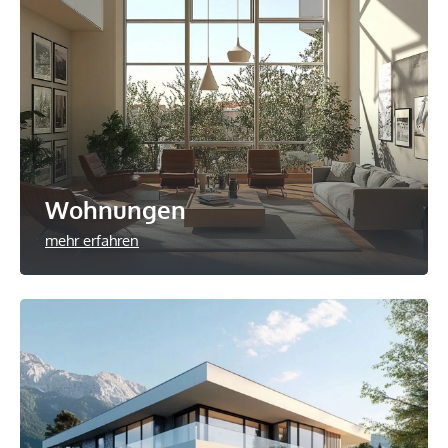
Wohnungen
mehr erfahren