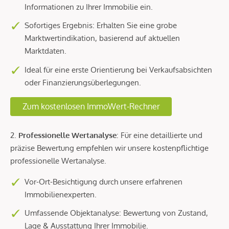
Informationen zu Ihrer Immobilie ein.
Sofortiges Ergebnis: Erhalten Sie eine grobe
Marktwertindikation, basierend auf aktuellen
Marktdaten.
Ideal für eine erste Orientierung bei Verkaufsabsichten
oder Finanzierungsüberlegungen.
Zum kostenlosen ImmoWert-Rechner
2.
Professionelle Wertanalyse
: Für eine detaillierte und
präzise Bewertung empfehlen wir unsere kostenpflichtige
professionelle Wertanalyse.
Vor-Ort-Besichtigung durch unsere erfahrenen
Immobilienexperten.
Umfassende Objektanalyse: Bewertung von Zustand,
Lage & Ausstattung Ihrer Immobilie.