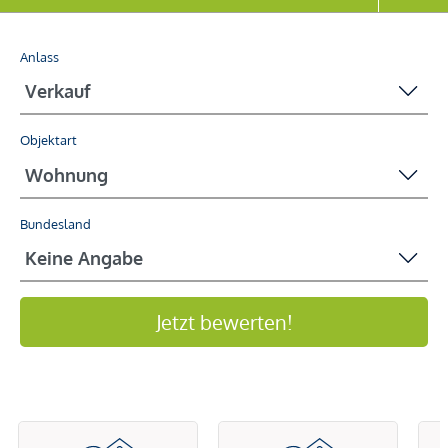
Anlass
Objektart
Bundesland
Jetzt bewerten!