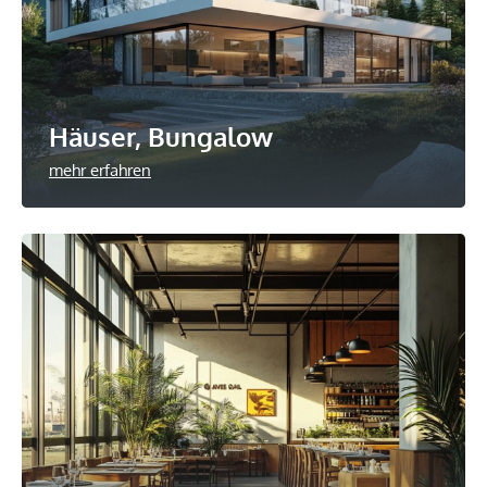
Häuser, Bungalow
mehr erfahren