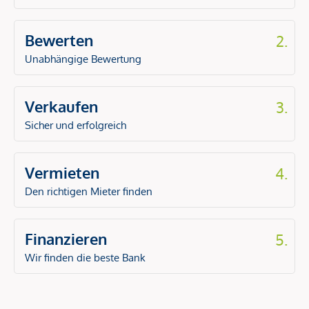
Bewerten
2.
Unabhängige Bewertung
Verkaufen
3.
Sicher und erfolgreich
Vermieten
4.
Den richtigen Mieter finden
Finanzieren
5.
Wir finden die beste Bank