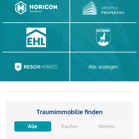
Alle anzeigen
Traumimmobilie finden
Alle
Kaufen
Mieten