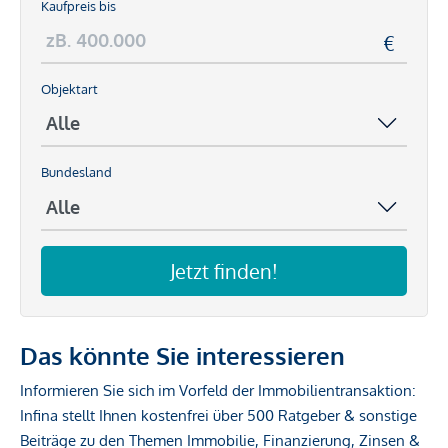
Kaufpreis bis
Objektart
Bundesland
Jetzt finden!
Das könnte Sie interessieren
Informieren Sie sich im Vorfeld der Immobilientransaktion:
Infina stellt Ihnen kostenfrei über 500 Ratgeber & sonstige
Beiträge zu den Themen Immobilie, Finanzierung, Zinsen &