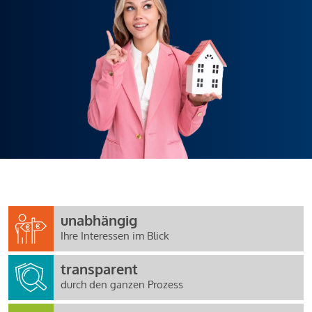
unabhängig
Ihre Interessen im Blick
transparent
durch den ganzen Prozess