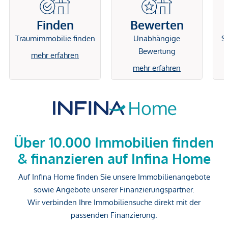
Finden
Bewerten
Traumimmobilie finden
Unabhängige
Si
Bewertung
mehr erfahren
mehr erfahren
Über 10.000 Immobilien finden
& finanzieren auf Infina Home
Auf Infina Home finden Sie unsere Immobilienangebote
sowie Angebote unserer Finanzierungspartner.
Wir verbinden Ihre Immobiliensuche direkt mit der
passenden Finanzierung.