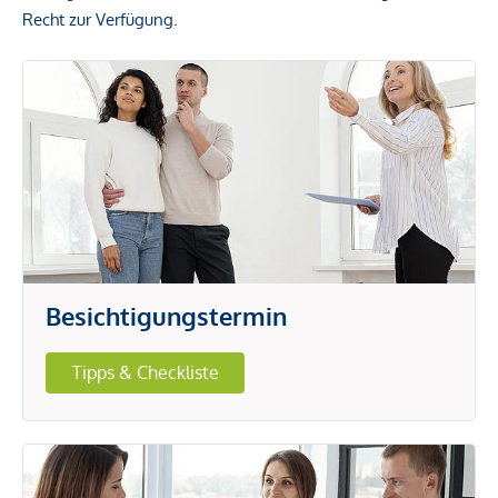
Recht zur Verfügung.
Besichtigungstermin
Tipps & Checkliste