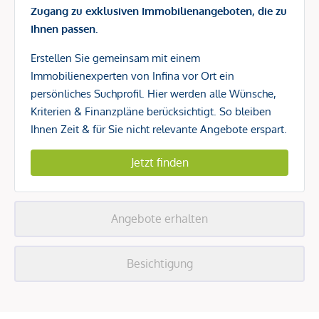
Zugang zu exklusiven Immobilienangeboten, die zu
Ihnen passen.
Erstellen Sie gemeinsam mit einem
Immobilienexperten von Infina vor Ort ein
persönliches Suchprofil. Hier werden alle Wünsche,
Kriterien & Finanzpläne berücksichtigt. So bleiben
Ihnen Zeit & für Sie nicht relevante Angebote erspart.
Jetzt finden
Angebote erhalten
Besichtigung