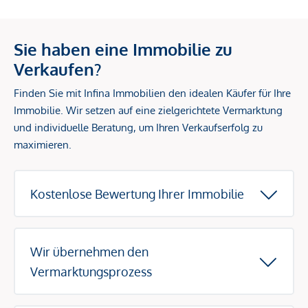
Sie haben eine Immobilie zu
Verkaufen?
Finden Sie mit Infina Immobilien den idealen Käufer für Ihre
Immobilie. Wir setzen auf eine zielgerichtete Vermarktung
und individuelle Beratung, um Ihren Verkaufserfolg zu
maximieren.
Kostenlose Bewertung Ihrer Immobilie
Wir übernehmen den
Vermarktungsprozess