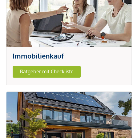
Immobilienkauf
Ratgeber mit Checkliste