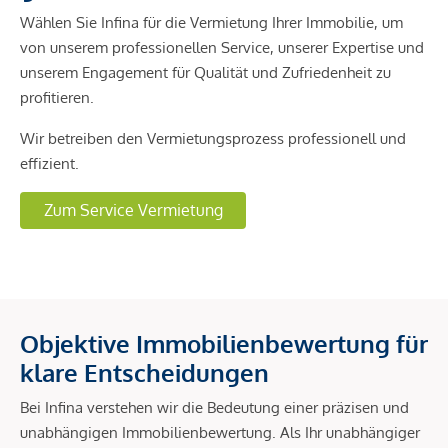
Wählen Sie Infina für die Vermietung Ihrer Immobilie, um
von unserem professionellen Service, unserer Expertise und
unserem Engagement für Qualität und Zufriedenheit zu
profitieren.
Wir betreiben den Vermietungsprozess professionell und
effizient.
Zum Service Vermietung
Objektive Immobilienbewertung für
klare Entscheidungen
Bei Infina verstehen wir die Bedeutung einer präzisen und
unabhängigen Immobilienbewertung. Als Ihr unabhängiger