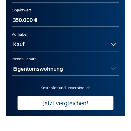
Objektwert
Vorhaben
Immobilienart
Kostenlos und unverbindlich
Jetzt vergleichen!