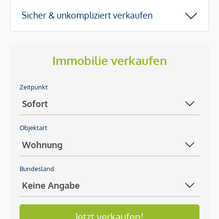
Sicher & unkompliziert verkaufen
Immobilie verkaufen
Zeitpunkt
Objektart
Bundesland
Jetzt verkaufen!