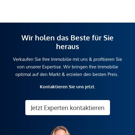
Wir holen das Beste für Sie
heraus
Verkaufen Sie Ihre Immobilie mit uns & profitieren Sie
von unserer Expertise. Wir bringen Ihre Immobilie
optimal auf den Markt & erzielen den besten Preis.
Kontaktieren Sie uns jetzt.
Jetzt Experten kontaktieren