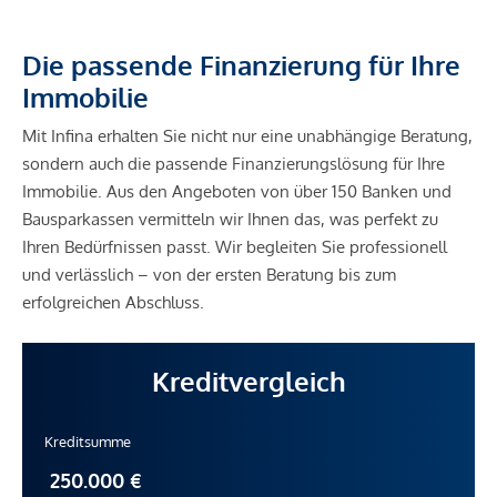
Die passende Finanzierung für Ihre
Immobilie
Mit Infina erhalten Sie nicht nur eine unabhängige Beratung,
sondern auch die passende Finanzierungslösung für Ihre
Immobilie. Aus den Angeboten von über 150 Banken und
Bausparkassen vermitteln wir Ihnen das, was perfekt zu
Ihren Bedürfnissen passt. Wir begleiten Sie professionell
und verlässlich – von der ersten Beratung bis zum
erfolgreichen Abschluss.
Kreditvergleich
Kreditsumme