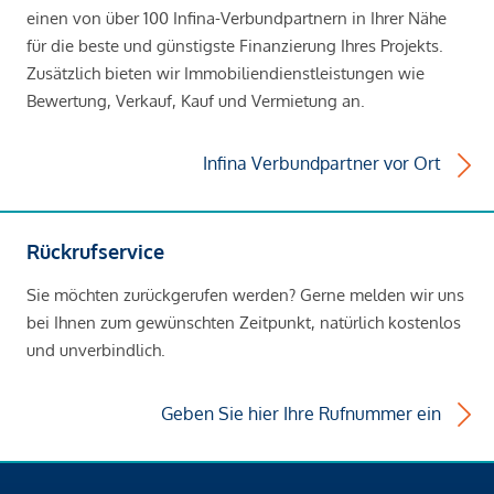
einen von über 100 Infina-Verbundpartnern in Ihrer Nähe
für die beste und günstigste Finanzierung Ihres Projekts.
Zusätzlich bieten wir Immobiliendienstleistungen wie
Bewertung, Verkauf, Kauf und Vermietung an.
Infina Verbundpartner vor Ort
Rückrufservice
Sie möchten zurückgerufen werden? Gerne melden wir uns
bei Ihnen zum gewünschten Zeitpunkt, natürlich kostenlos
und unverbindlich.
Geben Sie hier Ihre Rufnummer ein