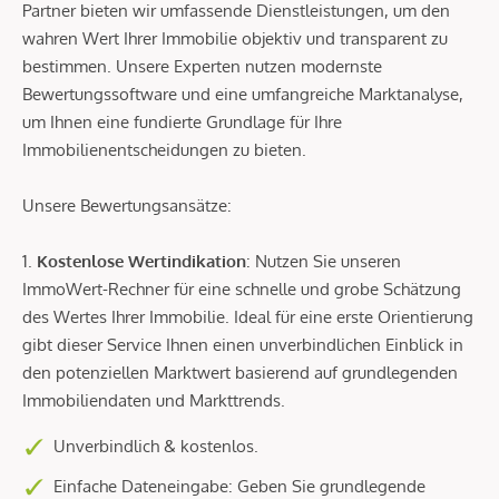
Partner bieten wir umfassende Dienstleistungen, um den
wahren Wert Ihrer Immobilie objektiv und transparent zu
bestimmen. Unsere Experten nutzen modernste
Bewertungssoftware und eine umfangreiche Marktanalyse,
um Ihnen eine fundierte Grundlage für Ihre
Immobilienentscheidungen zu bieten.
Unsere Bewertungsansätze:
1.
Kostenlose Wertindikation
: Nutzen Sie unseren
ImmoWert-Rechner für eine schnelle und grobe Schätzung
des Wertes Ihrer Immobilie. Ideal für eine erste Orientierung
gibt dieser Service Ihnen einen unverbindlichen Einblick in
den potenziellen Marktwert basierend auf grundlegenden
Immobiliendaten und Markttrends.
Unverbindlich & kostenlos.
Einfache Dateneingabe: Geben Sie grundlegende