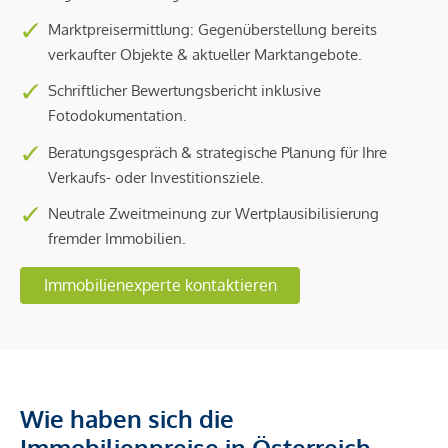
Marktpreisermittlung: Gegenüberstellung bereits
verkaufter Objekte & aktueller Marktangebote.
Schriftlicher Bewertungsbericht inklusive
Fotodokumentation.
Beratungsgespräch & strategische Planung für Ihre
Verkaufs- oder Investitionsziele.
Neutrale Zweitmeinung zur Wertplausibilisierung
fremder Immobilien.
Immobilienexperte kontaktieren
Wie haben sich die
Immobilienpreise in Österreich