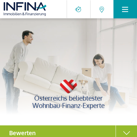
Österreichs beliebtester
Wohnbau-Finanz-Experte
Bewerten