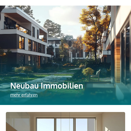
Neubau Immobilien
mehr erfahren