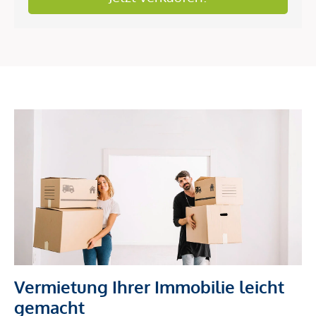
Vermietung Ihrer Immobilie leicht
gemacht