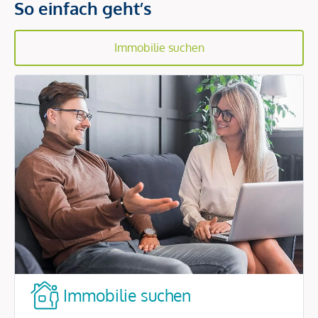
So einfach geht’s
Immobilie suchen
Immobilie suchen