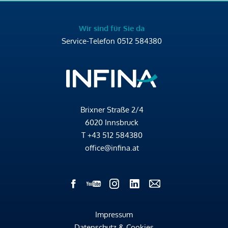
Wir sind für Sie da
Service-Telefon
0512 584380
Brixner Straße 2/4
6020 Innsbruck
T
+43 512 584380
office@infina.at
Impressum
Datenschutz & Cookies