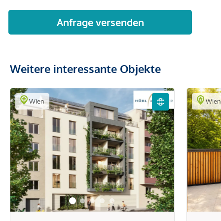
Weitere interessante Objekte
Wien
Wie