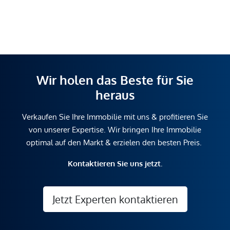
Wir holen das Beste für Sie
heraus
Verkaufen Sie Ihre Immobilie mit uns & profitieren Sie
von unserer Expertise. Wir bringen Ihre Immobilie
optimal auf den Markt & erzielen den besten Preis.
Kontaktieren Sie uns jetzt.
Jetzt Experten kontaktieren