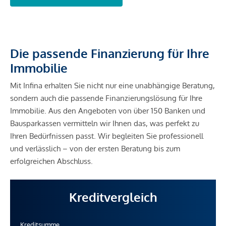
Die passende Finanzierung für Ihre
Immobilie
Mit Infina erhalten Sie nicht nur eine unabhängige Beratung,
sondern auch die passende Finanzierungslösung für Ihre
Immobilie. Aus den Angeboten von über 150 Banken und
Bausparkassen vermitteln wir Ihnen das, was perfekt zu
Ihren Bedürfnissen passt. Wir begleiten Sie professionell
und verlässlich – von der ersten Beratung bis zum
erfolgreichen Abschluss.
Kreditvergleich
Kreditsumme