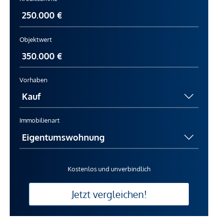
Objektwert
Vorhaben
Immobilienart
Kostenlos und unverbindlich
Jetzt vergleichen!