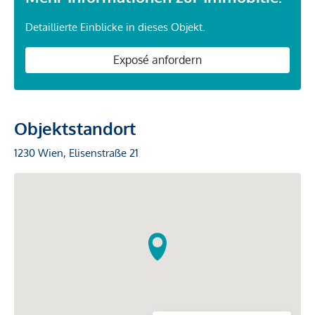
Detaillierte Einblicke in dieses Objekt.
Exposé anfordern
Objektstandort
1230 Wien, Elisenstraße 21