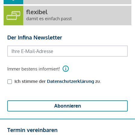
flexibel
damit es einfach passt
Der Infina Newsletter
Immer bestens informiert!
Ich stimme der
Datenschutzerklärung
zu.
Abonnieren
Termin vereinbaren