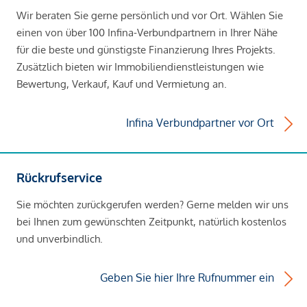
Wir beraten Sie gerne persönlich und vor Ort. Wählen Sie
einen von über 100 Infina-Verbundpartnern in Ihrer Nähe
für die beste und günstigste Finanzierung Ihres Projekts.
Zusätzlich bieten wir Immobiliendienstleistungen wie
Bewertung, Verkauf, Kauf und Vermietung an.
Infina Verbundpartner vor Ort
Rückrufservice
Sie möchten zurückgerufen werden? Gerne melden wir uns
bei Ihnen zum gewünschten Zeitpunkt, natürlich kostenlos
und unverbindlich.
Geben Sie hier Ihre Rufnummer ein