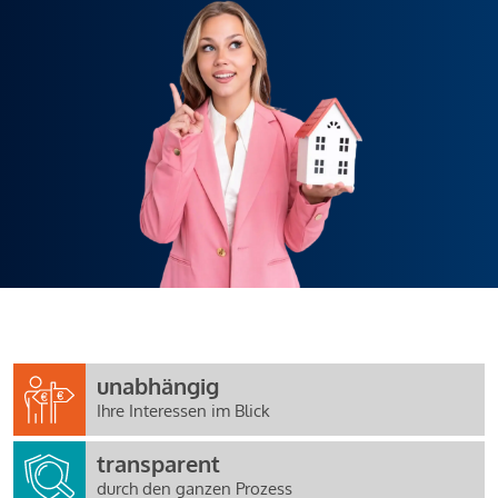
unabhängig
Ihre Interessen im Blick
transparent
durch den ganzen Prozess