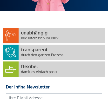
unabhängig
Ihre Interessen im Blick
transparent
durch den ganzen Prozess
flexibel
damit es einfach passt
Der Infina Newsletter