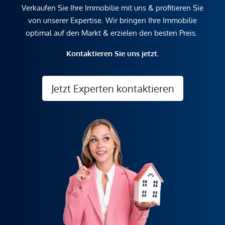
Verkaufen Sie Ihre Immobilie mit uns & profitieren Sie
von unserer Expertise. Wir bringen Ihre Immobilie
optimal auf den Markt & erzielen den besten Preis.
Kontaktieren Sie uns jetzt.
Jetzt Experten kontaktieren