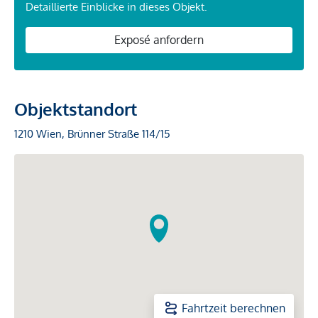
Detaillierte Einblicke in dieses Objekt.
Exposé anfordern
Objektstandort
1210 Wien, Brünner Straße 114/15
Fahrtzeit berechnen