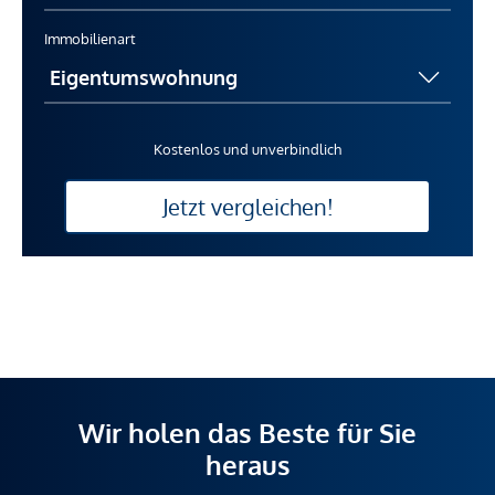
Immobilienart
Kostenlos und unverbindlich
Jetzt vergleichen!
Wir holen das Beste für Sie
heraus