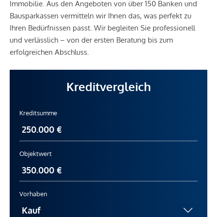
Immobilie. Aus den Angeboten von über 150 Banken und
Bausparkassen vermitteln wir Ihnen das, was perfekt zu
Ihren Bedürfnissen passt. Wir begleiten Sie professionell
und verlässlich – von der ersten Beratung bis zum
erfolgreichen Abschluss.
Kreditvergleich
Kreditsumme
Objektwert
Vorhaben