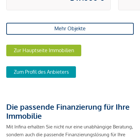
Mehr Objekte
Zur Hauptseite Immobilien
Zum Profil des Anbieters
Die passende Finanzierung für Ihre
Immobilie
Mit Infina erhalten Sie nicht nur eine unabhängige Beratung,
sondern auch die passende Finanzierungslösung für Ihre