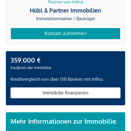
Partner von Infina
Hübl & Partner Immobilien
Immobilienmakler / Bauträger
Kontakt aufnehmen
359.000 €
Kaufpreis der Immobilie
Kreditvergleich von über 150 Banken mit Infina.
Immobilie finanzieren
Mehr Informationen zur Immobilie: