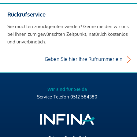
Rückrufservice
Sie möchten zurückgerufen werden? Gerne melden wir uns
bei Ihnen zum gewünschten Zeitpunkt, natürlich kostenlos
und unverbindlich.
Geben Sie hier Ihre Rufnummer ein
Wir sind für Sie da
Service-Telefon
0512 584380