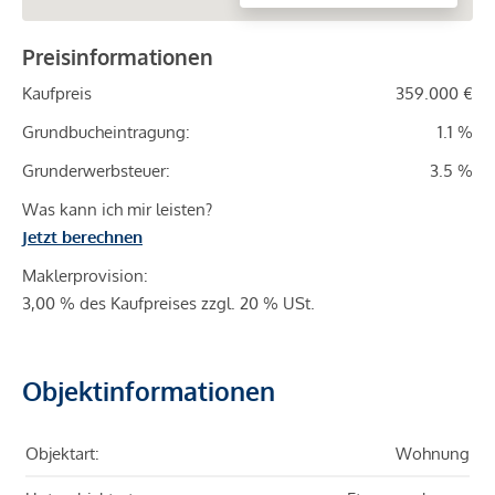
Preisinformationen
Kaufpreis
359.000 €
Grundbucheintragung:
1.1 %
Grunderwerbsteuer:
3.5 %
Was kann ich mir leisten?
Jetzt berechnen
Maklerprovision:
3,00 % des Kaufpreises zzgl. 20 % USt.
Objektinformationen
Objektart:
Wohnung