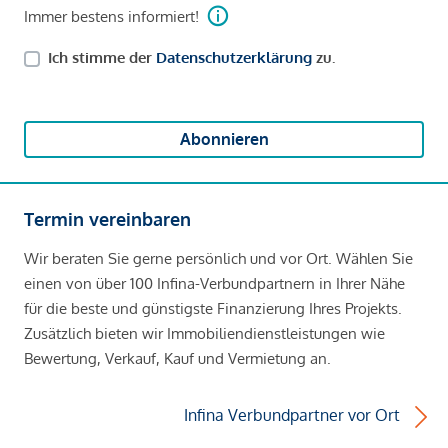
Immer bestens informiert!
Ich stimme der
Datenschutzerklärung
zu.
Abonnieren
Termin vereinbaren
Wir beraten Sie gerne persönlich und vor Ort. Wählen Sie
einen von über 100 Infina-Verbundpartnern in Ihrer Nähe
für die beste und günstigste Finanzierung Ihres Projekts.
Zusätzlich bieten wir Immobiliendienstleistungen wie
Bewertung, Verkauf, Kauf und Vermietung an.
Infina Verbundpartner vor Ort