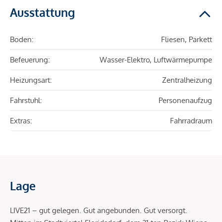
Ausstattung
Boden:
Fliesen, Parkett
Befeuerung:
Wasser-Elektro, Luftwärmepumpe
Heizungsart:
Zentralheizung
Fahrstuhl:
Personenaufzug
Extras:
Fahrradraum
Lage
LIVE21 – gut gelegen. Gut angebunden. Gut versorgt.