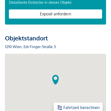
Detaillierte Einblicke in dieses Objekt.
Exposé anfordern
Objektstandort
1210 Wien, Edi-Finger-Straße 3
Fahrtzeit berechnen