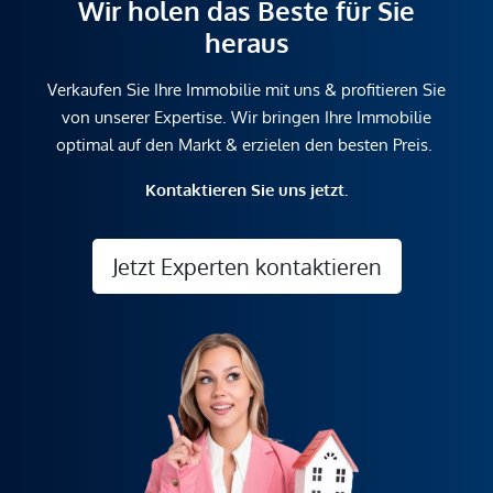
Wir holen das Beste für Sie
heraus
Verkaufen Sie Ihre Immobilie mit uns & profitieren Sie
von unserer Expertise. Wir bringen Ihre Immobilie
optimal auf den Markt & erzielen den besten Preis.
Kontaktieren Sie uns jetzt.
Jetzt Experten kontaktieren