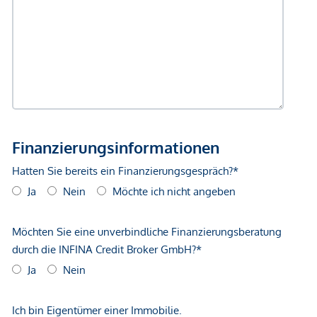
gegenüber dem anbietenden Immobilienunternehmen
geltend zu machen. Wir weisen Sie darauf hin, dass die
gemachten Angaben und Informationen lediglich
unverbindliche Vorabinformationen sind und daher ohne
Gewähr erfolgen. Der Vermittler ist als Doppelmakler tätig.