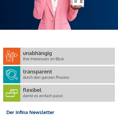
unabhängig
Ihre Interessen im Blick
transparent
durch den ganzen Prozess
flexibel
damit es einfach passt
Der Infina Newsletter