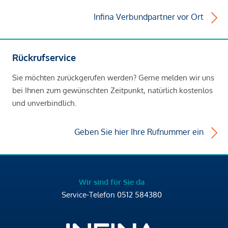
Infina Verbundpartner vor Ort
Rückrufservice
Sie möchten zurückgerufen werden? Gerne melden wir uns
bei Ihnen zum gewünschten Zeitpunkt, natürlich kostenlos
und unverbindlich.
Geben Sie hier Ihre Rufnummer ein
Wir sind für Sie da
Service-Telefon
0512 584380