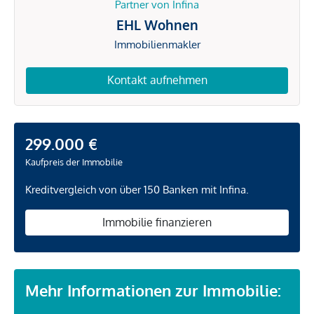
Partner von Infina
EHL Wohnen
Immobilienmakler
Kontakt aufnehmen
299.000 €
Kaufpreis der Immobilie
Kreditvergleich von über 150 Banken mit Infina.
Immobilie finanzieren
Mehr Informationen zur Immobilie: