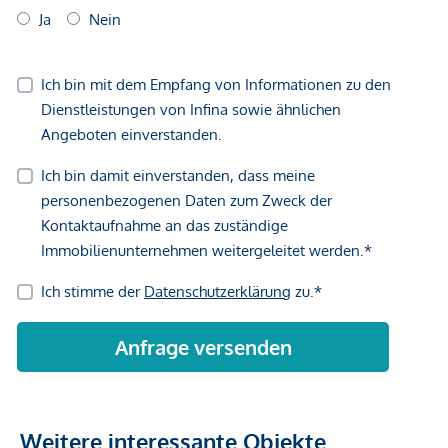
Weitere interessante Objekte