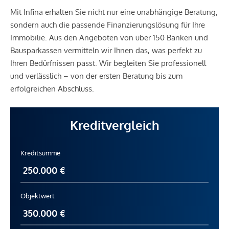
Mit Infina erhalten Sie nicht nur eine unabhängige Beratung,
sondern auch die passende Finanzierungslösung für Ihre
Immobilie. Aus den Angeboten von über 150 Banken und
Bausparkassen vermitteln wir Ihnen das, was perfekt zu
Ihren Bedürfnissen passt. Wir begleiten Sie professionell
und verlässlich – von der ersten Beratung bis zum
erfolgreichen Abschluss.
Kreditvergleich
Kreditsumme
Objektwert