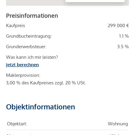
Preisinformationen
Kaufpreis
299.000 €
Grundbucheintragung:
1.1 %
Grunderwerbsteuer:
3.5 %
Was kann ich mir leisten?
Jetzt berechnen
Maklerprovision:
3,00 % des Kaufpreises zzgl. 20 % USt.
Objektinformationen
Objektart:
Wohnung