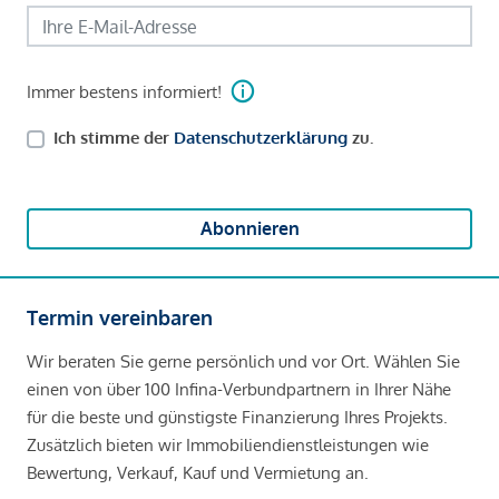
Immer bestens informiert!
Ich stimme der
Datenschutzerklärung
zu.
Abonnieren
Termin vereinbaren
Wir beraten Sie gerne persönlich und vor Ort. Wählen Sie
einen von über 100 Infina-Verbundpartnern in Ihrer Nähe
für die beste und günstigste Finanzierung Ihres Projekts.
Zusätzlich bieten wir Immobiliendienstleistungen wie
Bewertung, Verkauf, Kauf und Vermietung an.