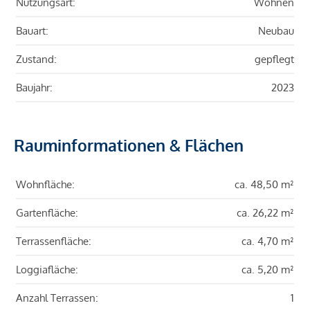
Nutzungsart:
Wohnen
Bauart:
Neubau
Zustand:
gepflegt
Baujahr:
2023
Rauminformationen & Flächen
Wohnfläche:
ca. 48,50 m²
Gartenfläche:
ca. 26,22 m²
Terrassenfläche:
ca. 4,70 m²
Loggiafläche:
ca. 5,20 m²
Anzahl Terrassen:
1