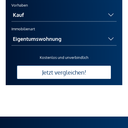
Vorhaben
Immobilienart
Kostenlos und unverbindlich
Jetzt vergleichen!