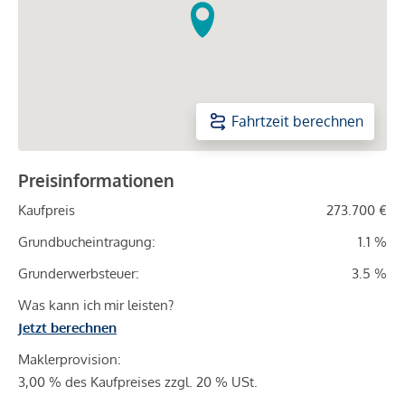
Fahrtzeit berechnen
Preisinformationen
Kaufpreis
273.700 €
Grundbucheintragung:
1.1 %
Grunderwerbsteuer:
3.5 %
Was kann ich mir leisten?
Jetzt berechnen
Maklerprovision:
3,00 % des Kaufpreises zzgl. 20 % USt.