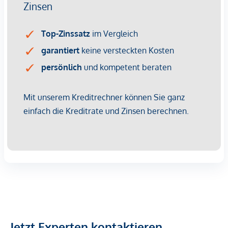
Jetzt Experten kontaktieren