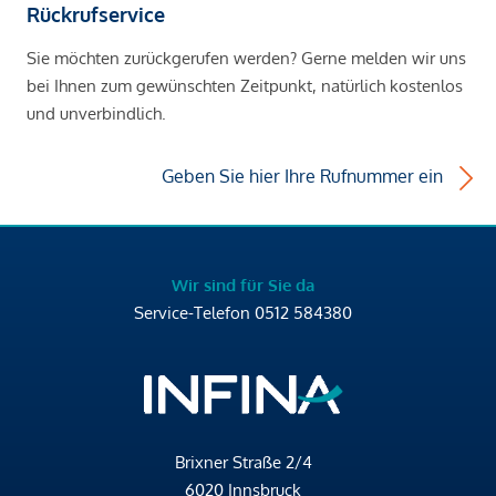
Rückrufservice
Sie möchten zurückgerufen werden? Gerne melden wir uns
bei Ihnen zum gewünschten Zeitpunkt, natürlich kostenlos
und unverbindlich.
Geben Sie hier Ihre Rufnummer ein
Wir sind für Sie da
Service-Telefon
0512 584380
Brixner Straße 2/4
6020 Innsbruck