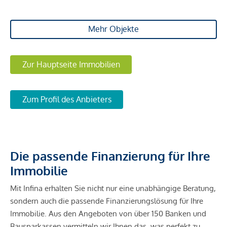
Mehr Objekte
Zur Hauptseite Immobilien
Zum Profil des Anbieters
Die passende Finanzierung für Ihre
Immobilie
Mit Infina erhalten Sie nicht nur eine unabhängige Beratung,
sondern auch die passende Finanzierungslösung für Ihre
Immobilie. Aus den Angeboten von über 150 Banken und
Bausparkassen vermitteln wir Ihnen das, was perfekt zu