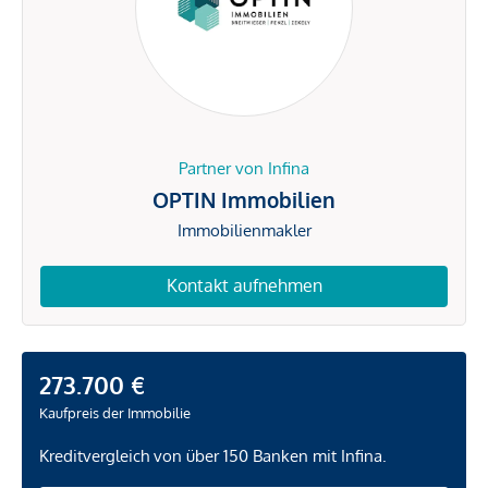
Partner von Infina
OPTIN Immobilien
Immobilienmakler
Kontakt aufnehmen
273.700 €
Kaufpreis der Immobilie
Kreditvergleich von über 150 Banken mit Infina.