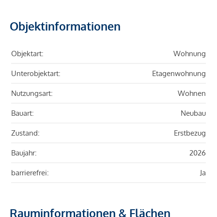
Objektinformationen
Objektart:
Wohnung
Unterobjektart:
Etagenwohnung
Nutzungsart:
Wohnen
Bauart:
Neubau
Zustand:
Erstbezug
Baujahr:
2026
barrierefrei:
Ja
Rauminformationen & Flächen