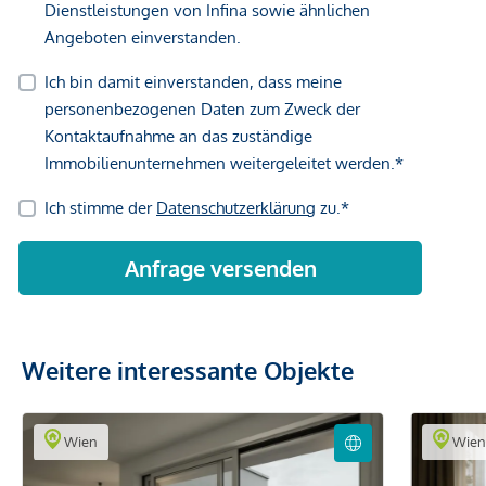
Weitere interessante Objekte
Wien
Wie