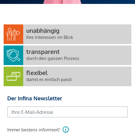
unabhängig
Ihre Interessen im Blick
transparent
durch den ganzen Prozess
flexibel
damit es einfach passt
Der Infina Newsletter
Immer bestens informiert!