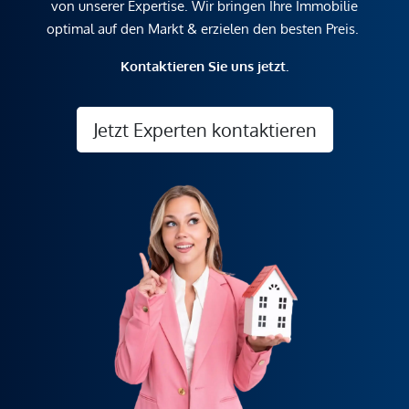
von unserer Expertise. Wir bringen Ihre Immobilie
optimal auf den Markt & erzielen den besten Preis.
Kontaktieren Sie uns jetzt.
Jetzt Experten kontaktieren