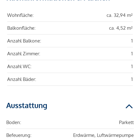
Wohnfläche:
ca. 32,94 m²
Balkonfläche:
ca. 4,52 m²
Anzahl Balkone:
1
Anzahl Zimmer:
1
Anzahl WC:
1
Anzahl Bäder:
1
Ausstattung
Boden:
Parkett
Befeuerung:
Erdwärme, Luftwärmepumpe