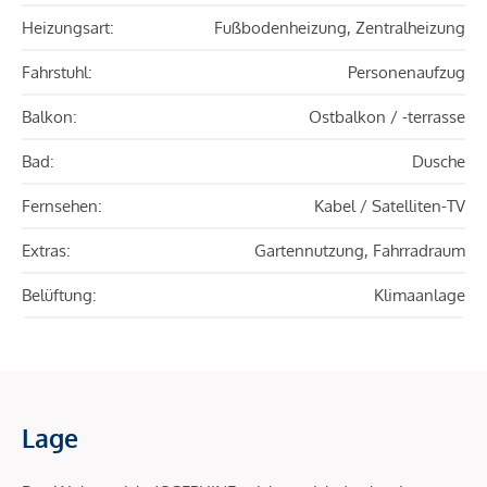
Heizungsart:
Fußbodenheizung, Zentralheizung
Fahrstuhl:
Personenaufzug
Balkon:
Ostbalkon / -terrasse
Bad:
Dusche
Fernsehen:
Kabel / Satelliten-TV
Extras:
Gartennutzung, Fahrradraum
Belüftung:
Klimaanlage
Lage