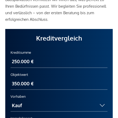
Ihren Bedürfnissen passt. Wir begleiten Sie professionell
und verlässlich – von der ersten Beratung bis zum
erfolgreichen Abschluss.
Kreditvergleich
Kreditsumme
Objektwert
Vorhaben