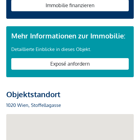
Immobilie finanzieren
Mehr Informationen zur Immobilie:
Detaillierte Einblicke in dieses Objekt.
Exposé anfordern
Objektstandort
1020 Wien, Stoffellagasse