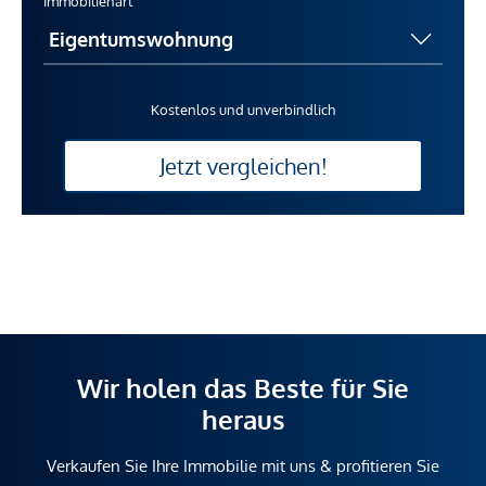
Immobilienart
Kostenlos und unverbindlich
Jetzt vergleichen!
Wir holen das Beste für Sie
heraus
Verkaufen Sie Ihre Immobilie mit uns & profitieren Sie