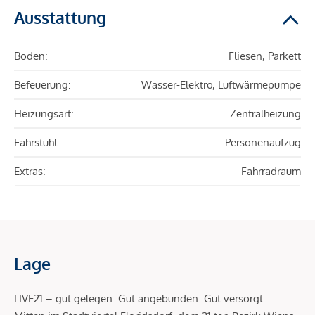
Ausstattung
Boden:
Fliesen, Parkett
Befeuerung:
Wasser-Elektro, Luftwärmepumpe
Heizungsart:
Zentralheizung
Fahrstuhl:
Personenaufzug
Extras:
Fahrradraum
Lage
LIVE21 – gut gelegen. Gut angebunden. Gut versorgt.