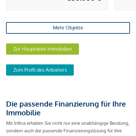
Mehr Objekte
Zur Hauptseite Immobilien
Zum Profil des Anbieters
Die passende Finanzierung für Ihre
Immobilie
Mit Infina erhalten Sie nicht nur eine unabhängige Beratung,
sondern auch die passende Finanzierungslösung für Ihre