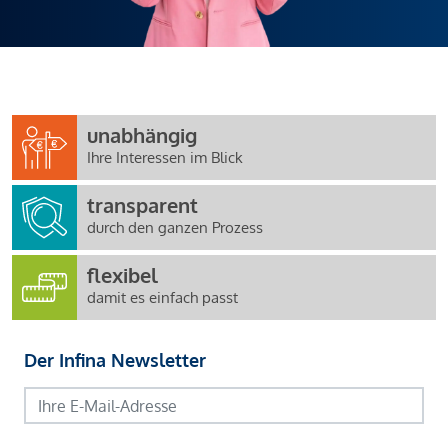
unabhängig
Ihre Interessen im Blick
transparent
durch den ganzen Prozess
flexibel
damit es einfach passt
Der Infina Newsletter