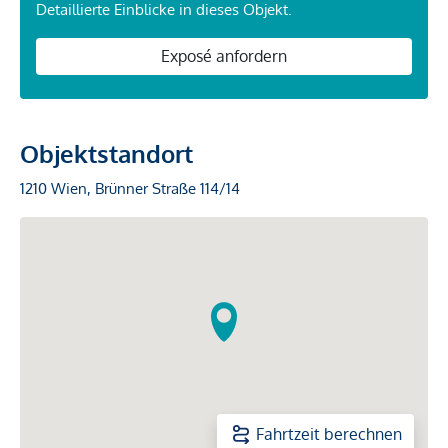
Detaillierte Einblicke in dieses Objekt.
Exposé anfordern
Objektstandort
1210 Wien, Brünner Straße 114/14
Fahrtzeit berechnen