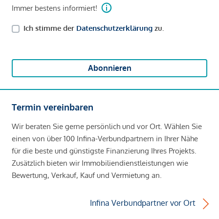
Immer bestens informiert!
Ich stimme der
Datenschutzerklärung
zu.
Abonnieren
Termin vereinbaren
Wir beraten Sie gerne persönlich und vor Ort. Wählen Sie
einen von über 100 Infina-Verbundpartnern in Ihrer Nähe
für die beste und günstigste Finanzierung Ihres Projekts.
Zusätzlich bieten wir Immobiliendienstleistungen wie
Bewertung, Verkauf, Kauf und Vermietung an.
Infina Verbundpartner vor Ort