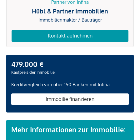
Partner von Infina
Hübl & Partner Immobilien
Immobilienmakler / Bauträger
Kontakt aufnehmen
479.000 €
Kaufpreis der Immobilie
Kreditvergleich von über 150 Banken mit Infina.
Immobilie finanzieren
Mehr Informationen zur Immobilie: