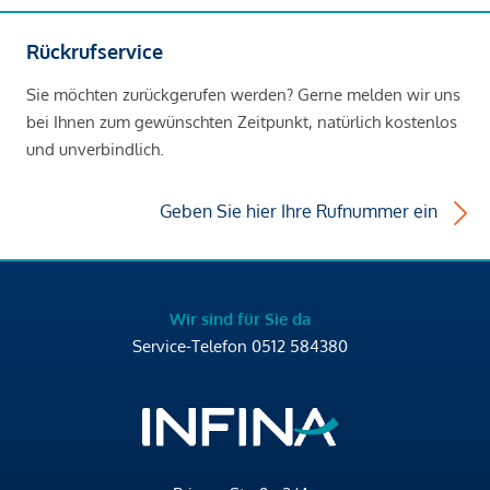
Rückrufservice
Sie möchten zurückgerufen werden? Gerne melden wir uns
bei Ihnen zum gewünschten Zeitpunkt, natürlich kostenlos
und unverbindlich.
Geben Sie hier Ihre Rufnummer ein
Wir sind für Sie da
Service-Telefon
0512 584380