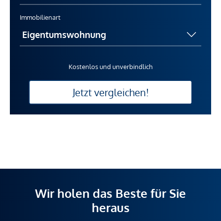
Immobilienart
Kostenlos und unverbindlich
Jetzt vergleichen!
Wir holen das Beste für Sie
heraus