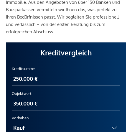
Immobilie. Aus den Angeboten von über 150 Banken und
Bausparkassen vermitteln wir Ihnen das, was perfekt zu
Ihren Bedürfnissen passt. Wir begleiten Sie professionell
und verlässlich – von der ersten Beratung bis zum
erfolgreichen Abschluss.
Kreditvergleich
Kreditsumme
Objektwert
Vorhaben