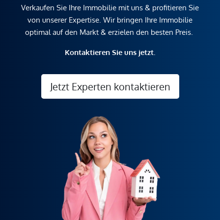
Verkaufen Sie Ihre Immobilie mit uns & profitieren Sie
von unserer Expertise. Wir bringen Ihre Immobilie
optimal auf den Markt & erzielen den besten Preis.
Kontaktieren Sie uns jetzt.
Jetzt Experten kontaktieren