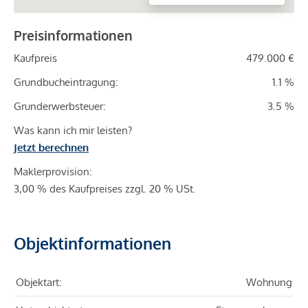
Preisinformationen
Kaufpreis
479.000 €
Grundbucheintragung:
1.1 %
Grunderwerbsteuer:
3.5 %
Was kann ich mir leisten?
Jetzt berechnen
Maklerprovision:
3,00 % des Kaufpreises zzgl. 20 % USt.
Objektinformationen
Objektart:
Wohnung