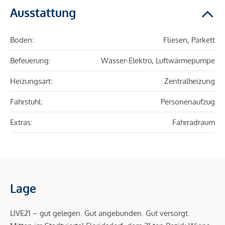
Ausstattung
Boden:
Fliesen, Parkett
Befeuerung:
Wasser-Elektro, Luftwärmepumpe
Heizungsart:
Zentralheizung
Fahrstuhl:
Personenaufzug
Extras:
Fahrradraum
Lage
LIVE21 – gut gelegen. Gut angebunden. Gut versorgt.