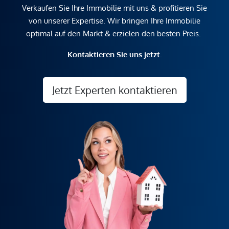
Verkaufen Sie Ihre Immobilie mit uns & profitieren Sie
von unserer Expertise. Wir bringen Ihre Immobilie
optimal auf den Markt & erzielen den besten Preis.
Kontaktieren Sie uns jetzt.
Jetzt Experten kontaktieren