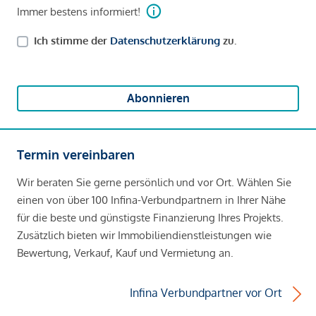
Immer bestens informiert!
Ich stimme der
Datenschutzerklärung
zu.
Abonnieren
Termin vereinbaren
Wir beraten Sie gerne persönlich und vor Ort. Wählen Sie
einen von über 100 Infina-Verbundpartnern in Ihrer Nähe
für die beste und günstigste Finanzierung Ihres Projekts.
Zusätzlich bieten wir Immobiliendienstleistungen wie
Bewertung, Verkauf, Kauf und Vermietung an.
Infina Verbundpartner vor Ort