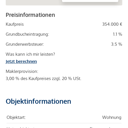
Preisinformationen
Kaufpreis
354.000 €
Grundbucheintragung:
1.1 %
Grunderwerbsteuer:
3.5 %
Was kann ich mir leisten?
Jetzt berechnen
Maklerprovision:
3,00 % des Kaufpreises zzgl. 20 % USt.
Objektinformationen
Objektart:
Wohnung