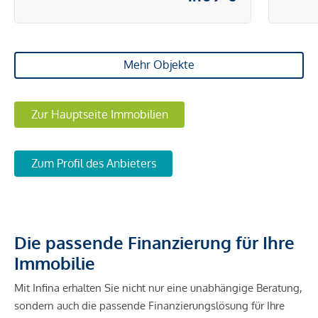
Mehr Objekte
Zur Hauptseite Immobilien
Zum Profil des Anbieters
Die passende Finanzierung für Ihre
Immobilie
Mit Infina erhalten Sie nicht nur eine unabhängige Beratung,
sondern auch die passende Finanzierungslösung für Ihre