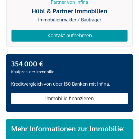
Partner von Infina
Hübl & Partner Immobilien
Immobilienmakler / Bauträger
Kontakt aufnehmen
354.000 €
Kaufpreis der Immobilie
Kreditvergleich von über 150 Banken mit Infina.
Immobilie finanzieren
Mehr Informationen zur Immobilie: