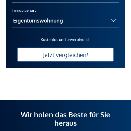
Immobilienart
Kostenlos und unverbindlich
Jetzt vergleichen!
Wir holen das Beste für Sie
heraus