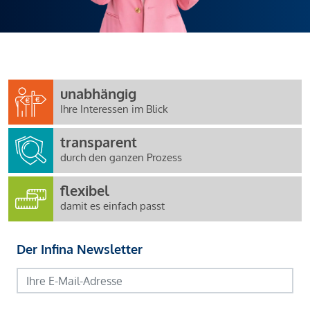
unabhängig
Ihre Interessen im Blick
transparent
durch den ganzen Prozess
flexibel
damit es einfach passt
Der Infina Newsletter