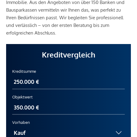
Immobilie. Aus den Angeboten von über 150 Banken und
Bausparkassen vermitteln wir Ihnen das, was perfekt zu
Ihren Bedürfnissen passt. Wir begleiten Sie professionell
und verlässlich – von der ersten Beratung bis zum
erfolgreichen Abschluss.
Kreditvergleich
Kreditsumme
Objektwert
Vorhaben