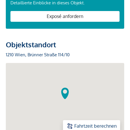
Detaillierte Einblicke in dieses Objekt.
Exposé anfordern
Objektstandort
1210 Wien, Brünner Straße 114/10
Fahrtzeit berechnen