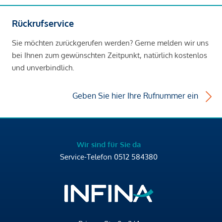
Rückrufservice
Sie möchten zurückgerufen werden? Gerne melden wir uns
bei Ihnen zum gewünschten Zeitpunkt, natürlich kostenlos
und unverbindlich.
Geben Sie hier Ihre Rufnummer ein
Wir sind für Sie da
Service-Telefon
0512 584380