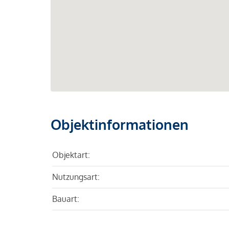
Objektinformationen
Objektart:
Nutzungsart:
Bauart: