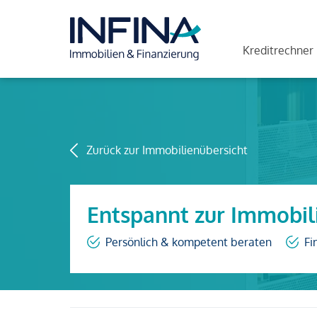
Kreditrechner
Zurück zur Immobilienübersicht
Entspannt zur Immobil
Persönlich & kompetent beraten
Fi