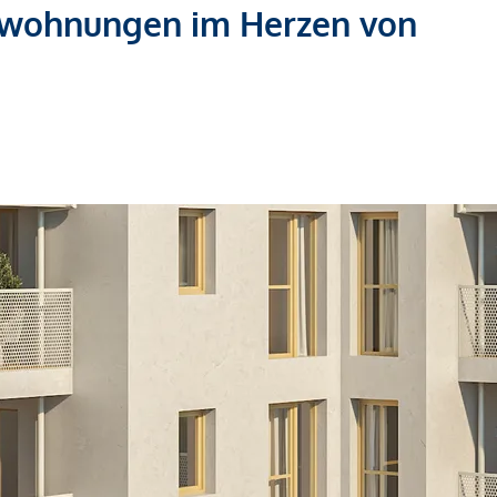
swohnungen im Herzen von