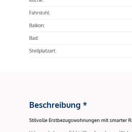
Fahrstuhl:
Balkon:
Bad:
Stellplatzart:
Beschreibung *
Stilvolle Erstbezugswohnungen mit smarter 