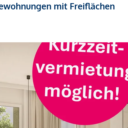
gewohnungen mit Freiflächen