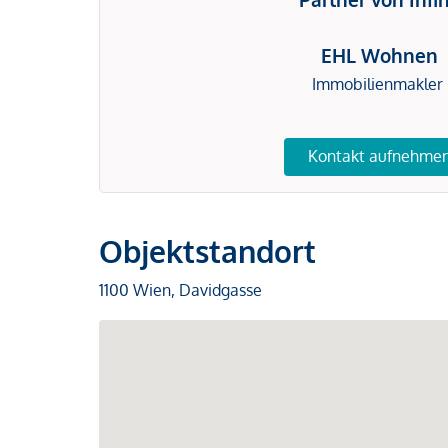
EHL Wohnen
Immobilienmakler
Kontakt aufnehme
Objektstandort
1100 Wien, Davidgasse