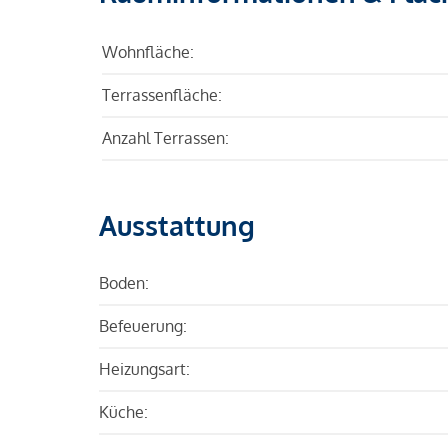
Wohnfläche:
Terrassenfläche:
Anzahl Terrassen:
Ausstattung
Boden:
Befeuerung:
Heizungsart:
Küche: