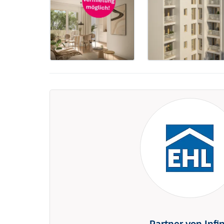
Partner von Infi