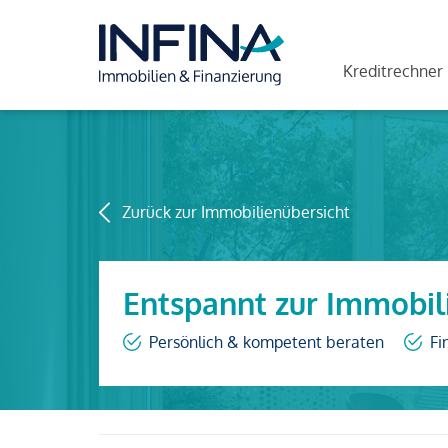
Kreditrechner
Zurück zur Immobilienübersicht
Entspannt zur Immobil
Persönlich & kompetent beraten
Fi