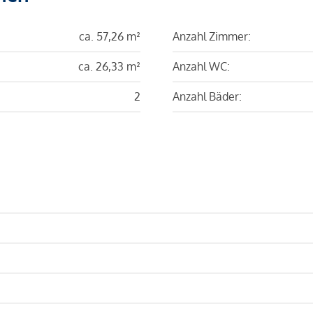
ca. 57,26 m²
Anzahl Zimmer:
ca. 26,33 m²
Anzahl WC:
2
Anzahl Bäder: