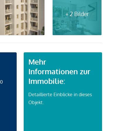
+ 2 Bilder
Mehr
Informationen zur
Immobilie:
50
Detaillierte Einblicke in dieses
Objekt.