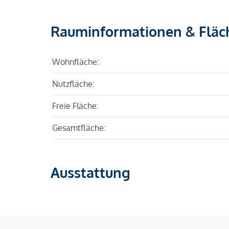
Rauminformationen & Fläc
Wohnfläche:
Nutzfläche:
Freie Fläche:
Gesamtfläche:
Ausstattung