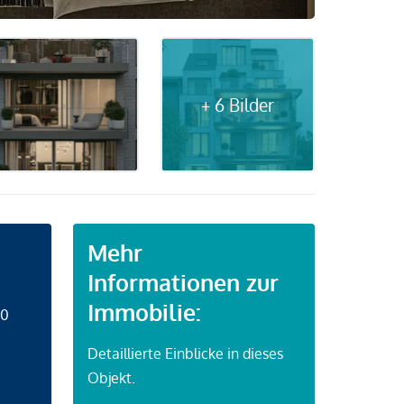
+ 6 Bilder
Mehr
Informationen zur
Immobilie:
50
Detaillierte Einblicke in dieses
Objekt.