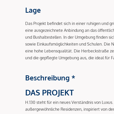
Lage
Das Projekt befindet sich in einer ruhigen und 
eine ausgezeichnete Anbindung an das öffentli
und Bushaltestellen. In der Umgebung finden sic
sowie Einkaufsmöglichkeiten und Schulen. Die N
eine hohe Lebensqualität. Die Herbeckstraße z
und die gepflegte Umgebung aus, die ideal für 
Beschreibung *
DAS PROJEKT
H.130 steht für ein neues Verständnis von Luxus
außergewöhnliche Residenzen, inspiriert von de