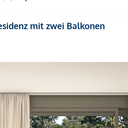
sidenz mit zwei Balkonen