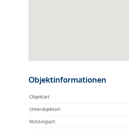
Objektinformationen
Objektart:
Unterobjektart:
Nutzungsart: