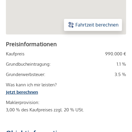
Fahrtzeit berechnen
Preisinformationen
Kaufpreis
990.000 €
Grundbucheintragung:
1.1 %
Grunderwerbsteuer:
3.5 %
Was kann ich mir leisten?
Jetzt berechnen
Maklerprovision:
3,00 % des Kaufpreises zzgl. 20 % USt.