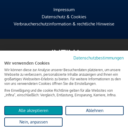
Impressum
Datenschutz & Cookies
Verbraucherschutzinformation & rechtliche Hinweise
Datenschutzbestimmungen
Wir verwenden Cookies
Wir können diese zur Analyse unserer Besucherdaten platzieren, um unsere
Webseite zu verbessern, personalisierte Inhalte anzuzeigen und Ihnen ein
großartiges Webseiten-Erlebnis zu bieten. Für weitere Informationen zu den
von uns verwendeten Cookies öffnen Sie die Einstellungen.
Ihre Einwilligung und die cookie Richtlinie gelten für alle Websites von
„Infina“, einschließlich: Vergleich, Entlastung, Einsparung, Karriere, Infina.
Alle akzeptieren
Ablehnen
Nein, anpassen