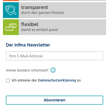
transparent
durch den ganzen Prozess
flexibel
damit es einfach passt
Der Infina Newsletter
Immer bestens informiert!
Ich stimme der
Datenschutzerklärung
zu.
Abonnieren