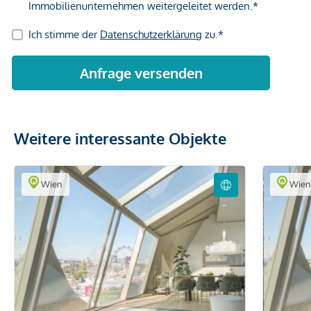
Weitere interessante Objekte
Wien
Wie