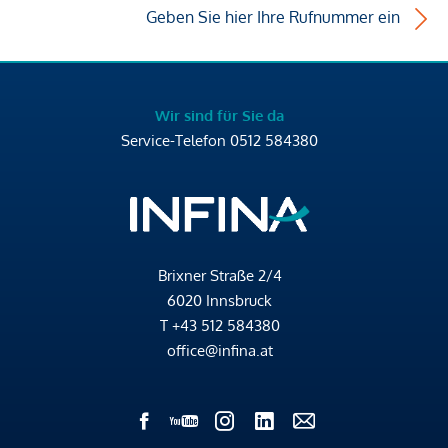
Geben Sie hier Ihre Rufnummer ein
Wir sind für Sie da
Service-Telefon
0512 584380
Brixner Straße 2/4
6020 Innsbruck
T
+43 512 584380
office@infina.at