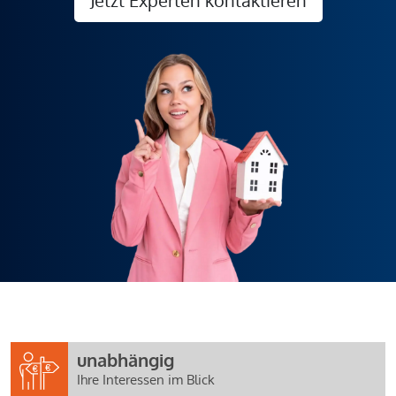
unabhängig
Ihre Interessen im Blick