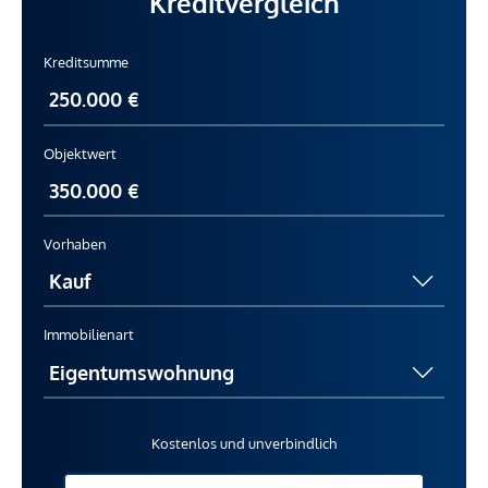
Kreditvergleich
Kreditsumme
Objektwert
Vorhaben
Immobilienart
Kostenlos und unverbindlich