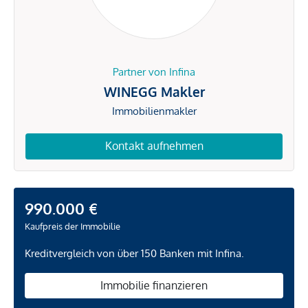
Partner von Infina
WINEGG Makler
Immobilienmakler
Kontakt aufnehmen
990.000 €
Kaufpreis der Immobilie
Kreditvergleich von über 150 Banken mit Infina.
Immobilie finanzieren