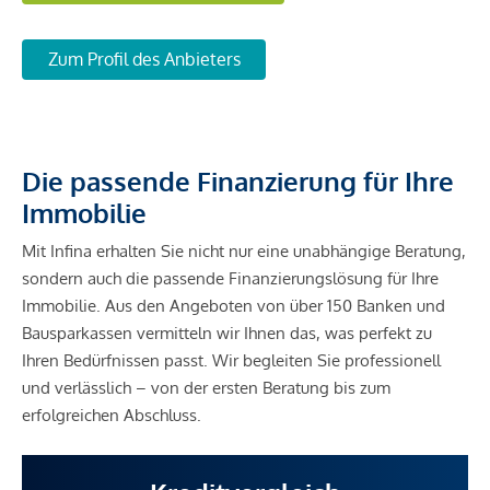
Zum Profil des Anbieters
Die passende Finanzierung für Ihre
Immobilie
Mit Infina erhalten Sie nicht nur eine unabhängige Beratung,
sondern auch die passende Finanzierungslösung für Ihre
Immobilie. Aus den Angeboten von über 150 Banken und
Bausparkassen vermitteln wir Ihnen das, was perfekt zu
Ihren Bedürfnissen passt. Wir begleiten Sie professionell
und verlässlich – von der ersten Beratung bis zum
erfolgreichen Abschluss.