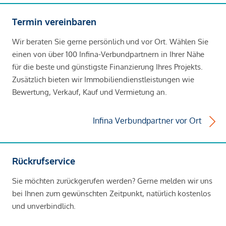
Termin vereinbaren
Wir beraten Sie gerne persönlich und vor Ort. Wählen Sie
einen von über 100 Infina-Verbundpartnern in Ihrer Nähe
für die beste und günstigste Finanzierung Ihres Projekts.
Zusätzlich bieten wir Immobiliendienstleistungen wie
Bewertung, Verkauf, Kauf und Vermietung an.
Infina Verbundpartner vor Ort
Rückrufservice
Sie möchten zurückgerufen werden? Gerne melden wir uns
bei Ihnen zum gewünschten Zeitpunkt, natürlich kostenlos
und unverbindlich.