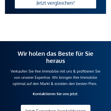
Jetzt vergleichen!
Wir holen das Beste für Sie
heraus
Verkaufen Sie Ihre Immobilie mit uns & profitieren Sie
von unserer Expertise. Wir bringen Ihre Immobilie
optimal auf den Markt & erzielen den besten Preis.
Kontaktieren Sie uns jetzt.
Jetzt Experten kontaktieren