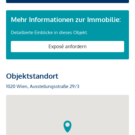
Mehr Informationen zur Immobilie:
Detaillierte Einblicke in dieses Objekt.
Exposé anfordern
Objektstandort
1020 Wien, Ausstellungsstraße 29/3