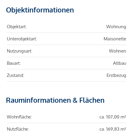
Objektinformationen
Objektart:
Wohnung
Unterobjektart:
Maisonette
Nutzungsart:
Wohnen
Bauart:
Altbau
Zustand:
Erstbezug
Rauminformationen & Flächen
Wohnfläche:
ca. 107,00 m²
Nutzfläche:
ca. 169,83 m²