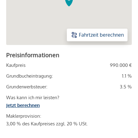
Fahrtzeit berechnen
Preisinformationen
Kaufpreis
990.000 €
Grundbucheintragung:
1.1 %
Grunderwerbsteuer:
3.5 %
Was kann ich mir leisten?
Jetzt berechnen
Maklerprovision:
3,00 % des Kaufpreises zzgl. 20 % USt.