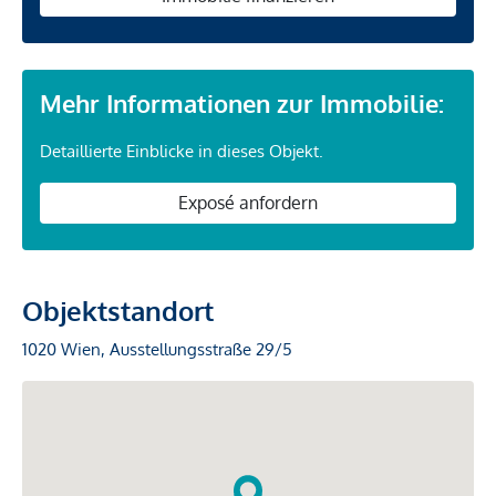
Mehr Informationen zur Immobilie:
Detaillierte Einblicke in dieses Objekt.
Exposé anfordern
Objektstandort
1020 Wien, Ausstellungsstraße 29/5