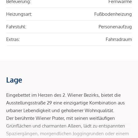
Befeuerung:
Fernwärme
Heizungsart:
Fußbodenheizung
Fahrstuhl:
Personenaufzug
Extras:
Fahrradraum
Lage
Eingebettet im Herzen des 2. Wiener Bezirks, bietet die
Ausstellungsstraße 29 eine einzigartige Kombination aus
urbaner Lebendigkeit und gehobener Wohnqualität.
Der berühmte Wiener Prater, mit seinen weitläufigen
Grünflächen und charmanten Alleen, lädt zu entspannten
Spaziergängen, morgendlichen Joggingrunden oder einem