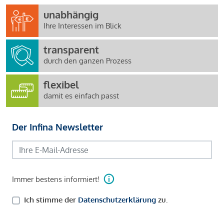
unabhängig
Ihre Interessen im Blick
transparent
durch den ganzen Prozess
flexibel
damit es einfach passt
Der Infina Newsletter
Immer bestens informiert!
Ich stimme der
Datenschutzerklärung
zu.