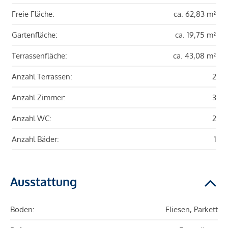
Freie Fläche:
ca. 62,83 m²
Gartenfläche:
ca. 19,75 m²
Terrassenfläche:
ca. 43,08 m²
Anzahl Terrassen:
2
Anzahl Zimmer:
3
Anzahl WC:
2
Anzahl Bäder:
1
Ausstattung
Boden:
Fliesen, Parkett