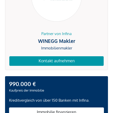
Partner von Infina
WINEGG Makler
Immobilienmakler
Kontakt aufnehmen
990.000 €
Kaufpreis der Immobilie
Kreditvergleich von über 150 Banken mit Infina.
Immobilie finanzieren