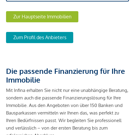
Zur Hauptseite Immobilien
Zum Profil des Anbieters
Die passende Finanzierung für Ihre
Immobilie
Mit Infina erhalten Sie nicht nur eine unabhängige Beratung,
sondern auch die passende Finanzierungslösung für Ihre
Immobilie. Aus den Angeboten von über 150 Banken und
Bausparkassen vermitteln wir Ihnen das, was perfekt zu
Ihren Bedürfnissen passt. Wir begleiten Sie professionell
und verlässlich – von der ersten Beratung bis zum