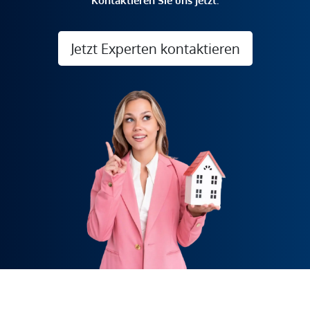
Kontaktieren Sie uns jetzt.
Jetzt Experten kontaktieren