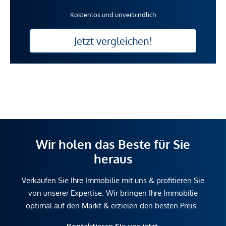
Kostenlos und unverbindlich
Jetzt vergleichen!
Wir holen das Beste für Sie
heraus
Verkaufen Sie Ihre Immobilie mit uns & profitieren Sie
von unserer Expertise. Wir bringen Ihre Immobilie
optimal auf den Markt & erzielen den besten Preis.