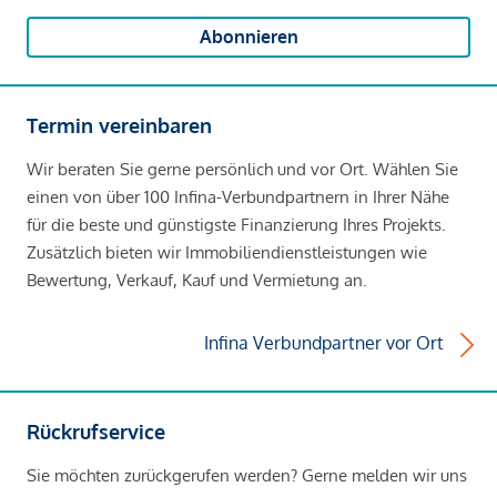
Abonnieren
Termin vereinbaren
Wir beraten Sie gerne persönlich und vor Ort. Wählen Sie
einen von über 100 Infina-Verbundpartnern in Ihrer Nähe
für die beste und günstigste Finanzierung Ihres Projekts.
Zusätzlich bieten wir Immobiliendienstleistungen wie
Bewertung, Verkauf, Kauf und Vermietung an.
Infina Verbundpartner vor Ort
Rückrufservice
Sie möchten zurückgerufen werden? Gerne melden wir uns