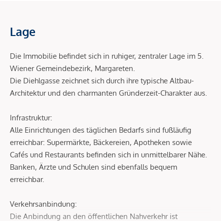
Lage
Die Immobilie befindet sich in ruhiger, zentraler Lage im 5.
Wiener Gemeindebezirk, Margareten.
Die Diehlgasse zeichnet sich durch ihre typische Altbau-
Architektur und den charmanten Gründerzeit-Charakter aus.
Infrastruktur:
Alle Einrichtungen des täglichen Bedarfs sind fußläufig
erreichbar: Supermärkte, Bäckereien, Apotheken sowie
Cafés und Restaurants befinden sich in unmittelbarer Nähe.
Banken, Ärzte und Schulen sind ebenfalls bequem
erreichbar.
Verkehrsanbindung:
Die Anbindung an den öffentlichen Nahverkehr ist