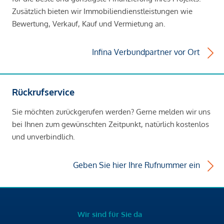
Zusätzlich bieten wir Immobiliendienstleistungen wie
Bewertung, Verkauf, Kauf und Vermietung an.
Infina Verbundpartner vor Ort
Rückrufservice
Sie möchten zurückgerufen werden? Gerne melden wir uns
bei Ihnen zum gewünschten Zeitpunkt, natürlich kostenlos
und unverbindlich.
Geben Sie hier Ihre Rufnummer ein
Wir sind für Sie da