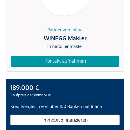
Partner von Infina
WINEGG Makler
Immobilienmakler
Kontakt aufnehmen
189.000 €
Kaufpreis der Immobilie
Kreditvergleich von über 150 Banken mit Infina.
Immobilie finanzieren