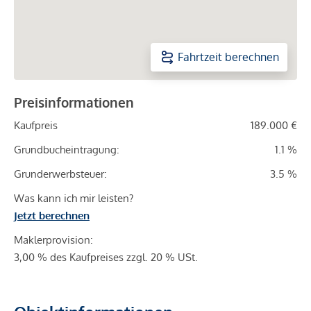
Fahrtzeit berechnen
Preisinformationen
Kaufpreis
189.000 €
Grundbucheintragung:
1.1 %
Grunderwerbsteuer:
3.5 %
Was kann ich mir leisten?
Jetzt berechnen
Maklerprovision:
3,00 % des Kaufpreises zzgl. 20 % USt.