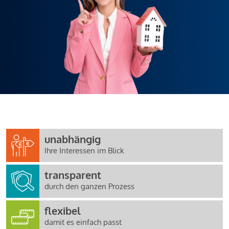
unabhängig
Ihre Interessen im Blick
transparent
durch den ganzen Prozess
flexibel
damit es einfach passt