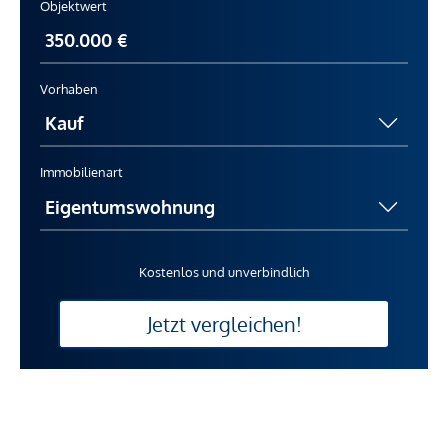
Objektwert
Vorhaben
Immobilienart
Kostenlos und unverbindlich
Jetzt vergleichen!