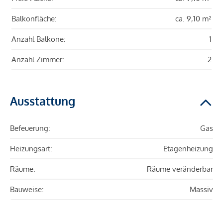
Balkonfläche:
ca. 9,10 m²
Anzahl Balkone:
1
Anzahl Zimmer:
2
Ausstattung
Befeuerung:
Gas
Heizungsart:
Etagenheizung
Räume:
Räume veränderbar
Bauweise:
Massiv