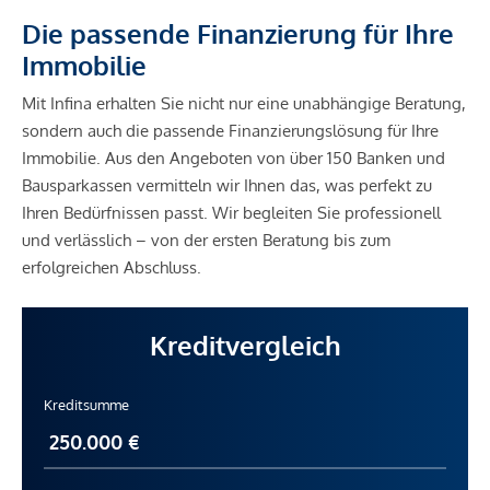
Die passende Finanzierung für Ihre
Immobilie
Mit Infina erhalten Sie nicht nur eine unabhängige Beratung,
sondern auch die passende Finanzierungslösung für Ihre
Immobilie. Aus den Angeboten von über 150 Banken und
Bausparkassen vermitteln wir Ihnen das, was perfekt zu
Ihren Bedürfnissen passt. Wir begleiten Sie professionell
und verlässlich – von der ersten Beratung bis zum
erfolgreichen Abschluss.
Kreditvergleich
Kreditsumme