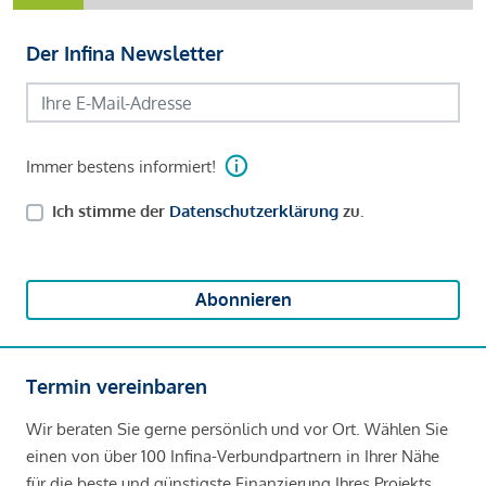
Der Infina Newsletter
Immer bestens informiert!
Ich stimme der
Datenschutzerklärung
zu.
Abonnieren
Termin vereinbaren
Wir beraten Sie gerne persönlich und vor Ort. Wählen Sie
einen von über 100 Infina-Verbundpartnern in Ihrer Nähe
für die beste und günstigste Finanzierung Ihres Projekts.