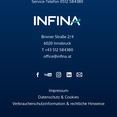
Service-Telefon
0512 584380
Brixner Straße 2/4
6020 Innsbruck
T
+43 512 584380
office@infina.at
Impressum
Datenschutz & Cookies
Verbraucherschutzinformation & rechtliche Hinweise