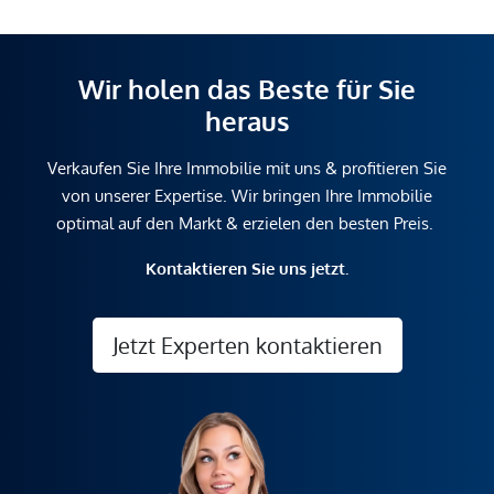
Wir holen das Beste für Sie
heraus
Verkaufen Sie Ihre Immobilie mit uns & profitieren Sie
von unserer Expertise. Wir bringen Ihre Immobilie
optimal auf den Markt & erzielen den besten Preis.
Kontaktieren Sie uns jetzt.
Jetzt Experten kontaktieren