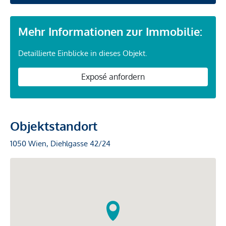
Mehr Informationen zur Immobilie:
Detaillierte Einblicke in dieses Objekt.
Exposé anfordern
Objektstandort
1050 Wien, Diehlgasse 42/24