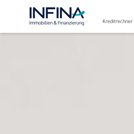
Kreditrechner