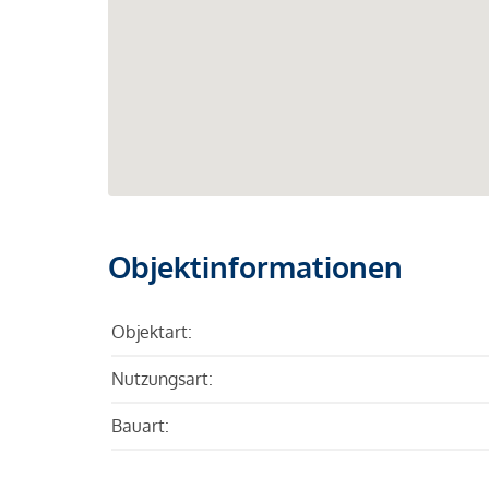
Objektinformationen
Objektart:
Nutzungsart:
Bauart: