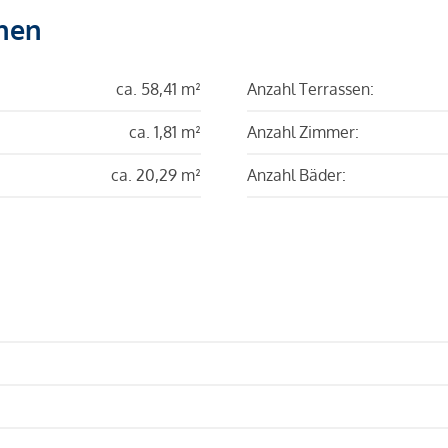
hen
ca. 58,41 m²
Anzahl Terrassen:
ca. 1,81 m²
Anzahl Zimmer:
ca. 20,29 m²
Anzahl Bäder: