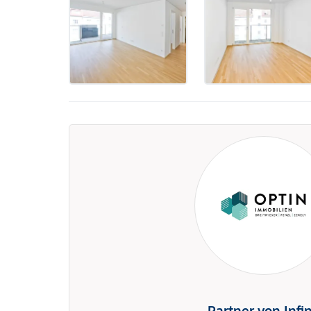
Partner von Infi