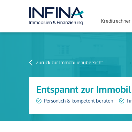
Kreditrechner
Zurück zur Immobilienübersicht
Entspannt zur Immobil
Persönlich & kompetent beraten
Fi