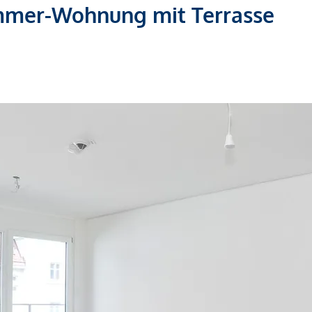
mmer-Wohnung mit Terrasse