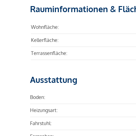
Rauminformationen & Fläc
Wohnfläche:
Kellerfläche:
Terrassenfläche:
Ausstattung
Boden:
Heizungsart:
Fahrstuhl: