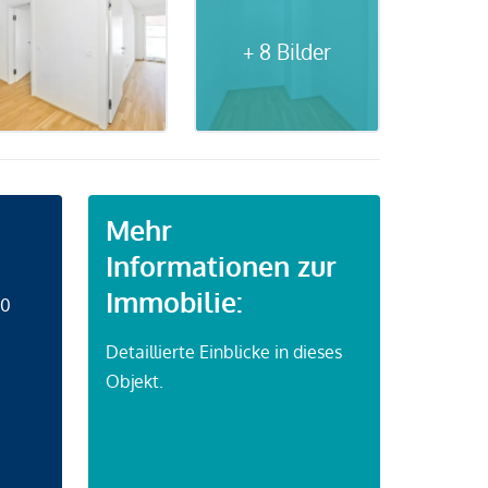
+ 8 Bilder
Mehr
Informationen zur
Immobilie:
50
Detaillierte Einblicke in dieses
Objekt.