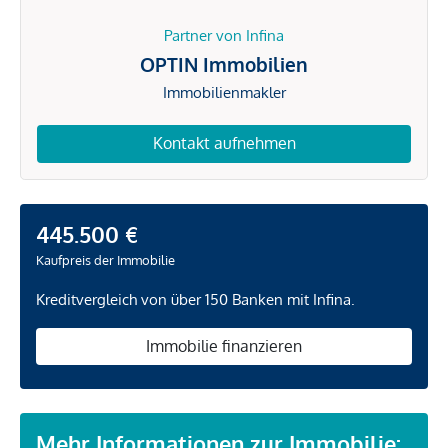
Partner von Infina
OPTIN Immobilien
Immobilienmakler
Kontakt aufnehmen
445.500 €
Kaufpreis der Immobilie
Kreditvergleich von über 150 Banken mit Infina.
Immobilie finanzieren
Mehr Informationen zur Immobilie: