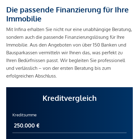
Die passende Finanzierung für Ihre
Immobilie
Mit Infina erhalten Sie nicht nur eine unabhängige Beratung,
sondern auch die passende Finanzierungslösung für Ihre
Immobilie. Aus den Angeboten von über 150 Banken und
Bausparkassen vermitteln wir Ihnen das, was perfekt zu
Ihren Bedürfnissen passt. Wir begleiten Sie professionell
und verlässlich – von der ersten Beratung bis zum
erfolgreichen Abschluss.
Kreditvergleich
Kreditsumme