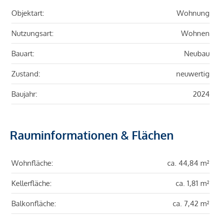
Objektart:
Wohnung
Nutzungsart:
Wohnen
Bauart:
Neubau
Zustand:
neuwertig
Baujahr:
2024
Rauminformationen & Flächen
Wohnfläche:
ca. 44,84 m²
Kellerfläche:
ca. 1,81 m²
Balkonfläche:
ca. 7,42 m²