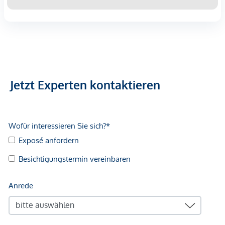
Jetzt Experten kontaktieren