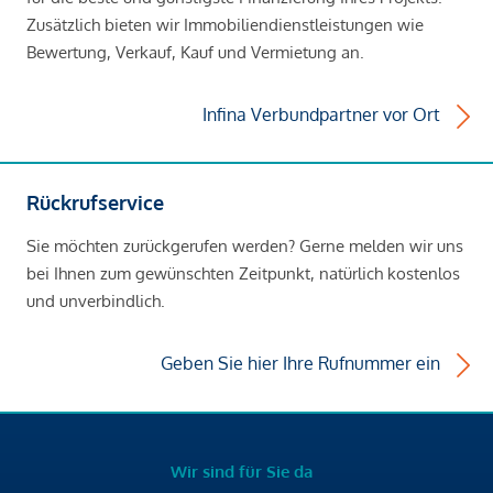
Zusätzlich bieten wir Immobiliendienstleistungen wie
Bewertung, Verkauf, Kauf und Vermietung an.
Infina Verbundpartner vor Ort
Rückrufservice
Sie möchten zurückgerufen werden? Gerne melden wir uns
bei Ihnen zum gewünschten Zeitpunkt, natürlich kostenlos
und unverbindlich.
Geben Sie hier Ihre Rufnummer ein
Wir sind für Sie da