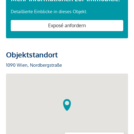
Detaillierte Einblicke in dieses Objekt.
Exposé anfordern
Objektstandort
1090 Wien, Nordbergstraße