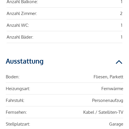
Anzahl Balkone:
1
Anzahl Zimmer:
2
Anzahl WC:
1
Anzahl Bäder:
1
Ausstattung
Boden:
Fliesen, Parkett
Heizungsart:
Fernwärme
Fahrstuhl:
Personenaufzug
Fernsehen:
Kabel / Satelliten-TV
Stellplatzart:
Garage