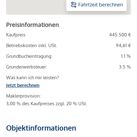
Fahrtzeit berechnen
Preisinformationen
Kaufpreis
445.500 €
Betriebskosten inkl. USt.
94,61 €
Grundbucheintragung:
1.1 %
Grunderwerbsteuer:
3.5 %
Was kann ich mir leisten?
Jetzt berechnen
Maklerprovision:
3,00 % des Kaufpreises zzgl. 20 % USt.
Objektinformationen