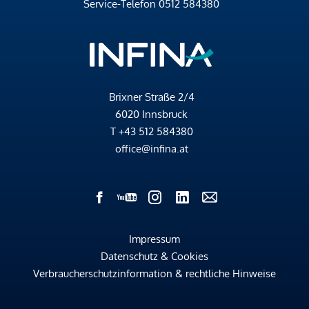
Service-Telefon
0512 584380
Brixner Straße 2/4
6020 Innsbruck
T
+43 512 584380
office@infina.at
Impressum
Datenschutz & Cookies
Verbraucherschutzinformation & rechtliche Hinweise