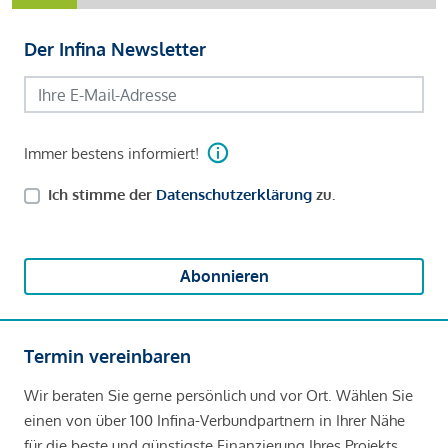
Der Infina Newsletter
Immer bestens informiert!
Ich stimme der
Datenschutzerklärung
zu.
Abonnieren
Termin vereinbaren
Wir beraten Sie gerne persönlich und vor Ort. Wählen Sie
einen von über 100 Infina-Verbundpartnern in Ihrer Nähe
für die beste und günstigste Finanzierung Ihres Projekts.