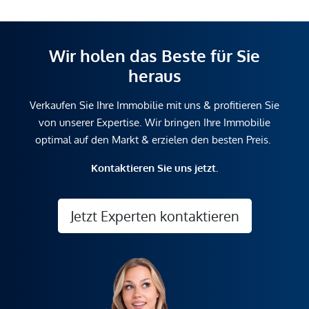
Wir holen das Beste für Sie
heraus
Verkaufen Sie Ihre Immobilie mit uns & profitieren Sie
von unserer Expertise. Wir bringen Ihre Immobilie
optimal auf den Markt & erzielen den besten Preis.
Kontaktieren Sie uns jetzt.
Jetzt Experten kontaktieren