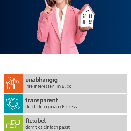
unabhängig
Ihre Interessen im Blick
transparent
durch den ganzen Prozess
flexibel
damit es einfach passt