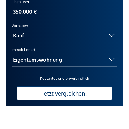
Objektwert
Vorhaben
Immobilienart
Kostenlos und unverbindlich
Jetzt vergleichen!