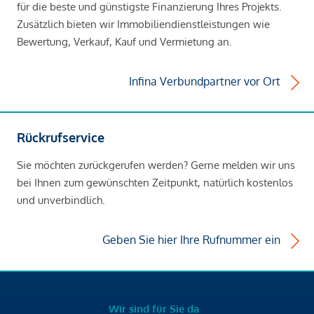
für die beste und günstigste Finanzierung Ihres Projekts.
Zusätzlich bieten wir Immobiliendienstleistungen wie
Bewertung, Verkauf, Kauf und Vermietung an.
Infina Verbundpartner vor Ort
Rückrufservice
Sie möchten zurückgerufen werden? Gerne melden wir uns
bei Ihnen zum gewünschten Zeitpunkt, natürlich kostenlos
und unverbindlich.
Geben Sie hier Ihre Rufnummer ein
Wir sind für Sie da