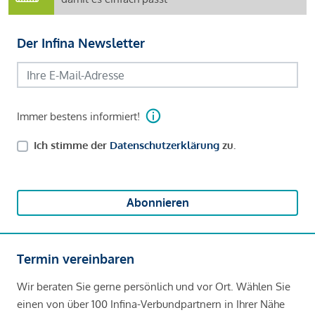
Der Infina Newsletter
Immer bestens informiert!
Ich stimme der
Datenschutzerklärung
zu.
Abonnieren
Termin vereinbaren
Wir beraten Sie gerne persönlich und vor Ort. Wählen Sie
einen von über 100 Infina-Verbundpartnern in Ihrer Nähe