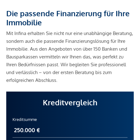
Die passende Finanzierung für Ihre
Immobilie
Mit Infina erhalten Sie nicht nur eine unabhängige Beratung,
sondern auch die passende Finanzierungslösung für Ihre
Immobilie. Aus den Angeboten von über 150 Banken und
Bausparkassen vermitteln wir Ihnen das, was perfekt zu
Ihren Bedürfnissen passt. Wir begleiten Sie professionell
und verlässlich – von der ersten Beratung bis zum
erfolgreichen Abschluss.
Kreditvergleich
Kreditsumme