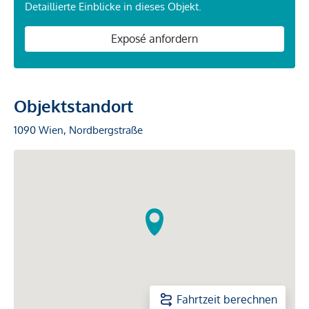
Detaillierte Einblicke in dieses Objekt.
Exposé anfordern
Objektstandort
1090 Wien, Nordbergstraße
Fahrtzeit berechnen