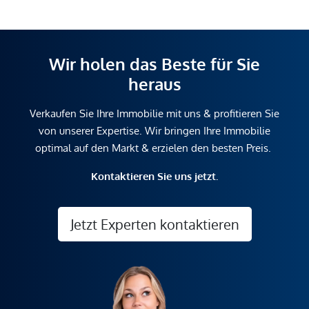
Wir holen das Beste für Sie
heraus
Verkaufen Sie Ihre Immobilie mit uns & profitieren Sie
von unserer Expertise. Wir bringen Ihre Immobilie
optimal auf den Markt & erzielen den besten Preis.
Kontaktieren Sie uns jetzt.
Jetzt Experten kontaktieren