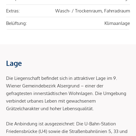
Extras:
Wasch- / Trockenraum, Fahrradraum
Belüftung:
Klimaanlage
Lage
Die Liegenschaft befindet sich in attraktiver Lage im 9.
Wiener Gemeindebezirk Alsergrund – einer der
gefragtesten innerstädtischen Wohnlagen. Die Umgebung
verbindet urbanes Leben mit gewachsenem
Grätzelcharakter und hoher Lebensqualität.
Die Anbindung ist ausgezeichnet: Die U-Bahn-Station
Friedensbrücke (U4) sowie die Straßenbahnlinien 5, 33 und