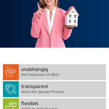
unabhängig
Ihre Interessen im Blick
transparent
durch den ganzen Prozess
flexibel
damit es einfach passt