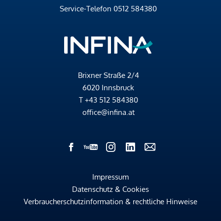
Service-Telefon
0512 584380
Brixner Straße 2/4
6020 Innsbruck
T
+43 512 584380
office@infina.at
Impressum
Datenschutz & Cookies
Verbraucherschutzinformation & rechtliche Hinweise