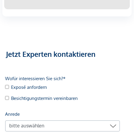
Jetzt Experten kontaktieren