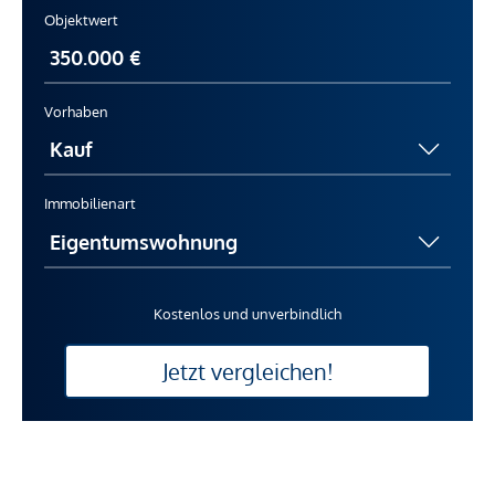
Objektwert
Vorhaben
Immobilienart
Kostenlos und unverbindlich
Jetzt vergleichen!