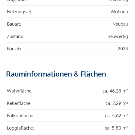
Nutzungsart:
Wohnen
Bauart:
Neubau
Zustand:
neuwertig
Baujahr:
2024
Rauminformationen & Flächen
Wohnfläche:
ca. 46,28 m²
Kellerfläche:
ca. 2,29 m²
Balkonfläche:
ca. 5,62 m²
Loggiafläche:
ca. 5,80 m²