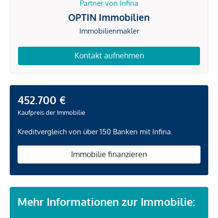
Partner von Infina
OPTIN Immobilien
Immobilienmakler
Kontakt aufnehmen
452.700 €
Kaufpreis der Immobilie
Kreditvergleich von über 150 Banken mit Infina.
Immobilie finanzieren
Mehr Informationen zur Immobilie: