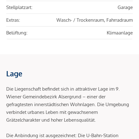
Stellplatzart:
Garage
Extras:
Wasch- / Trockenraum, Fahrradraum
Belüftung:
Klimaanlage
Lage
Die Liegenschaft befindet sich in attraktiver Lage im 9.
Wiener Gemeindebezirk Alsergrund – einer der
gefragtesten innerstädtischen Wohnlagen. Die Umgebung
verbindet urbanes Leben mit gewachsenem
Grätzelcharakter und hoher Lebensqualität.
Die Anbindung ist ausgezeichnet: Die U-Bahn-Station