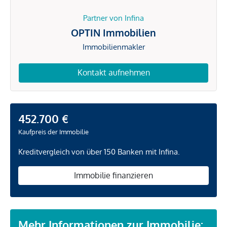
Partner von Infina
OPTIN Immobilien
Immobilienmakler
Kontakt aufnehmen
452.700 €
Kaufpreis der Immobilie
Kreditvergleich von über 150 Banken mit Infina.
Immobilie finanzieren
Mehr Informationen zur Immobilie: