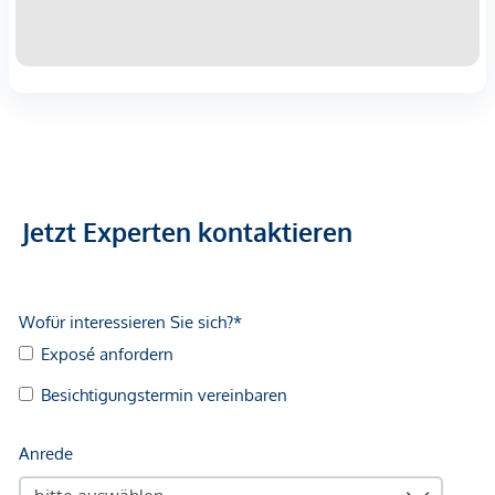
Jetzt Experten kontaktieren