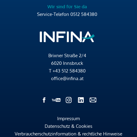
Wir sind für Sie da
Service-Telefon
0512 584380
Brixner Straße 2/4
6020 Innsbruck
T
+43 512 584380
office@infina.at
Impressum
Datenschutz & Cookies
Verbraucherschutzinformation & rechtliche Hinweise