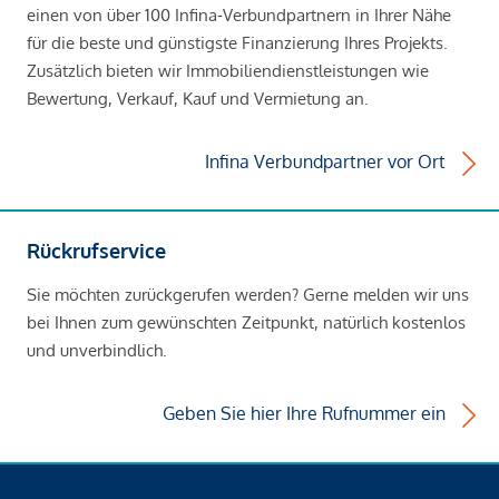
einen von über 100 Infina-Verbundpartnern in Ihrer Nähe
für die beste und günstigste Finanzierung Ihres Projekts.
Zusätzlich bieten wir Immobiliendienstleistungen wie
Bewertung, Verkauf, Kauf und Vermietung an.
Infina Verbundpartner vor Ort
Rückrufservice
Sie möchten zurückgerufen werden? Gerne melden wir uns
bei Ihnen zum gewünschten Zeitpunkt, natürlich kostenlos
und unverbindlich.
Geben Sie hier Ihre Rufnummer ein