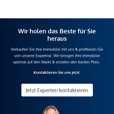
Wir holen das Beste für Sie
heraus
Verkaufen Sie Ihre Immobilie mit uns & profitieren Sie
von unserer Expertise. Wir bringen Ihre Immobilie
optimal auf den Markt & erzielen den besten Preis.
Kontaktieren Sie uns jetzt.
Jetzt Experten kontaktieren