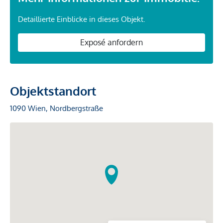
Detaillierte Einblicke in dieses Objekt.
Exposé anfordern
Objektstandort
1090 Wien, Nordbergstraße