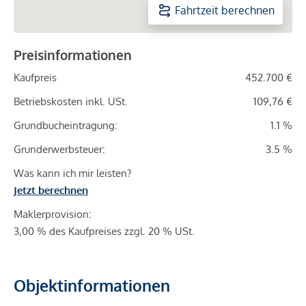
Fahrtzeit berechnen
Preisinformationen
Kaufpreis
452.700 €
Betriebskosten inkl. USt.
109,76 €
Grundbucheintragung:
1.1 %
Grunderwerbsteuer:
3.5 %
Was kann ich mir leisten?
Jetzt berechnen
Maklerprovision:
3,00 % des Kaufpreises zzgl. 20 % USt.
Objektinformationen