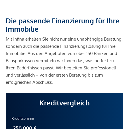
Die passende Finanzierung für Ihre
Immobilie
Mit Infina erhalten Sie nicht nur eine unabhängige Beratung,
sondern auch die passende Finanzierungslösung für Ihre
Immobilie. Aus den Angeboten von über 150 Banken und
Bausparkassen vermitteln wir Ihnen das, was perfekt zu
Ihren Bedürfnissen passt. Wir begleiten Sie professionell
und verlässlich – von der ersten Beratung bis zum
erfolgreichen Abschluss.
Kreditvergleich
Kreditsumme