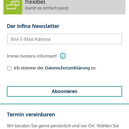
flexibel
damit es einfach passt
Der Infina Newsletter
Immer bestens informiert!
Ich stimme der
Datenschutzerklärung
zu.
Abonnieren
Termin vereinbaren
Wir beraten Sie gerne persönlich und vor Ort. Wählen Sie