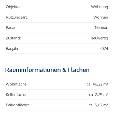
Objektart:
Wohnung
Nutzungsart:
Wohnen
Bauart:
Neubau
Zustand:
neuwertig
Baujahr:
2024
Rauminformationen & Flächen
Wohnfläche:
ca. 46,22 m²
Kellerfläche:
ca. 2,79 m²
Balkonfläche:
ca. 5,62 m²