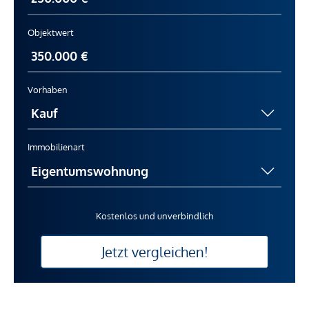
Objektwert
Vorhaben
Immobilienart
Kostenlos und unverbindlich
Jetzt vergleichen!