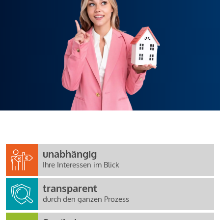
unabhängig
Ihre Interessen im Blick
transparent
durch den ganzen Prozess