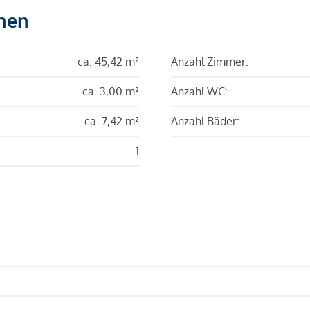
hen
ca. 45,42 m²
Anzahl Zimmer:
ca. 3,00 m²
Anzahl WC:
ca. 7,42 m²
Anzahl Bäder:
1