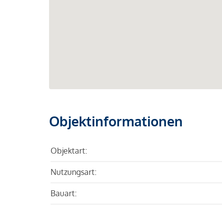
Objektinformationen
Objektart:
Nutzungsart:
Bauart: