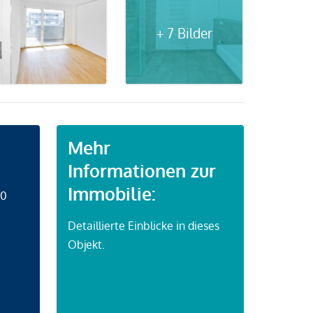
+ 7 Bilder
Mehr
Informationen zur
Immobilie:
50
Detaillierte Einblicke in dieses
Objekt.