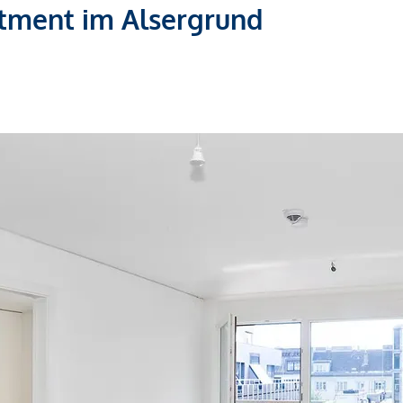
tment im Alsergrund