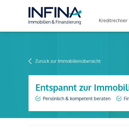
Kreditrechner
Zurück zur Immobilienübersicht
Entspannt zur Immobil
Persönlich & kompetent beraten
Fi