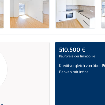
510.500 €
Kaufpreis der Immobilie
Kreditvergleich von über 1
Banken mit Infina.
na