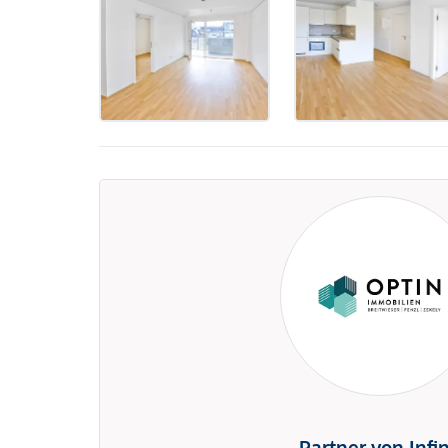
Partner von Infi