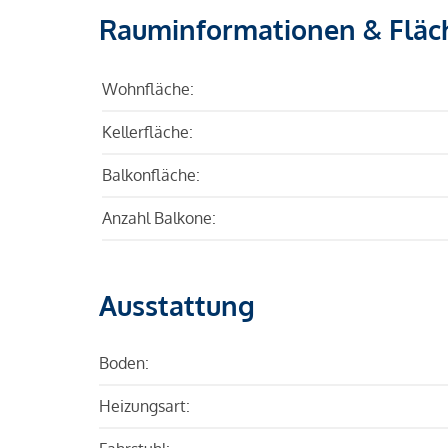
Rauminformationen & Fläc
Wohnfläche:
Kellerfläche:
Balkonfläche:
Anzahl Balkone:
Ausstattung
Boden:
Heizungsart: