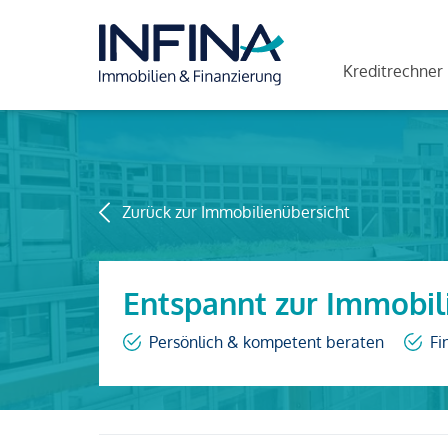
Kreditrechner
Zurück zur Immobilienübersicht
Entspannt zur Immobil
Persönlich & kompetent beraten
Fi