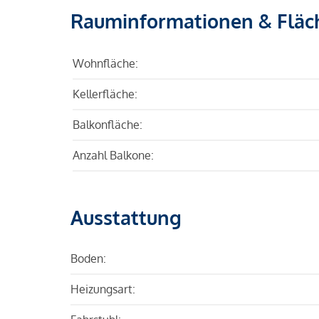
Rauminformationen & Fläc
Wohnfläche:
Kellerfläche:
Balkonfläche:
Anzahl Balkone:
Ausstattung
Boden:
Heizungsart: