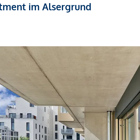
tment im Alsergrund