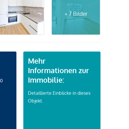
+ 7 Bilder
Mehr
Informationen zur
Immobilie:
50
Detaillierte Einblicke in dieses
Objekt.