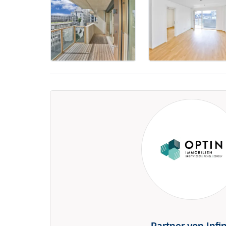
Partner von Infi