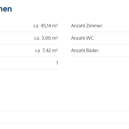
hen
ca. 45,14 m²
Anzahl Zimmer:
ca. 3,00 m²
Anzahl WC:
ca. 7,42 m²
Anzahl Bäder:
1