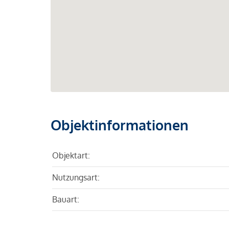
Objektinformationen
Objektart:
Nutzungsart:
Bauart: