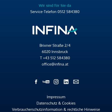
Wir sind für Sie da
Service-Telefon
0512 584380
Brixner Straße 2/4
6020 Innsbruck
T
+43 512 584380
office@infina.at
Impressum
Datenschutz & Cookies
Verbraucherschutzinformation & rechtliche Hinweise