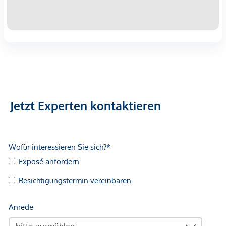
Jetzt Experten kontaktieren