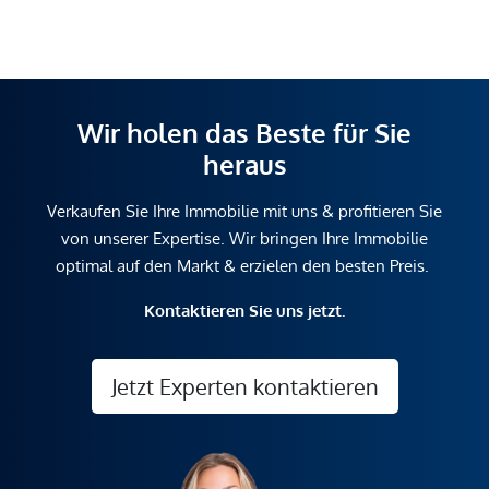
Wir holen das Beste für Sie
heraus
Verkaufen Sie Ihre Immobilie mit uns & profitieren Sie
von unserer Expertise. Wir bringen Ihre Immobilie
optimal auf den Markt & erzielen den besten Preis.
Kontaktieren Sie uns jetzt.
Jetzt Experten kontaktieren