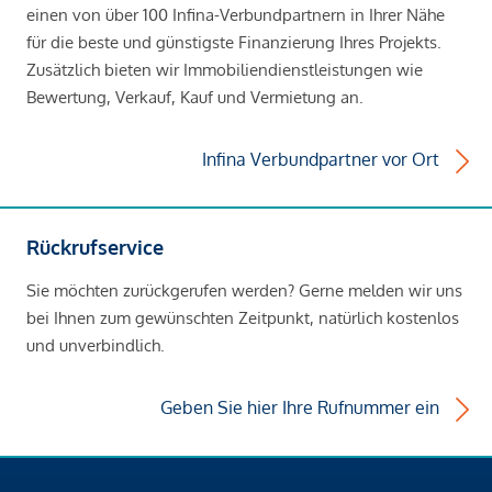
einen von über 100 Infina-Verbundpartnern in Ihrer Nähe
für die beste und günstigste Finanzierung Ihres Projekts.
Zusätzlich bieten wir Immobiliendienstleistungen wie
Bewertung, Verkauf, Kauf und Vermietung an.
Infina Verbundpartner vor Ort
Rückrufservice
Sie möchten zurückgerufen werden? Gerne melden wir uns
bei Ihnen zum gewünschten Zeitpunkt, natürlich kostenlos
und unverbindlich.
Geben Sie hier Ihre Rufnummer ein