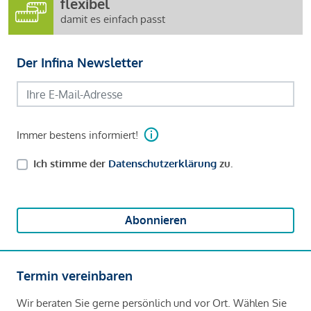
flexibel
damit es einfach passt
Der Infina Newsletter
Immer bestens informiert!
Ich stimme der
Datenschutzerklärung
zu.
Abonnieren
Termin vereinbaren
Wir beraten Sie gerne persönlich und vor Ort. Wählen Sie