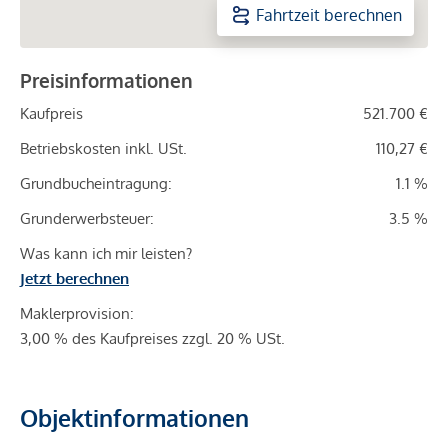
Fahrtzeit berechnen
Preisinformationen
Kaufpreis
521.700 €
Betriebskosten inkl. USt.
110,27 €
Grundbucheintragung:
1.1 %
Grunderwerbsteuer:
3.5 %
Was kann ich mir leisten?
Jetzt berechnen
Maklerprovision:
3,00 % des Kaufpreises zzgl. 20 % USt.
Objektinformationen