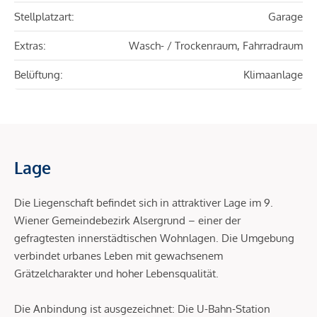
Stellplatzart:
Garage
Extras:
Wasch- / Trockenraum, Fahrradraum
Belüftung:
Klimaanlage
Lage
Die Liegenschaft befindet sich in attraktiver Lage im 9.
Wiener Gemeindebezirk Alsergrund – einer der
gefragtesten innerstädtischen Wohnlagen. Die Umgebung
verbindet urbanes Leben mit gewachsenem
Grätzelcharakter und hoher Lebensqualität.
Die Anbindung ist ausgezeichnet: Die U-Bahn-Station