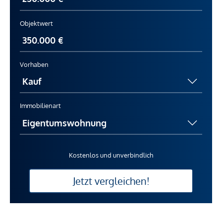
Objektwert
Vorhaben
Immobilienart
Kostenlos und unverbindlich
Jetzt vergleichen!