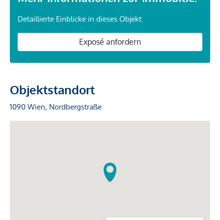
Detaillierte Einblicke in dieses Objekt.
Exposé anfordern
Objektstandort
1090 Wien, Nordbergstraße