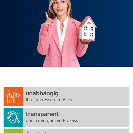
unabhängig
Ihre Interessen im Blick
transparent
durch den ganzen Prozess