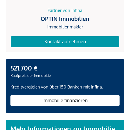
Partner von Infina
OPTIN Immobilien
Immobilienmakler
Kontakt aufnehmen
521.700 €
Kaufpreis der Immobilie
Kreditvergleich von über 150 Banken mit Infina.
Immobilie finanzieren
Mehr Informationen zur Immobilie: