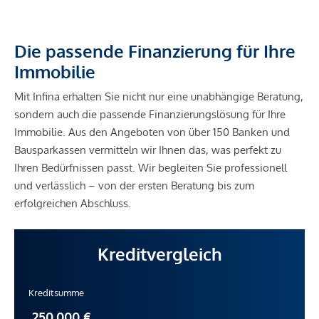
Die passende Finanzierung für Ihre
Immobilie
Mit Infina erhalten Sie nicht nur eine unabhängige Beratung,
sondern auch die passende Finanzierungslösung für Ihre
Immobilie. Aus den Angeboten von über 150 Banken und
Bausparkassen vermitteln wir Ihnen das, was perfekt zu
Ihren Bedürfnissen passt. Wir begleiten Sie professionell
und verlässlich – von der ersten Beratung bis zum
erfolgreichen Abschluss.
Kreditvergleich
Kreditsumme