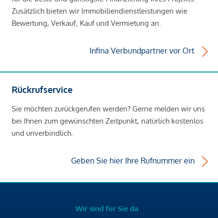
Zusätzlich bieten wir Immobiliendienstleistungen wie
Bewertung, Verkauf, Kauf und Vermietung an.
Infina Verbundpartner vor Ort
Rückrufservice
Sie möchten zurückgerufen werden? Gerne melden wir uns
bei Ihnen zum gewünschten Zeitpunkt, natürlich kostenlos
und unverbindlich.
Geben Sie hier Ihre Rufnummer ein
Wir sind für Sie da