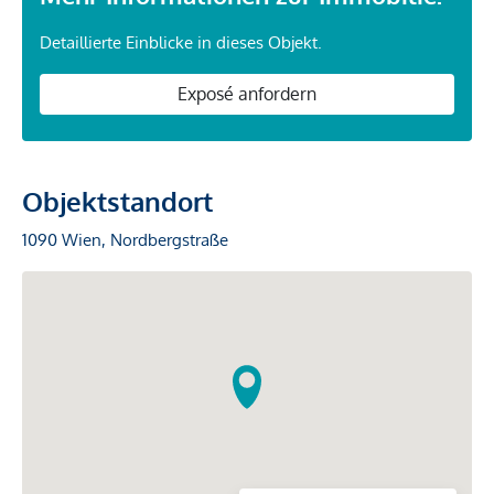
Detaillierte Einblicke in dieses Objekt.
Exposé anfordern
Objektstandort
1090 Wien, Nordbergstraße