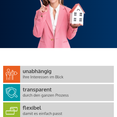
unabhängig
Ihre Interessen im Blick
transparent
durch den ganzen Prozess
flexibel
damit es einfach passt