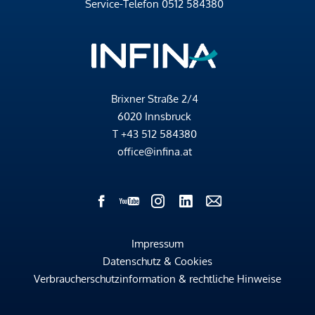
Service-Telefon
0512 584380
Brixner Straße 2/4
6020 Innsbruck
T
+43 512 584380
office@infina.at
Impressum
Datenschutz & Cookies
Verbraucherschutzinformation & rechtliche Hinweise