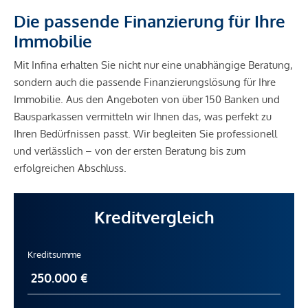
Die passende Finanzierung für Ihre
Immobilie
Mit Infina erhalten Sie nicht nur eine unabhängige Beratung,
sondern auch die passende Finanzierungslösung für Ihre
Immobilie. Aus den Angeboten von über 150 Banken und
Bausparkassen vermitteln wir Ihnen das, was perfekt zu
Ihren Bedürfnissen passt. Wir begleiten Sie professionell
und verlässlich – von der ersten Beratung bis zum
erfolgreichen Abschluss.
Kreditvergleich
Kreditsumme