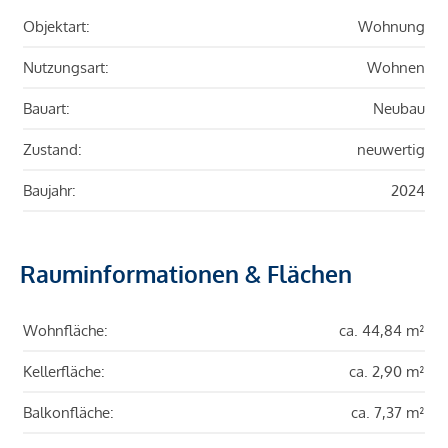
Objektart:
Wohnung
Nutzungsart:
Wohnen
Bauart:
Neubau
Zustand:
neuwertig
Baujahr:
2024
Rauminformationen & Flächen
Wohnfläche:
ca. 44,84 m²
Kellerfläche:
ca. 2,90 m²
Balkonfläche:
ca. 7,37 m²