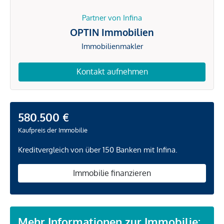
Partner von Infina
OPTIN Immobilien
Immobilienmakler
Kontakt aufnehmen
580.500 €
Kaufpreis der Immobilie
Kreditvergleich von über 150 Banken mit Infina.
Immobilie finanzieren
Mehr Informationen zur Immobilie: