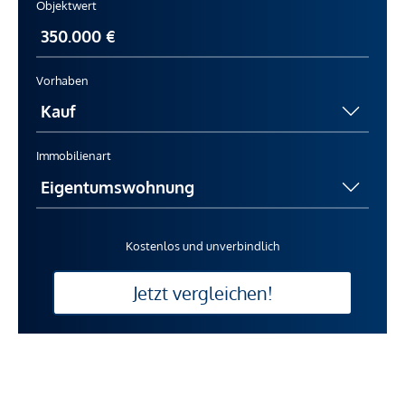
Objektwert
Vorhaben
Immobilienart
Kostenlos und unverbindlich
Jetzt vergleichen!