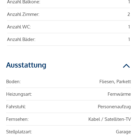
Anzahl Balkone:
1
Anzahl Zimmer:
2
Anzahl WC:
1
Anzahl Bäder:
1
Ausstattung
Boden:
Fliesen, Parkett
Heizungsart:
Fernwärme
Fahrstuhl:
Personenaufzug
Fernsehen:
Kabel / Satelliten-TV
Stellplatzart:
Garage