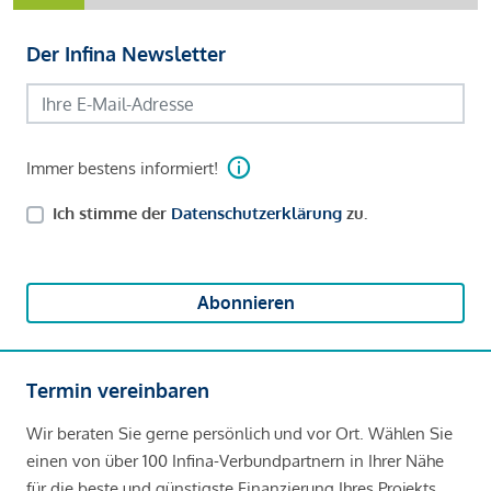
Der Infina Newsletter
Immer bestens informiert!
Ich stimme der
Datenschutzerklärung
zu.
Abonnieren
Termin vereinbaren
Wir beraten Sie gerne persönlich und vor Ort. Wählen Sie
einen von über 100 Infina-Verbundpartnern in Ihrer Nähe
für die beste und günstigste Finanzierung Ihres Projekts.