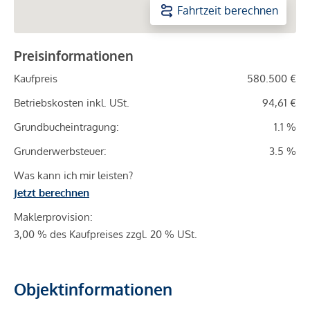
Fahrtzeit berechnen
Preisinformationen
Kaufpreis
580.500 €
Betriebskosten inkl. USt.
94,61 €
Grundbucheintragung:
1.1 %
Grunderwerbsteuer:
3.5 %
Was kann ich mir leisten?
Jetzt berechnen
Maklerprovision:
3,00 % des Kaufpreises zzgl. 20 % USt.
Objektinformationen