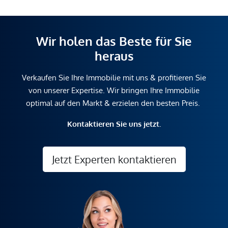
Wir holen das Beste für Sie
heraus
Verkaufen Sie Ihre Immobilie mit uns & profitieren Sie
von unserer Expertise. Wir bringen Ihre Immobilie
optimal auf den Markt & erzielen den besten Preis.
Kontaktieren Sie uns jetzt.
Jetzt Experten kontaktieren