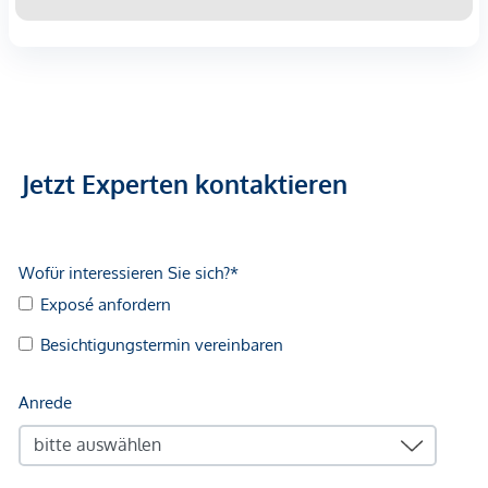
Jetzt Experten kontaktieren