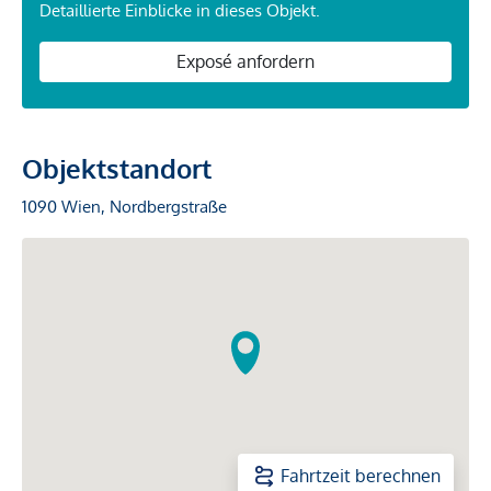
Detaillierte Einblicke in dieses Objekt.
Exposé anfordern
Objektstandort
1090 Wien, Nordbergstraße
Fahrtzeit berechnen