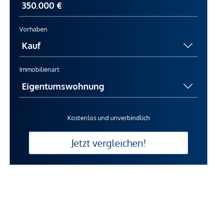
Vorhaben
Immobilienart
Kostenlos und unverbindlich
Jetzt vergleichen!