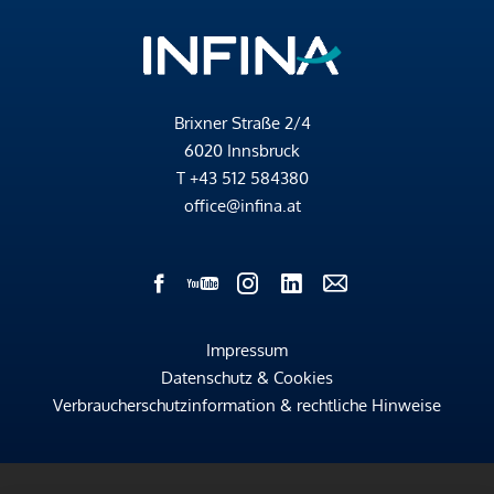
Brixner Straße 2/4
6020 Innsbruck
T
+43 512 584380
office@infina.at
Impressum
Datenschutz & Cookies
Verbraucherschutzinformation & rechtliche Hinweise