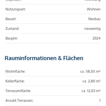
Nutzungsart:
Wohnen
Bauart:
Neubau
Zustand:
neuwertig
Baujahr:
2024
Rauminformationen & Flächen
Wohnfläche:
ca. 58,05 m²
Kellerfläche:
ca. 2,80 m²
Terrassenfläche:
ca. 12,03 m²
Anzahl Terrassen:
1