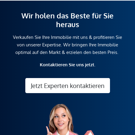
Wir holen das Beste für Sie
heraus
Verkaufen Sie Ihre Immobilie mit uns & profitieren Sie
von unserer Expertise. Wir bringen Ihre Immobilie
optimal auf den Markt & erzielen den besten Preis.
Kontaktieren Sie uns jetzt.
Jetzt Experten kontaktieren