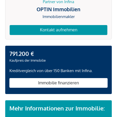
Partner von Infina
OPTIN Immobilien
Immobilienmakler
Kontakt aufnehmen
791.200 €
Kaufpreis der Immobilie
Kreditvergleich von über 150 Banken mit Infina.
Immobilie finanzieren
Mehr Informationen zur Immobilie: