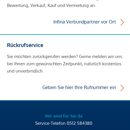
Bewertung, Verkauf, Kauf und Vermietung an.
Infina Verbundpartner vor Ort
Rückrufservice
Sie möchten zurückgerufen werden? Gerne melden wir uns
bei Ihnen zum gewünschten Zeitpunkt, natürlich kostenlos
und unverbindlich.
Geben Sie hier Ihre Rufnummer ein
Wir sind für Sie da
Service-Telefon
0512 584380