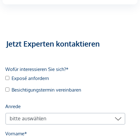
Jetzt Experten kontaktieren