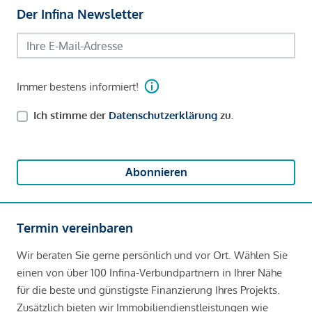
Der Infina Newsletter
Immer bestens informiert!
Ich stimme der
Datenschutzerklärung
zu.
Abonnieren
Termin vereinbaren
Wir beraten Sie gerne persönlich und vor Ort. Wählen Sie
einen von über 100 Infina-Verbundpartnern in Ihrer Nähe
für die beste und günstigste Finanzierung Ihres Projekts.
Zusätzlich bieten wir Immobiliendienstleistungen wie