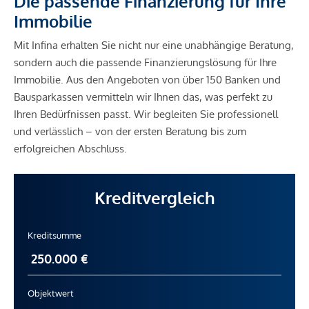
Die passende Finanzierung für Ihre
Immobilie
Mit Infina erhalten Sie nicht nur eine unabhängige Beratung,
sondern auch die passende Finanzierungslösung für Ihre
Immobilie. Aus den Angeboten von über 150 Banken und
Bausparkassen vermitteln wir Ihnen das, was perfekt zu
Ihren Bedürfnissen passt. Wir begleiten Sie professionell
und verlässlich – von der ersten Beratung bis zum
erfolgreichen Abschluss.
Kreditvergleich
Kreditsumme
Objektwert