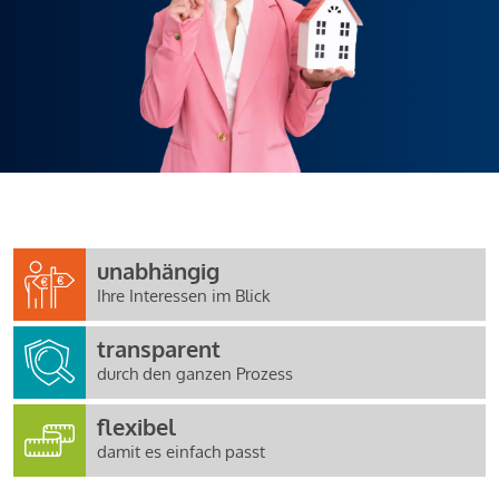
unabhängig
Ihre Interessen im Blick
transparent
durch den ganzen Prozess
flexibel
damit es einfach passt