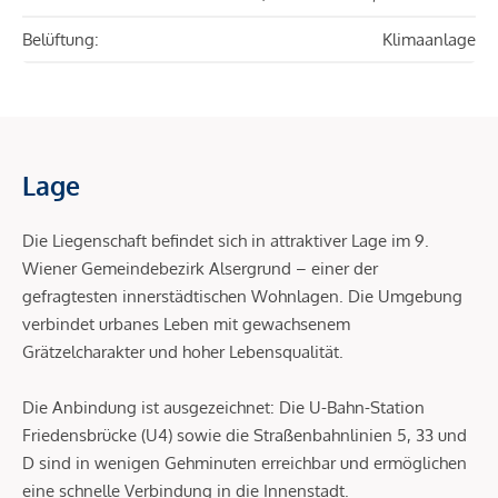
Belüftung:
Klimaanlage
Lage
Die Liegenschaft befindet sich in attraktiver Lage im 9.
Wiener Gemeindebezirk Alsergrund – einer der
gefragtesten innerstädtischen Wohnlagen. Die Umgebung
verbindet urbanes Leben mit gewachsenem
Grätzelcharakter und hoher Lebensqualität.
Die Anbindung ist ausgezeichnet: Die U-Bahn-Station
Friedensbrücke (U4) sowie die Straßenbahnlinien 5, 33 und
D sind in wenigen Gehminuten erreichbar und ermöglichen
eine schnelle Verbindung in die Innenstadt.