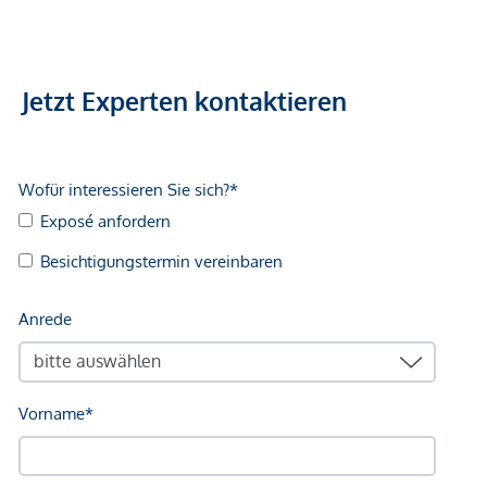
Jetzt Experten kontaktieren