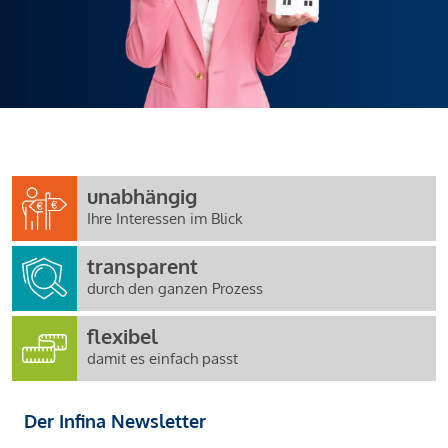
unabhängig
Ihre Interessen im Blick
transparent
durch den ganzen Prozess
flexibel
damit es einfach passt
Der Infina Newsletter