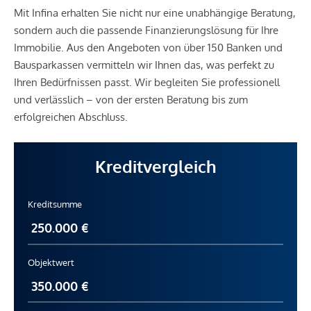
Mit Infina erhalten Sie nicht nur eine unabhängige Beratung,
sondern auch die passende Finanzierungslösung für Ihre
Immobilie. Aus den Angeboten von über 150 Banken und
Bausparkassen vermitteln wir Ihnen das, was perfekt zu
Ihren Bedürfnissen passt. Wir begleiten Sie professionell
und verlässlich – von der ersten Beratung bis zum
erfolgreichen Abschluss.
Kreditvergleich
Kreditsumme
Objektwert