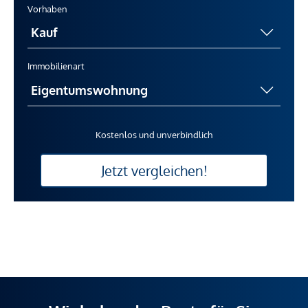
Vorhaben
Immobilienart
Kostenlos und unverbindlich
Jetzt vergleichen!