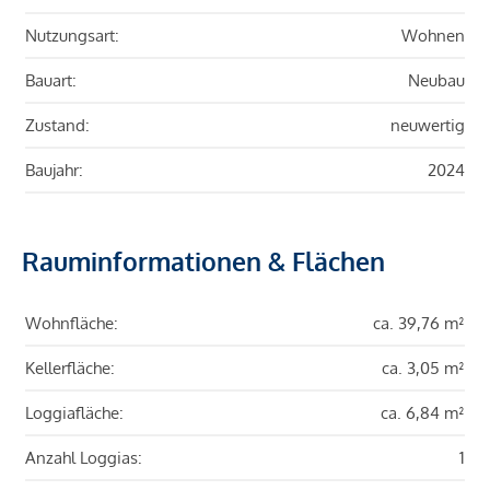
Nutzungsart:
Wohnen
Bauart:
Neubau
Zustand:
neuwertig
Baujahr:
2024
Rauminformationen & Flächen
Wohnfläche:
ca. 39,76 m²
Kellerfläche:
ca. 3,05 m²
Loggiafläche:
ca. 6,84 m²
Anzahl Loggias:
1