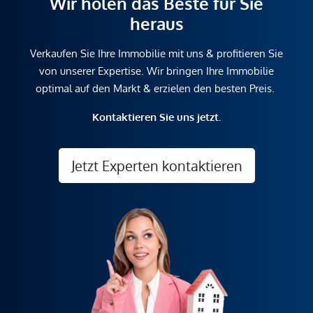
Wir holen das Beste für Sie
heraus
Verkaufen Sie Ihre Immobilie mit uns & profitieren Sie
von unserer Expertise. Wir bringen Ihre Immobilie
optimal auf den Markt & erzielen den besten Preis.
Kontaktieren Sie uns jetzt.
Jetzt Experten kontaktieren