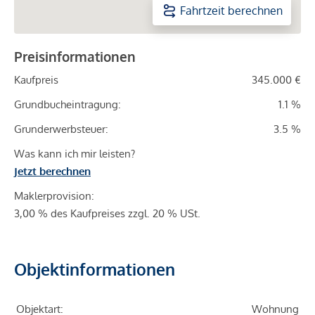
Fahrtzeit berechnen
Preisinformationen
Kaufpreis
345.000 €
Grundbucheintragung:
1.1 %
Grunderwerbsteuer:
3.5 %
Was kann ich mir leisten?
Jetzt berechnen
Maklerprovision:
3,00 % des Kaufpreises zzgl. 20 % USt.
Objektinformationen
Objektart:
Wohnung