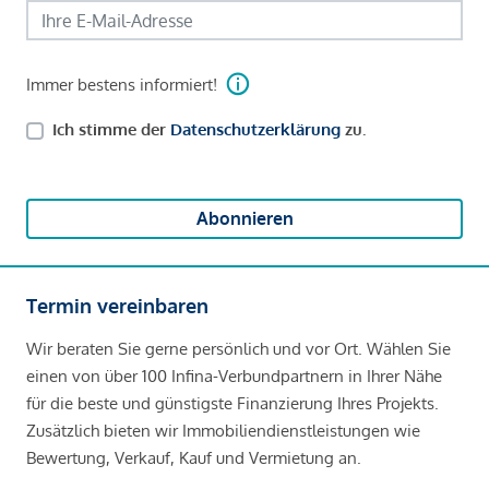
Immer bestens informiert!
Ich stimme der
Datenschutzerklärung
zu.
Abonnieren
Termin vereinbaren
Wir beraten Sie gerne persönlich und vor Ort. Wählen Sie
einen von über 100 Infina-Verbundpartnern in Ihrer Nähe
für die beste und günstigste Finanzierung Ihres Projekts.
Zusätzlich bieten wir Immobiliendienstleistungen wie
Bewertung, Verkauf, Kauf und Vermietung an.