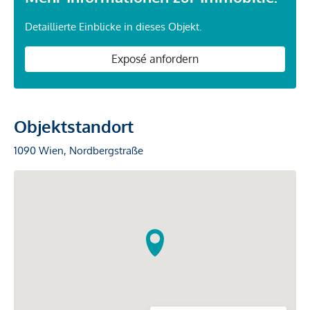
Detaillierte Einblicke in dieses Objekt.
Exposé anfordern
Objektstandort
1090 Wien, Nordbergstraße