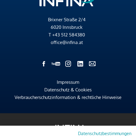
Brixner Straße 2/4
6020 Innsbruck
T
+43 512 584380
office@infina.at
Impressum
Datenschutz & Cookies
Verbraucherschutzinformation & rechtliche Hinweise
Datenschutzbestimmungen