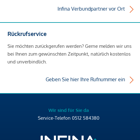
Infina Verbundpartner vor Ort
Rückrufservice
Sie möchten zurückgerufen werden? Gerne melden wir uns
bei Ihnen zum gewünschten Zeitpunkt, natürlich kostenlos
und unverbindlich.
Geben Sie hier Ihre Rufnummer ein
Wir sind für Sie da
Service-Telefon
0512 584380