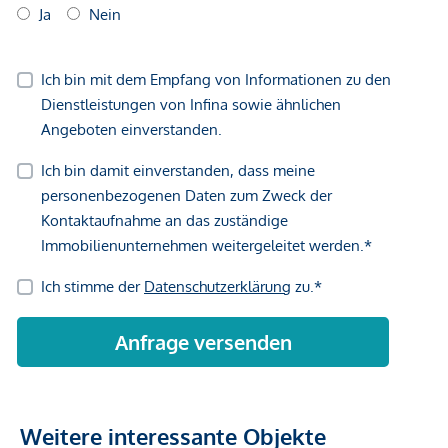
Weitere interessante Objekte