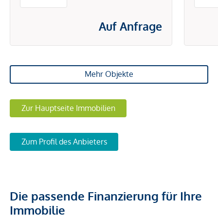
ENERGIEKOSTEN
Auf Anfrage
Mehr Objekte
Zur Hauptseite Immobilien
Zum Profil des Anbieters
Die passende Finanzierung für Ihre
Immobilie