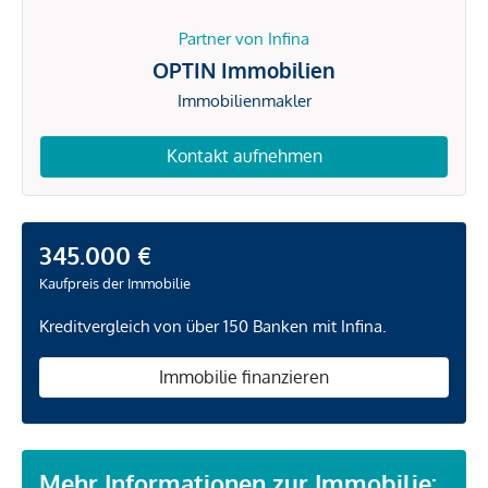
Partner von Infina
OPTIN Immobilien
Immobilienmakler
Kontakt aufnehmen
345.000 €
Kaufpreis der Immobilie
Kreditvergleich von über 150 Banken mit Infina.
Immobilie finanzieren
Mehr Informationen zur Immobilie: