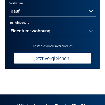
Vorhaben
Immobilienart
Kostenlos und unverbindlich
Jetzt vergleichen!