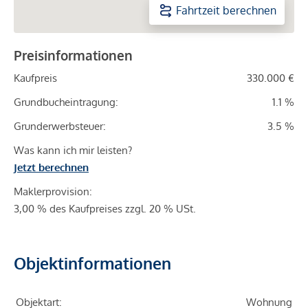
Fahrtzeit berechnen
Preisinformationen
Kaufpreis
330.000 €
Grundbucheintragung:
1.1 %
Grunderwerbsteuer:
3.5 %
Was kann ich mir leisten?
Jetzt berechnen
Maklerprovision:
3,00 % des Kaufpreises zzgl. 20 % USt.
Objektinformationen
Objektart:
Wohnung