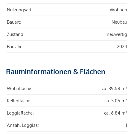
Nutzungsart:
Wohnen
Bauart:
Neubau
Zustand:
neuwertig
Baujahr:
2024
Rauminformationen & Flächen
Wohnfläche:
ca. 39,58 m²
Kellerfläche:
ca. 3,05 m²
Loggiafläche:
ca. 6,84 m²
Anzahl Loggias:
1