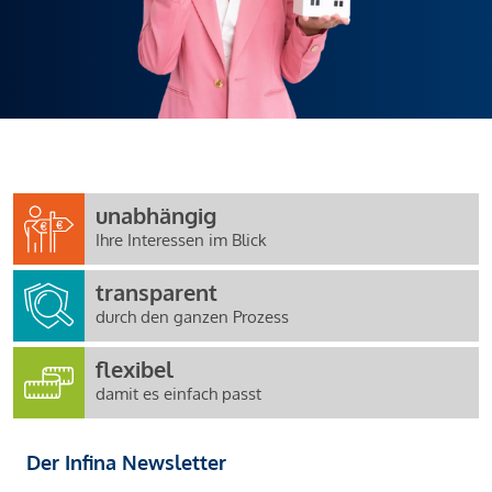
unabhängig
Ihre Interessen im Blick
transparent
durch den ganzen Prozess
flexibel
damit es einfach passt
Der Infina Newsletter