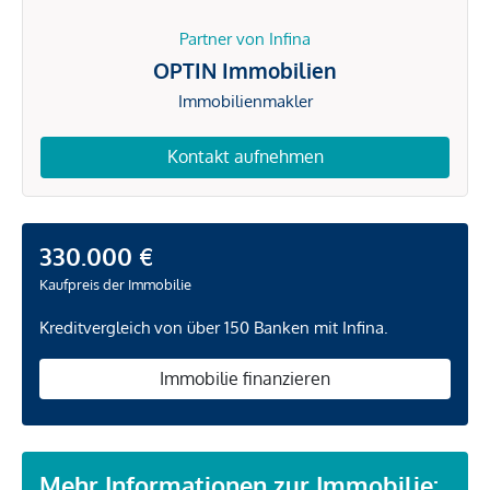
Partner von Infina
OPTIN Immobilien
Immobilienmakler
Kontakt aufnehmen
330.000 €
Kaufpreis der Immobilie
Kreditvergleich von über 150 Banken mit Infina.
Immobilie finanzieren
Mehr Informationen zur Immobilie: