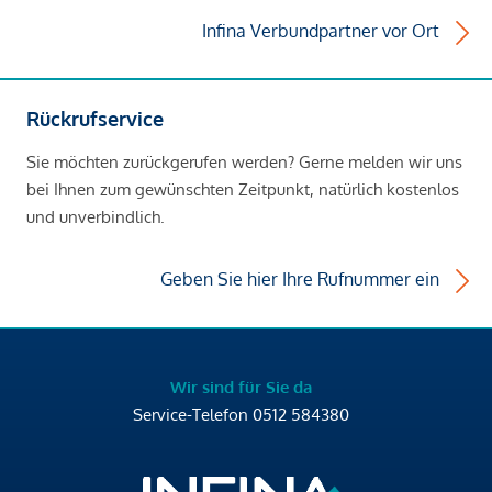
Infina Verbundpartner vor Ort
Rückrufservice
Sie möchten zurückgerufen werden? Gerne melden wir uns
bei Ihnen zum gewünschten Zeitpunkt, natürlich kostenlos
und unverbindlich.
Geben Sie hier Ihre Rufnummer ein
Wir sind für Sie da
Service-Telefon
0512 584380