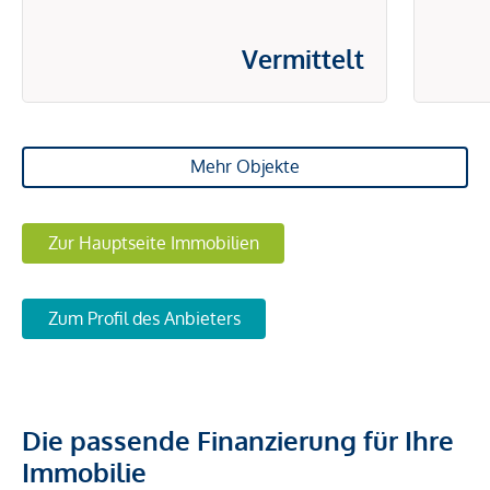
Vermittelt
Mehr Objekte
Zur Hauptseite Immobilien
Zum Profil des Anbieters
Die passende Finanzierung für Ihre
Immobilie