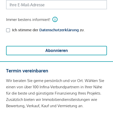
Immer bestens informiert!
Ich stimme der
Datenschutzerklärung
zu.
Abonnieren
Termin vereinbaren
Wir beraten Sie gerne persönlich und vor Ort. Wählen Sie
einen von über 100 Infina-Verbundpartnern in Ihrer Nähe
für die beste und günstigste Finanzierung Ihres Projekts.
Zusätzlich bieten wir Immobiliendienstleistungen wie
Bewertung, Verkauf, Kauf und Vermietung an.