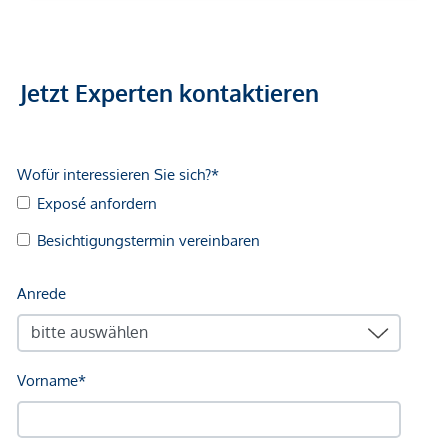
Jetzt Experten kontaktieren