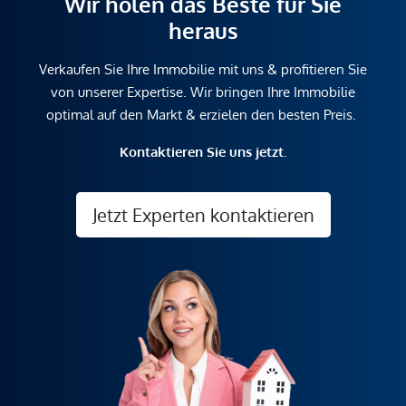
Wir holen das Beste für Sie
heraus
Verkaufen Sie Ihre Immobilie mit uns & profitieren Sie
von unserer Expertise. Wir bringen Ihre Immobilie
optimal auf den Markt & erzielen den besten Preis.
Kontaktieren Sie uns jetzt.
Jetzt Experten kontaktieren