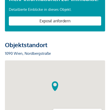
Detaillierte Einblicke in dieses Objekt.
Exposé anfordern
Objektstandort
1090 Wien, Nordbergstraße