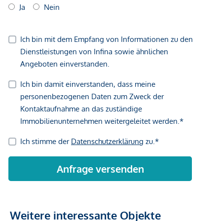
Weitere interessante Objekte