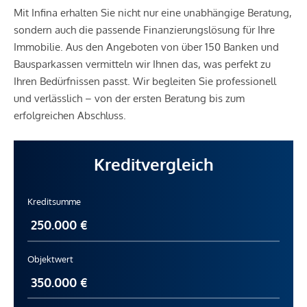
Mit Infina erhalten Sie nicht nur eine unabhängige Beratung,
sondern auch die passende Finanzierungslösung für Ihre
Immobilie. Aus den Angeboten von über 150 Banken und
Bausparkassen vermitteln wir Ihnen das, was perfekt zu
Ihren Bedürfnissen passt. Wir begleiten Sie professionell
und verlässlich – von der ersten Beratung bis zum
erfolgreichen Abschluss.
Kreditvergleich
Kreditsumme
Objektwert