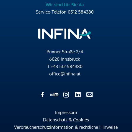
Wir sind für Sie da
Service-Telefon
0512 584380
Brixner Straße 2/4
6020 Innsbruck
T
+43 512 584380
office@infina.at
Impressum
Datenschutz & Cookies
Verbraucherschutzinformation & rechtliche Hinweise