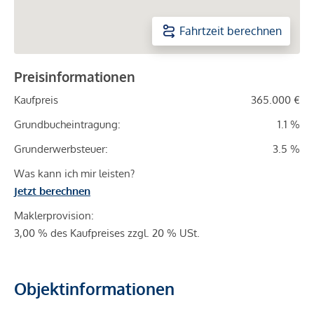
Fahrtzeit berechnen
Preisinformationen
Kaufpreis
365.000 €
Grundbucheintragung:
1.1 %
Grunderwerbsteuer:
3.5 %
Was kann ich mir leisten?
Jetzt berechnen
Maklerprovision:
3,00 % des Kaufpreises zzgl. 20 % USt.
Objektinformationen