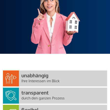
unabhängig
Ihre Interessen im Blick
transparent
durch den ganzen Prozess
flexibel