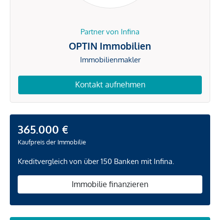
Partner von Infina
OPTIN Immobilien
Immobilienmakler
Kontakt aufnehmen
365.000 €
Kaufpreis der Immobilie
Kreditvergleich von über 150 Banken mit Infina.
Immobilie finanzieren