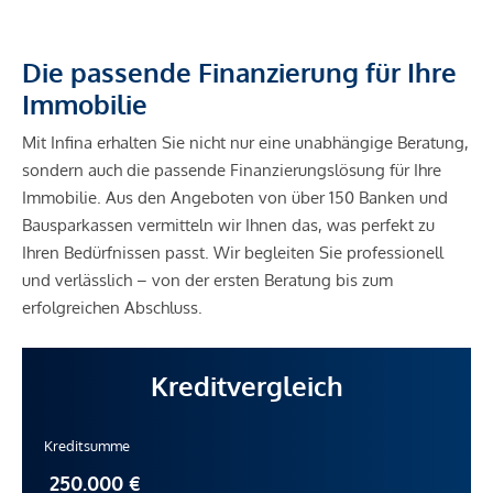
Die passende Finanzierung für Ihre
Immobilie
Mit Infina erhalten Sie nicht nur eine unabhängige Beratung,
sondern auch die passende Finanzierungslösung für Ihre
Immobilie. Aus den Angeboten von über 150 Banken und
Bausparkassen vermitteln wir Ihnen das, was perfekt zu
Ihren Bedürfnissen passt. Wir begleiten Sie professionell
und verlässlich – von der ersten Beratung bis zum
erfolgreichen Abschluss.
Kreditvergleich
Kreditsumme