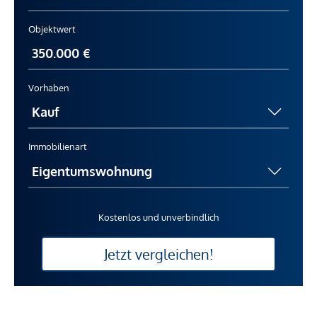
Objektwert
Vorhaben
Immobilienart
Kostenlos und unverbindlich
Jetzt vergleichen!