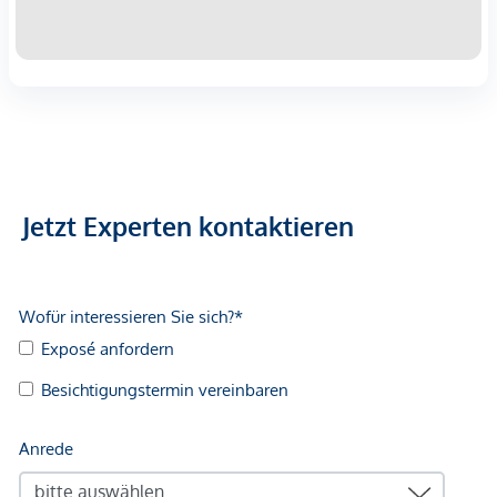
Jetzt Experten kontaktieren