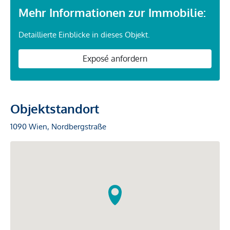
Mehr Informationen zur Immobilie:
Detaillierte Einblicke in dieses Objekt.
Exposé anfordern
Objektstandort
1090 Wien, Nordbergstraße