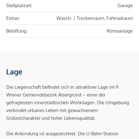
Stellplatzart:
Garage
Extras:
Wasch- / Trockenraum, Fahrradraum
Belüftung:
Klimaanlage
Lage
Die Liegenschaft befindet sich in attraktiver Lage im 9.
Wiener Gemeindebezirk Alsergrund – einer der
gefragtesten innerstädtischen Wohnlagen. Die Umgebung
verbindet urbanes Leben mit gewachsenem
Grätzelcharakter und hoher Lebensqualität.
Die Anbindung ist ausgezeichnet: Die U-Bahn-Station