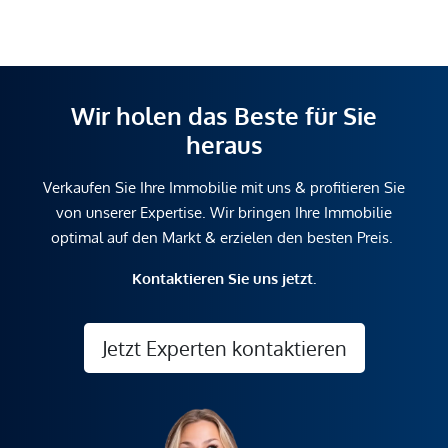
Wir holen das Beste für Sie
heraus
Verkaufen Sie Ihre Immobilie mit uns & profitieren Sie
von unserer Expertise. Wir bringen Ihre Immobilie
optimal auf den Markt & erzielen den besten Preis.
Kontaktieren Sie uns jetzt.
Jetzt Experten kontaktieren