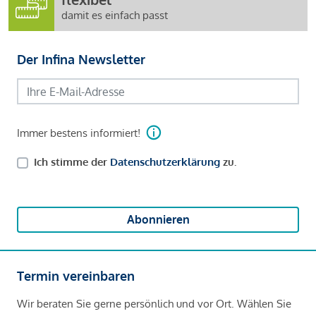
damit es einfach passt
Der Infina Newsletter
Immer bestens informiert!
Ich stimme der
Datenschutzerklärung
zu.
Abonnieren
Termin vereinbaren
Wir beraten Sie gerne persönlich und vor Ort. Wählen Sie