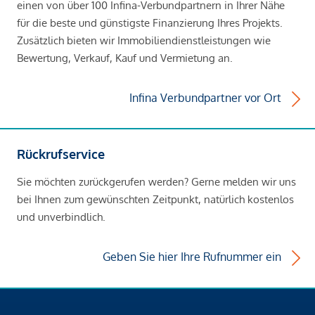
einen von über 100 Infina-Verbundpartnern in Ihrer Nähe
für die beste und günstigste Finanzierung Ihres Projekts.
Zusätzlich bieten wir Immobiliendienstleistungen wie
Bewertung, Verkauf, Kauf und Vermietung an.
Infina Verbundpartner vor Ort
Rückrufservice
Sie möchten zurückgerufen werden? Gerne melden wir uns
bei Ihnen zum gewünschten Zeitpunkt, natürlich kostenlos
und unverbindlich.
Geben Sie hier Ihre Rufnummer ein