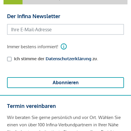
Der Infina Newsletter
Immer bestens informiert!
Ich stimme der
Datenschutzerklärung
zu.
Abonnieren
Termin vereinbaren
Wir beraten Sie gerne persönlich und vor Ort. Wählen Sie
einen von über 100 Infina-Verbundpartnern in Ihrer Nähe