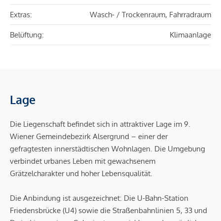
Extras:
Wasch- / Trockenraum, Fahrradraum
Belüftung:
Klimaanlage
Lage
Die Liegenschaft befindet sich in attraktiver Lage im 9.
Wiener Gemeindebezirk Alsergrund – einer der
gefragtesten innerstädtischen Wohnlagen. Die Umgebung
verbindet urbanes Leben mit gewachsenem
Grätzelcharakter und hoher Lebensqualität.
Die Anbindung ist ausgezeichnet: Die U-Bahn-Station
Friedensbrücke (U4) sowie die Straßenbahnlinien 5, 33 und