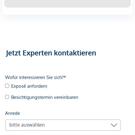
Jetzt Experten kontaktieren