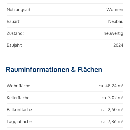
Nutzungsart:
Wohnen
Bauart:
Neubau
Zustand:
neuwertig
Baujahr:
2024
Rauminformationen & Flächen
Wohnfläche:
ca. 48,24 m²
Kellerfläche:
ca. 3,02 m²
Balkonfläche:
ca. 2,60 m²
Loggiafläche:
ca. 7,86 m²