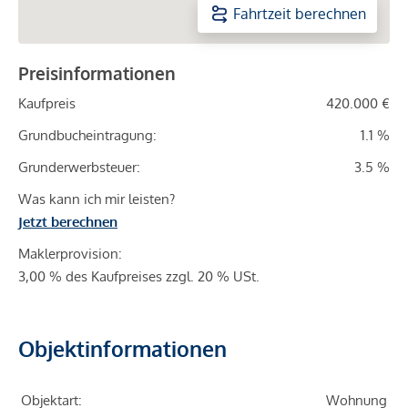
Fahrtzeit berechnen
Preisinformationen
Kaufpreis
420.000 €
Grundbucheintragung:
1.1 %
Grunderwerbsteuer:
3.5 %
Was kann ich mir leisten?
Jetzt berechnen
Maklerprovision:
3,00 % des Kaufpreises zzgl. 20 % USt.
Objektinformationen
Objektart:
Wohnung