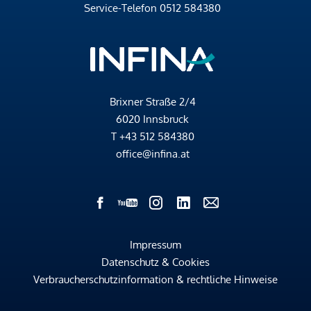
Service-Telefon
0512 584380
Brixner Straße 2/4
6020 Innsbruck
T
+43 512 584380
office@infina.at
Impressum
Datenschutz & Cookies
Verbraucherschutzinformation & rechtliche Hinweise