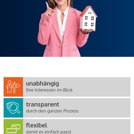
unabhängig
Ihre Interessen im Blick
transparent
durch den ganzen Prozess
flexibel
damit es einfach passt