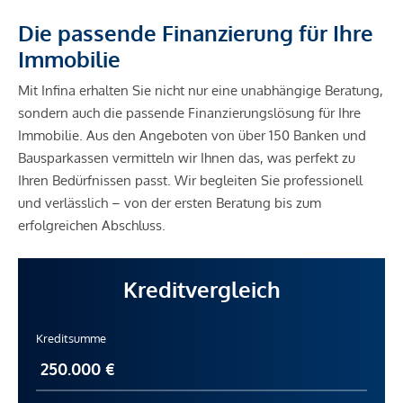
Die passende Finanzierung für Ihre
Immobilie
Mit Infina erhalten Sie nicht nur eine unabhängige Beratung,
sondern auch die passende Finanzierungslösung für Ihre
Immobilie. Aus den Angeboten von über 150 Banken und
Bausparkassen vermitteln wir Ihnen das, was perfekt zu
Ihren Bedürfnissen passt. Wir begleiten Sie professionell
und verlässlich – von der ersten Beratung bis zum
erfolgreichen Abschluss.
Kreditvergleich
Kreditsumme