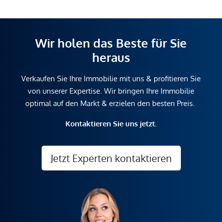
Wir holen das Beste für Sie
heraus
Verkaufen Sie Ihre Immobilie mit uns & profitieren Sie
von unserer Expertise. Wir bringen Ihre Immobilie
optimal auf den Markt & erzielen den besten Preis.
Kontaktieren Sie uns jetzt.
Jetzt Experten kontaktieren