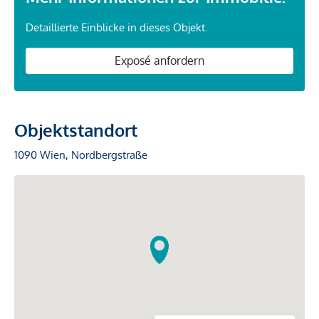
Detaillierte Einblicke in dieses Objekt.
Exposé anfordern
Objektstandort
1090 Wien, Nordbergstraße