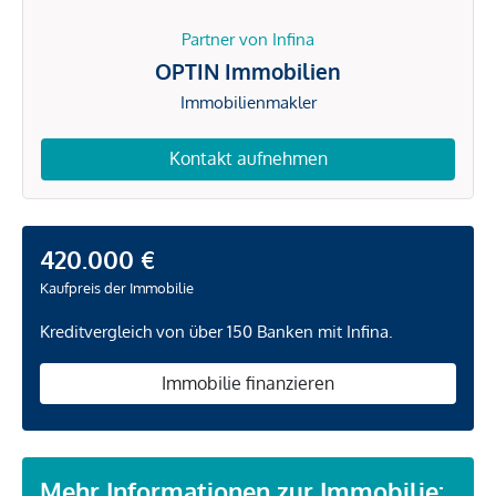
Partner von Infina
OPTIN Immobilien
Immobilienmakler
Kontakt aufnehmen
420.000 €
Kaufpreis der Immobilie
Kreditvergleich von über 150 Banken mit Infina.
Immobilie finanzieren
Mehr Informationen zur Immobilie: