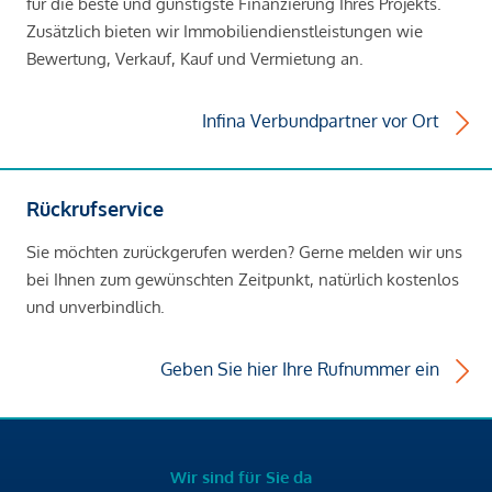
für die beste und günstigste Finanzierung Ihres Projekts.
Zusätzlich bieten wir Immobiliendienstleistungen wie
Bewertung, Verkauf, Kauf und Vermietung an.
Infina Verbundpartner vor Ort
Rückrufservice
Sie möchten zurückgerufen werden? Gerne melden wir uns
bei Ihnen zum gewünschten Zeitpunkt, natürlich kostenlos
und unverbindlich.
Geben Sie hier Ihre Rufnummer ein
Wir sind für Sie da