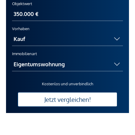
Objektwert
Vorhaben
Immobilienart
Kostenlos und unverbindlich
Jetzt vergleichen!