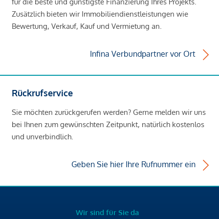
für die beste und günstigste Finanzierung Ihres Projekts.
Zusätzlich bieten wir Immobiliendienstleistungen wie
Bewertung, Verkauf, Kauf und Vermietung an.
Infina Verbundpartner vor Ort
Rückrufservice
Sie möchten zurückgerufen werden? Gerne melden wir uns
bei Ihnen zum gewünschten Zeitpunkt, natürlich kostenlos
und unverbindlich.
Geben Sie hier Ihre Rufnummer ein
Wir sind für Sie da