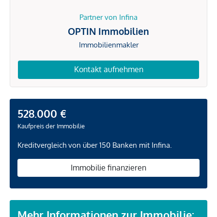
Partner von Infina
OPTIN Immobilien
Immobilienmakler
Kontakt aufnehmen
528.000 €
Kaufpreis der Immobilie
Kreditvergleich von über 150 Banken mit Infina.
Immobilie finanzieren
Mehr Informationen zur Immobilie: