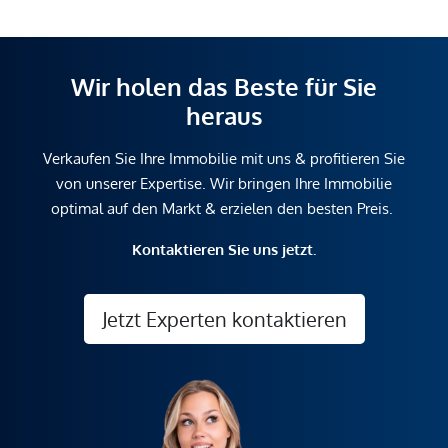
Wir holen das Beste für Sie
heraus
Verkaufen Sie Ihre Immobilie mit uns & profitieren Sie
von unserer Expertise. Wir bringen Ihre Immobilie
optimal auf den Markt & erzielen den besten Preis.
Kontaktieren Sie uns jetzt.
Jetzt Experten kontaktieren