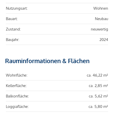
Nutzungsart:
Wohnen
Bauart:
Neubau
Zustand:
neuwertig
Baujahr:
2024
Rauminformationen & Flächen
Wohnfläche:
ca. 46,22 m²
Kellerfläche:
ca. 2,85 m²
Balkonfläche:
ca. 5,62 m²
Loggiafläche:
ca. 5,80 m²