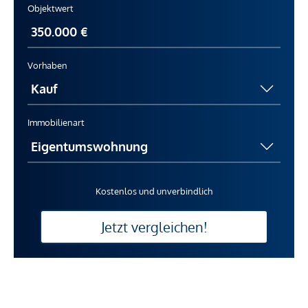
Objektwert
Vorhaben
Immobilienart
Kostenlos und unverbindlich
Jetzt vergleichen!