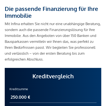
Die passende Finanzierung für Ihre
Immobilie
Mit Infina erhalten Sie nicht nur eine unabhängige Beratung,
sondern auch die passende Finanzierungslösung für Ihre
Immobilie. Aus den Angeboten von über 150 Banken und
Bausparkassen vermitteln wir Ihnen das, was perfekt zu
Ihren Bedürfnissen passt. Wir begleiten Sie professionell
und verlässlich – von der ersten Beratung bis zum
erfolgreichen Abschluss.
Kreditvergleich
Kreditsumme