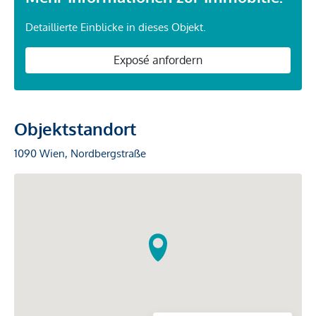
Detaillierte Einblicke in dieses Objekt.
Exposé anfordern
Objektstandort
1090 Wien, Nordbergstraße