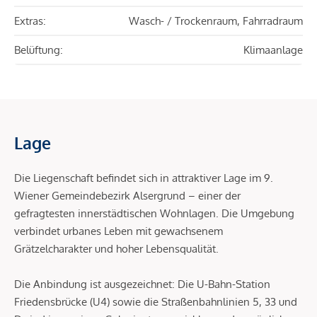
Extras:
Wasch- / Trockenraum, Fahrradraum
Belüftung:
Klimaanlage
Lage
Die Liegenschaft befindet sich in attraktiver Lage im 9.
Wiener Gemeindebezirk Alsergrund – einer der
gefragtesten innerstädtischen Wohnlagen. Die Umgebung
verbindet urbanes Leben mit gewachsenem
Grätzelcharakter und hoher Lebensqualität.
Die Anbindung ist ausgezeichnet: Die U-Bahn-Station
Friedensbrücke (U4) sowie die Straßenbahnlinien 5, 33 und