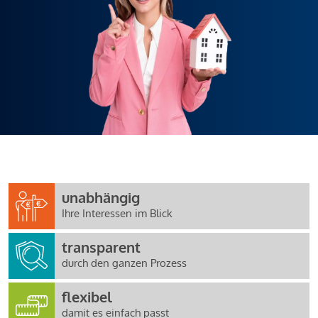
unabhängig
Ihre Interessen im Blick
transparent
durch den ganzen Prozess
flexibel
damit es einfach passt