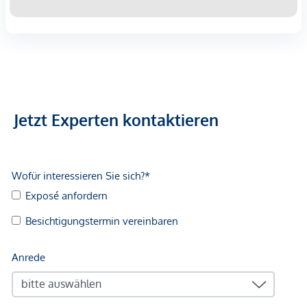
Jetzt Experten kontaktieren