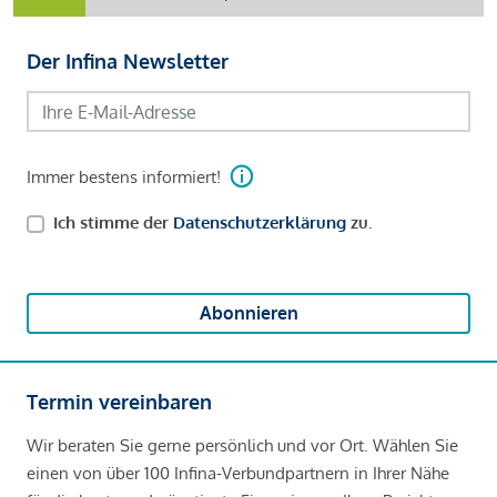
Der Infina Newsletter
Immer bestens informiert!
Ich stimme der
Datenschutzerklärung
zu.
Abonnieren
Termin vereinbaren
Wir beraten Sie gerne persönlich und vor Ort. Wählen Sie
einen von über 100 Infina-Verbundpartnern in Ihrer Nähe