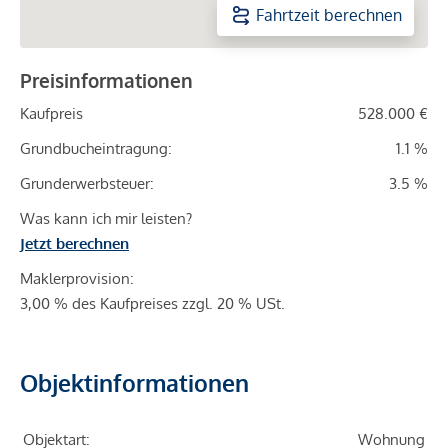
Fahrtzeit berechnen
Preisinformationen
Kaufpreis
528.000 €
Grundbucheintragung:
1.1 %
Grunderwerbsteuer:
3.5 %
Was kann ich mir leisten?
Jetzt berechnen
Maklerprovision:
3,00 % des Kaufpreises zzgl. 20 % USt.
Objektinformationen
Objektart:
Wohnung