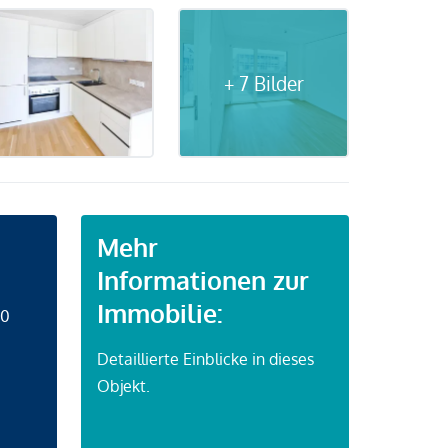
+ 7 Bilder
Mehr
Informationen zur
Immobilie:
50
Detaillierte Einblicke in dieses
Objekt.