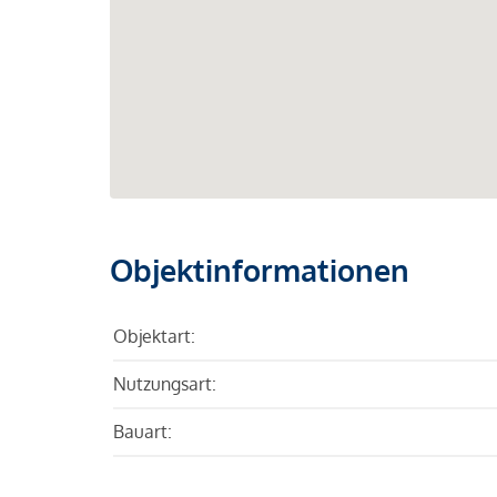
Objektinformationen
Objektart:
Nutzungsart:
Bauart: