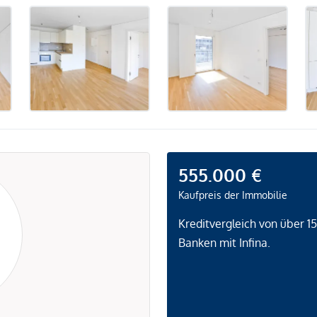
555.000 €
Kaufpreis der Immobilie
Kreditvergleich von über 1
Banken mit Infina.