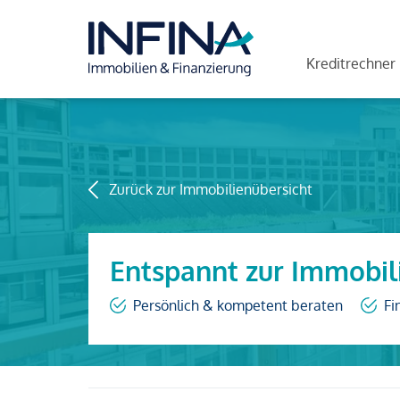
Kreditrechner
Zurück zur Immobilienübersicht
Entspannt zur Immobil
Persönlich & kompetent beraten
Fi