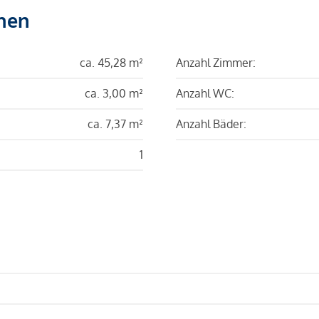
hen
ca. 45,28 m²
Anzahl Zimmer:
ca. 3,00 m²
Anzahl WC:
ca. 7,37 m²
Anzahl Bäder:
1