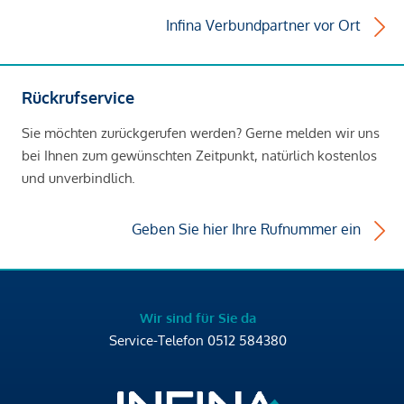
Infina Verbundpartner vor Ort
Rückrufservice
Sie möchten zurückgerufen werden? Gerne melden wir uns
bei Ihnen zum gewünschten Zeitpunkt, natürlich kostenlos
und unverbindlich.
Geben Sie hier Ihre Rufnummer ein
Wir sind für Sie da
Service-Telefon
0512 584380