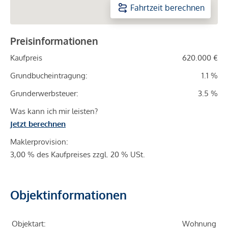
Fahrtzeit berechnen
Preisinformationen
Kaufpreis
620.000 €
Grundbucheintragung:
1.1 %
Grunderwerbsteuer:
3.5 %
Was kann ich mir leisten?
Jetzt berechnen
Maklerprovision:
3,00 % des Kaufpreises zzgl. 20 % USt.
Objektinformationen
Objektart:
Wohnung