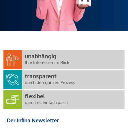
unabhängig
Ihre Interessen im Blick
transparent
durch den ganzen Prozess
flexibel
damit es einfach passt
Der Infina Newsletter