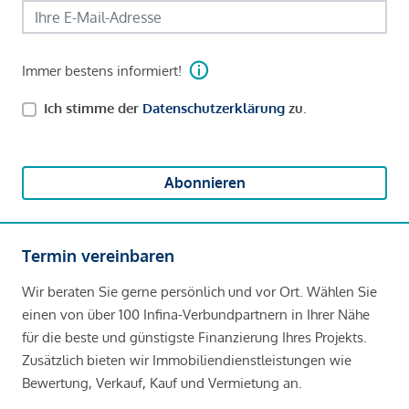
Immer bestens informiert!
Ich stimme der
Datenschutzerklärung
zu.
Abonnieren
Termin vereinbaren
Wir beraten Sie gerne persönlich und vor Ort. Wählen Sie
einen von über 100 Infina-Verbundpartnern in Ihrer Nähe
für die beste und günstigste Finanzierung Ihres Projekts.
Zusätzlich bieten wir Immobiliendienstleistungen wie
Bewertung, Verkauf, Kauf und Vermietung an.