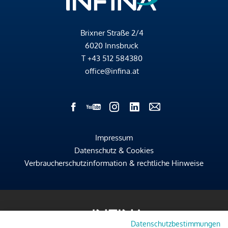
Brixner Straße 2/4
6020 Innsbruck
T
+43 512 584380
office@infina.at
Impressum
Datenschutz & Cookies
Verbraucherschutzinformation & rechtliche Hinweise
Datenschutzbestimmungen