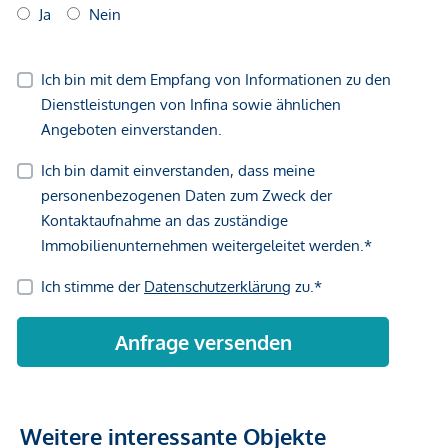
Weitere interessante Objekte