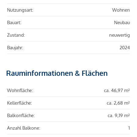
Nutzungsart:
Wohnen
Bauart:
Neubau
Zustand:
neuwertig
Baujahr:
2024
Rauminformationen & Flächen
Wohnfläche:
ca. 46,97 m²
Kellerfläche:
ca. 2,68 m²
Balkonfläche:
ca. 9,19 m²
Anzahl Balkone:
1