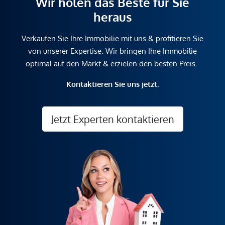
Wir holen das Beste für Sie
heraus
Verkaufen Sie Ihre Immobilie mit uns & profitieren Sie
von unserer Expertise. Wir bringen Ihre Immobilie
optimal auf den Markt & erzielen den besten Preis.
Kontaktieren Sie uns jetzt.
Jetzt Experten kontaktieren