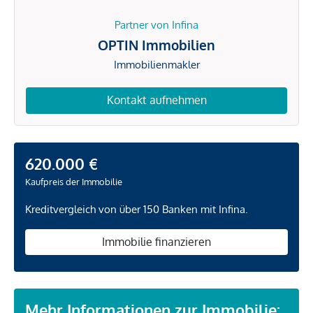
Partner von Infina
OPTIN Immobilien
Immobilienmakler
Kontakt aufnehmen
620.000 €
Kaufpreis der Immobilie
Kreditvergleich von über 150 Banken mit Infina.
Immobilie finanzieren
Mehr Informationen zur Immobilie: