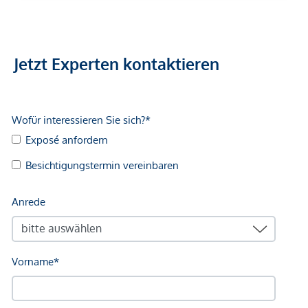
Jetzt Experten kontaktieren