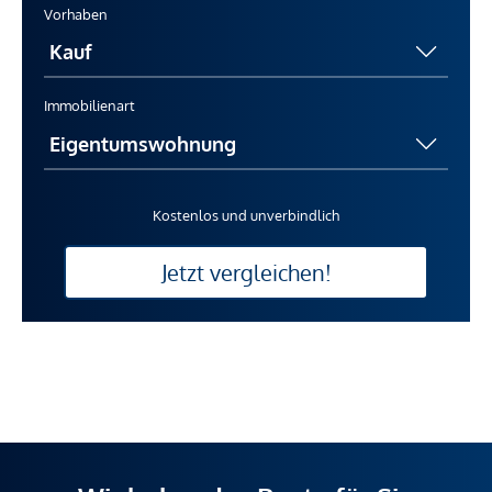
Vorhaben
Immobilienart
Kostenlos und unverbindlich
Jetzt vergleichen!