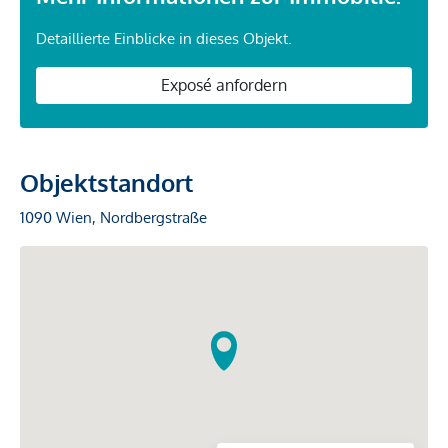
Detaillierte Einblicke in dieses Objekt.
Exposé anfordern
Objektstandort
1090 Wien, Nordbergstraße