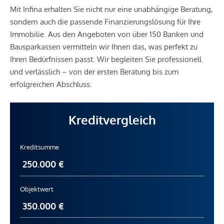
Mit Infina erhalten Sie nicht nur eine unabhängige Beratung,
sondern auch die passende Finanzierungslösung für Ihre
Immobilie. Aus den Angeboten von über 150 Banken und
Bausparkassen vermitteln wir Ihnen das, was perfekt zu
Ihren Bedürfnissen passt. Wir begleiten Sie professionell
und verlässlich – von der ersten Beratung bis zum
erfolgreichen Abschluss.
Kreditvergleich
Kreditsumme
Objektwert