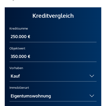
Kreditvergleich
Kreditsumme
Objektwert
Vorhaben
Immobilienart