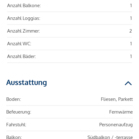
Anzahl Balkone:
1
Anzahl Loggias:
1
Anzahl Zimmer:
2
Anzahl WC:
1
Anzahl Bäder:
1
Ausstattung
Boden:
Fliesen, Parkett
Befeuerung:
Fernwärme
Fahrstuhl:
Personenaufzug
Balkon:
Südbalkon / -terrasse