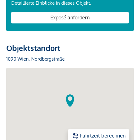
Detaillierte Einblicke in dieses Objekt.
Exposé anfordern
Objektstandort
1090 Wien, Nordbergstraße
Fahrtzeit berechnen