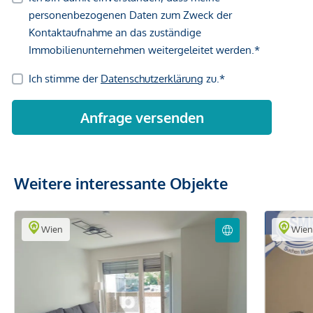
Weitere interessante Objekte
Wien
Wie