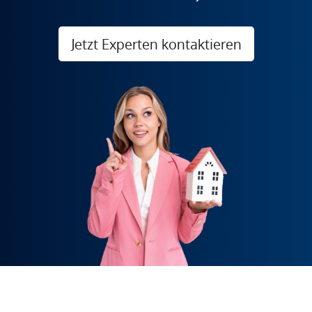
Jetzt Experten kontaktieren