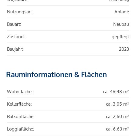
Nutzungsart:
Anlage
Bauart:
Neubau
Zustand:
gepflegt
Baujahr:
2023
Rauminformationen & Flächen
Wohnfläche:
ca. 46,48 m²
Kellerfläche:
ca. 3,05 m²
Balkonfläche:
ca. 2,60 m²
Loggiafläche:
ca. 6,63 m²