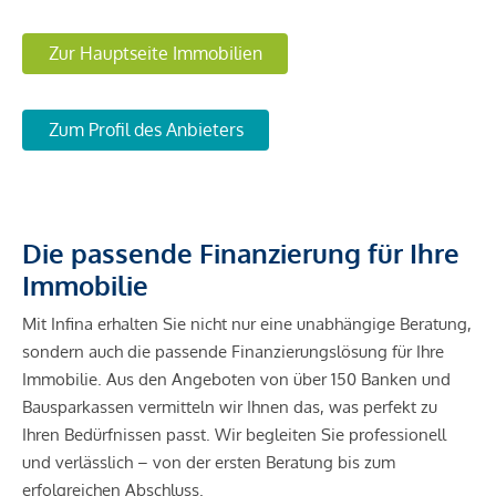
Zur Hauptseite Immobilien
Zum Profil des Anbieters
Die passende Finanzierung für Ihre
Immobilie
Mit Infina erhalten Sie nicht nur eine unabhängige Beratung,
sondern auch die passende Finanzierungslösung für Ihre
Immobilie. Aus den Angeboten von über 150 Banken und
Bausparkassen vermitteln wir Ihnen das, was perfekt zu
Ihren Bedürfnissen passt. Wir begleiten Sie professionell
und verlässlich – von der ersten Beratung bis zum
erfolgreichen Abschluss.