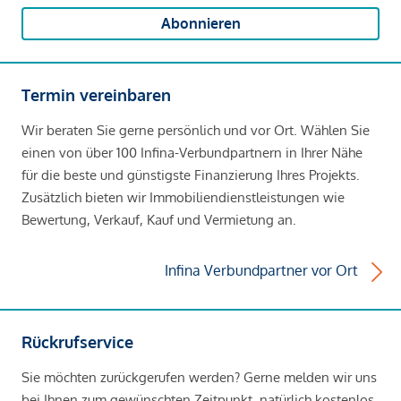
Abonnieren
Termin vereinbaren
Wir beraten Sie gerne persönlich und vor Ort. Wählen Sie
einen von über 100 Infina-Verbundpartnern in Ihrer Nähe
für die beste und günstigste Finanzierung Ihres Projekts.
Zusätzlich bieten wir Immobiliendienstleistungen wie
Bewertung, Verkauf, Kauf und Vermietung an.
Infina Verbundpartner vor Ort
Rückrufservice
Sie möchten zurückgerufen werden? Gerne melden wir uns
bei Ihnen zum gewünschten Zeitpunkt, natürlich kostenlos