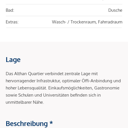
Bad:
Dusche
Extras:
Wasch- / Trockenraum, Fahrradraum
Lage
Das Althan Quartier verbindet zentrale Lage mit
hervorragender Infrastruktur, optimaler Öffi-Anbindung und
hoher Lebensqualität. Einkaufsmöglichkeiten, Gastronomie
sowie Schulen und Universitäten befinden sich in
unmittelbarer Nähe.
Beschreibung *