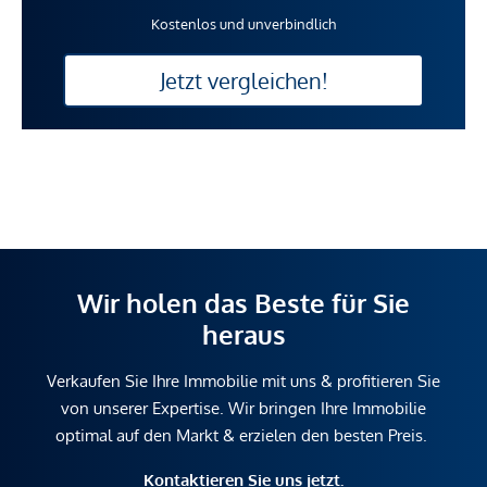
Kostenlos und unverbindlich
Jetzt vergleichen!
Wir holen das Beste für Sie
heraus
Verkaufen Sie Ihre Immobilie mit uns & profitieren Sie
von unserer Expertise. Wir bringen Ihre Immobilie
optimal auf den Markt & erzielen den besten Preis.
Kontaktieren Sie uns jetzt.