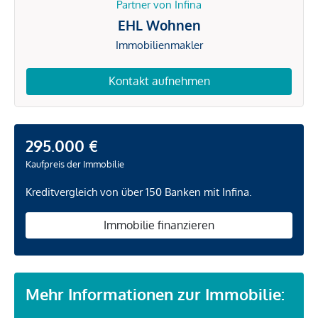
Partner von Infina
EHL Wohnen
Immobilienmakler
Kontakt aufnehmen
295.000 €
Kaufpreis der Immobilie
Kreditvergleich von über 150 Banken mit Infina.
Immobilie finanzieren
Mehr Informationen zur Immobilie: