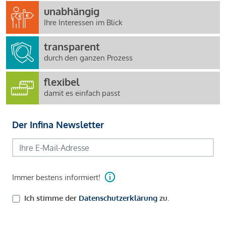
unabhängig
Ihre Interessen im Blick
transparent
durch den ganzen Prozess
flexibel
damit es einfach passt
Der Infina Newsletter
Immer bestens informiert!
Ich stimme der
Datenschutzerklärung
zu.