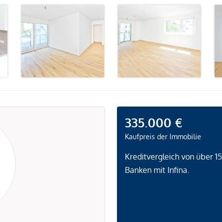
335.000 €
Kaufpreis der Immobilie
Kreditvergleich von über 1
Banken mit Infina.