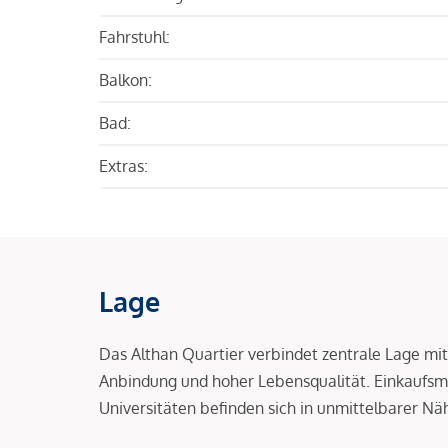
Fahrstuhl:
Balkon:
Bad:
Extras:
Lage
Das Althan Quartier verbindet zentrale Lage mit 
Anbindung und hoher Lebensqualität. Einkaufsm
Universitäten befinden sich in unmittelbarer Nä