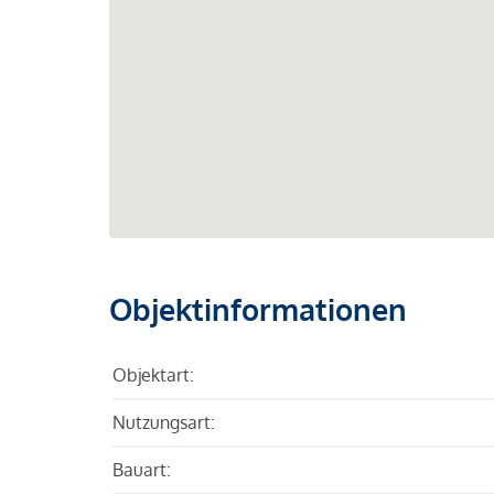
Objektinformationen
Objektart:
Nutzungsart:
Bauart: