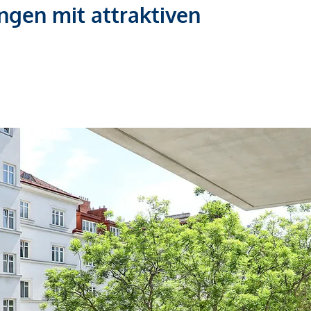
gen mit attraktiven