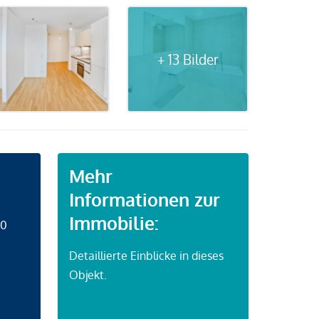
+ 13 Bilder
Mehr
Informationen zur
Immobilie:
50
Detaillierte Einblicke in dieses
Objekt.