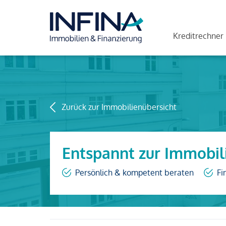
Kreditrechner
Zurück zur Immobilienübersicht
Entspannt zur Immobil
Persönlich & kompetent beraten
Fi