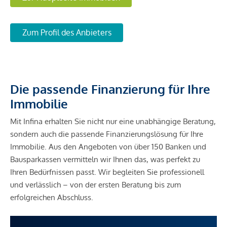
Zum Profil des Anbieters
Die passende Finanzierung für Ihre
Immobilie
Mit Infina erhalten Sie nicht nur eine unabhängige Beratung,
sondern auch die passende Finanzierungslösung für Ihre
Immobilie. Aus den Angeboten von über 150 Banken und
Bausparkassen vermitteln wir Ihnen das, was perfekt zu
Ihren Bedürfnissen passt. Wir begleiten Sie professionell
und verlässlich – von der ersten Beratung bis zum
erfolgreichen Abschluss.