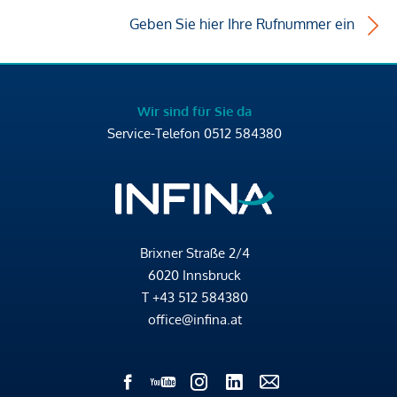
Geben Sie hier Ihre Rufnummer ein
Wir sind für Sie da
Service-Telefon
0512 584380
Brixner Straße 2/4
6020 Innsbruck
T
+43 512 584380
office@infina.at