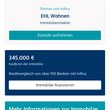
Partner von Infina
EHL Wohnen
Immobilienmakler
Kontakt aufnehmen
345.000 €
Kaufpreis der Immobilie
Kreditvergleich von über 150 Banken mit Infina.
Immobilie finanzieren
Mehr Informationen zur Immobilie: