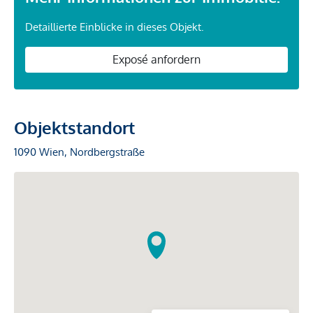
Detaillierte Einblicke in dieses Objekt.
Exposé anfordern
Objektstandort
1090 Wien, Nordbergstraße