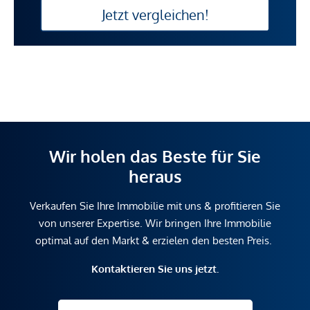
Jetzt vergleichen!
Wir holen das Beste für Sie
heraus
Verkaufen Sie Ihre Immobilie mit uns & profitieren Sie
von unserer Expertise. Wir bringen Ihre Immobilie
optimal auf den Markt & erzielen den besten Preis.
Kontaktieren Sie uns jetzt.