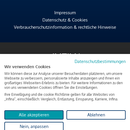
Impressum
Datenschutz & Cookies
Verbraucherschutzinformation & rechtliche Hinweise
Datenschutzbestimmungen
Wir verwenden Cookies
Wir können diese zur Analyse unserer Besucherdaten platzieren, um unsere
Webseite zu verbessern, personalisierte Inhalte anzuzeigen und Ihnen ein
großartiges Webseiten-Erlebnis zu bieten. Für weitere Informationen zu den
von uns verwendeten Cookies öffnen Sie die Einstellungen.
Ihre Einwilligung und die cookie Richtlinie gelten für alle Websites von
„Infina“, einschließlich: Vergleich, Entlastung, Einsparung, Karriere, Infina.
Alle akzeptieren
Ablehnen
Nein, anpassen