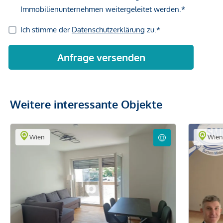
Weitere interessante Objekte
Wien
Wie