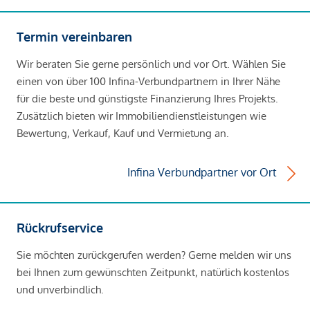
Termin vereinbaren
Wir beraten Sie gerne persönlich und vor Ort. Wählen Sie
einen von über 100 Infina-Verbundpartnern in Ihrer Nähe
für die beste und günstigste Finanzierung Ihres Projekts.
Zusätzlich bieten wir Immobiliendienstleistungen wie
Bewertung, Verkauf, Kauf und Vermietung an.
Infina Verbundpartner vor Ort
Rückrufservice
Sie möchten zurückgerufen werden? Gerne melden wir uns
bei Ihnen zum gewünschten Zeitpunkt, natürlich kostenlos
und unverbindlich.