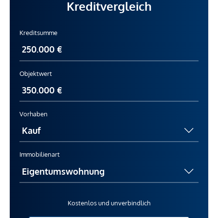
Kreditvergleich
Kreditsumme
Objektwert
Vorhaben
Immobilienart
Kostenlos und unverbindlich