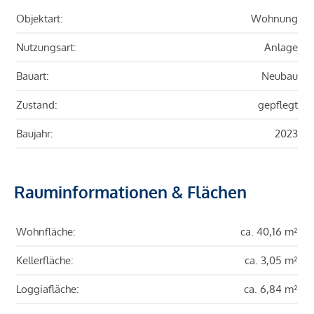
Objektart:
Wohnung
Nutzungsart:
Anlage
Bauart:
Neubau
Zustand:
gepflegt
Baujahr:
2023
Rauminformationen & Flächen
Wohnfläche:
ca. 40,16 m²
Kellerfläche:
ca. 3,05 m²
Loggiafläche:
ca. 6,84 m²