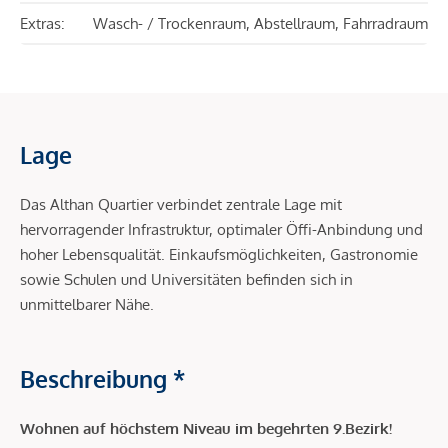
Extras:
Wasch- / Trockenraum, Abstellraum, Fahrradraum
Lage
Das Althan Quartier verbindet zentrale Lage mit
hervorragender Infrastruktur, optimaler Öffi-Anbindung und
hoher Lebensqualität. Einkaufsmöglichkeiten, Gastronomie
sowie Schulen und Universitäten befinden sich in
unmittelbarer Nähe.
Beschreibung *
Wohnen auf höchstem Niveau im begehrten 9.Bezirk!