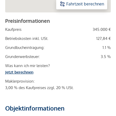
Fahrtzeit berechnen
Preisinformationen
Kaufpreis
345.000 €
Betriebskosten inkl. USt.
127,84 €
Grundbucheintragung:
1.1 %
Grunderwerbsteuer:
3.5 %
Was kann ich mir leisten?
Jetzt berechnen
Maklerprovision:
3,00 % des Kaufpreises zzgl. 20 % USt.
Objektinformationen