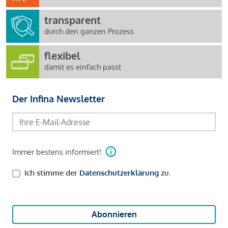
transparent
durch den ganzen Prozess
flexibel
damit es einfach passt
Der Infina Newsletter
Immer bestens informiert!
Ich stimme der
Datenschutzerklärung
zu.
Abonnieren