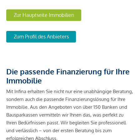
Zur Hauptseite Immobilien
Zum Profil des Anbieters
Die passende Finanzierung für Ihre
Immobilie
Mit Infina erhalten Sie nicht nur eine unabhängige Beratung,
sondern auch die passende Finanzierungslösung für Ihre
Immobilie. Aus den Angeboten von über 150 Banken und
Bausparkassen vermitteln wir Ihnen das, was perfekt zu
Ihren Bedürfnissen passt. Wir begleiten Sie professionell
und verlässlich – von der ersten Beratung bis zum
erfolgreichen Abschluss.