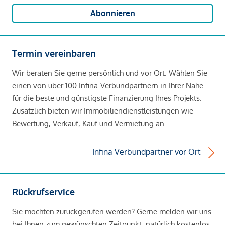
Abonnieren
Termin vereinbaren
Wir beraten Sie gerne persönlich und vor Ort. Wählen Sie
einen von über 100 Infina-Verbundpartnern in Ihrer Nähe
für die beste und günstigste Finanzierung Ihres Projekts.
Zusätzlich bieten wir Immobiliendienstleistungen wie
Bewertung, Verkauf, Kauf und Vermietung an.
Infina Verbundpartner vor Ort
Rückrufservice
Sie möchten zurückgerufen werden? Gerne melden wir uns
bei Ihnen zum gewünschten Zeitpunkt, natürlich kostenlos