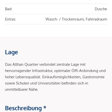
Bad:
Dusche
Extras:
Wasch- / Trockenraum, Fahrradraum
Lage
Das Althan Quartier verbindet zentrale Lage mit
hervorragender Infrastruktur, optimaler Öffi-Anbindung und
hoher Lebensqualität. Einkaufsmöglichkeiten, Gastronomie
sowie Schulen und Universitäten befinden sich in
unmittelbarer Nähe.
Beschreibung *