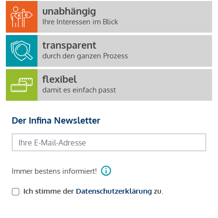
unabhängig
Ihre Interessen im Blick
transparent
durch den ganzen Prozess
flexibel
damit es einfach passt
Der Infina Newsletter
Immer bestens informiert!
Ich stimme der
Datenschutzerklärung
zu.