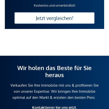
Kostenlos und unverbindlich
Jetzt vergleichen!
Wir holen das Beste für Sie
heraus
Verkaufen Sie Ihre Immobilie mit uns & profitieren Sie
von unserer Expertise. Wir bringen Ihre Immobilie
optimal auf den Markt & erzielen den besten Preis.
Kontaktieren Sie uns jetzt.