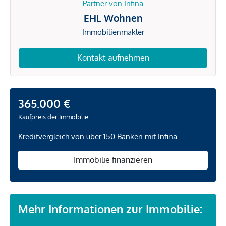
Partner von Infina
EHL Wohnen
Immobilienmakler
Kontakt aufnehmen
365.000 €
Kaufpreis der Immobilie
Kreditvergleich von über 150 Banken mit Infina.
Immobilie finanzieren
Mehr Informationen zur Immobilie: