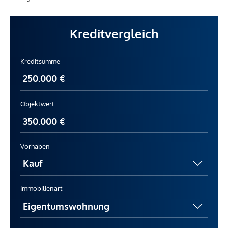
Kreditvergleich
Kreditsumme
Objektwert
Vorhaben
Immobilienart