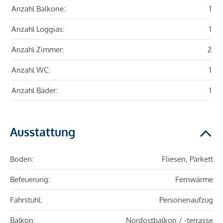
Anzahl Balkone:
1
Anzahl Loggias:
1
Anzahl Zimmer:
2
Anzahl WC:
1
Anzahl Bäder:
1
Ausstattung
Boden:
Fliesen, Parkett
Befeuerung:
Fernwärme
Fahrstuhl:
Personenaufzug
Balkon:
Nordostbalkon / -terrasse