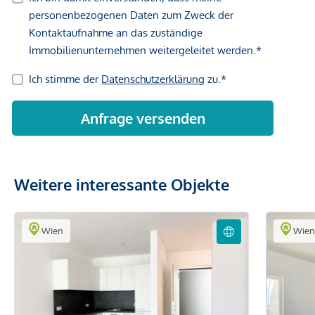
Weitere interessante Objekte
Wien
Wie