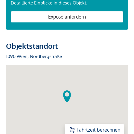
Detaillierte Einblicke in dieses Objekt.
Exposé anfordern
Objektstandort
1090 Wien, Nordbergstraße
Fahrtzeit berechnen