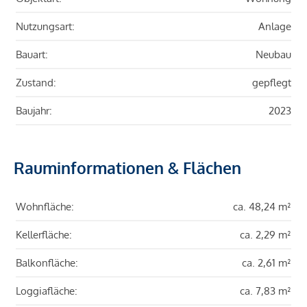
Nutzungsart:
Anlage
Bauart:
Neubau
Zustand:
gepflegt
Baujahr:
2023
Rauminformationen & Flächen
Wohnfläche:
ca. 48,24 m²
Kellerfläche:
ca. 2,29 m²
Balkonfläche:
ca. 2,61 m²
Loggiafläche:
ca. 7,83 m²