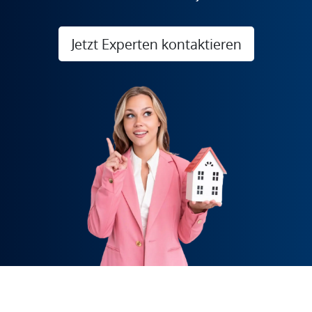
Jetzt Experten kontaktieren