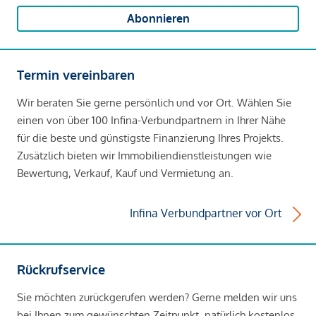
Abonnieren
Termin vereinbaren
Wir beraten Sie gerne persönlich und vor Ort. Wählen Sie
einen von über 100 Infina-Verbundpartnern in Ihrer Nähe
für die beste und günstigste Finanzierung Ihres Projekts.
Zusätzlich bieten wir Immobiliendienstleistungen wie
Bewertung, Verkauf, Kauf und Vermietung an.
Infina Verbundpartner vor Ort
Rückrufservice
Sie möchten zurückgerufen werden? Gerne melden wir uns
bei Ihnen zum gewünschten Zeitpunkt, natürlich kostenlos