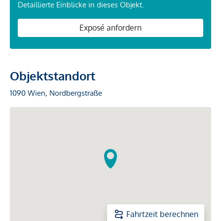
Detaillierte Einblicke in dieses Objekt.
Exposé anfordern
Objektstandort
1090 Wien, Nordbergstraße
Fahrtzeit berechnen