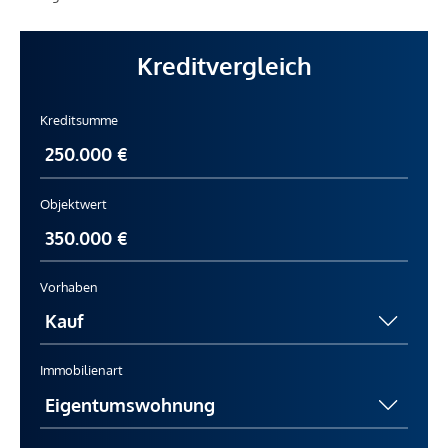
Kreditvergleich
Kreditsumme
Objektwert
Vorhaben
Immobilienart