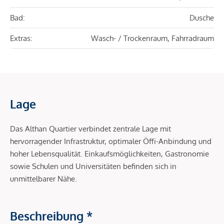
Bad:
Dusche
Extras:
Wasch- / Trockenraum, Fahrradraum
Lage
Das Althan Quartier verbindet zentrale Lage mit
hervorragender Infrastruktur, optimaler Öffi-Anbindung und
hoher Lebensqualität. Einkaufsmöglichkeiten, Gastronomie
sowie Schulen und Universitäten befinden sich in
unmittelbarer Nähe.
Beschreibung *