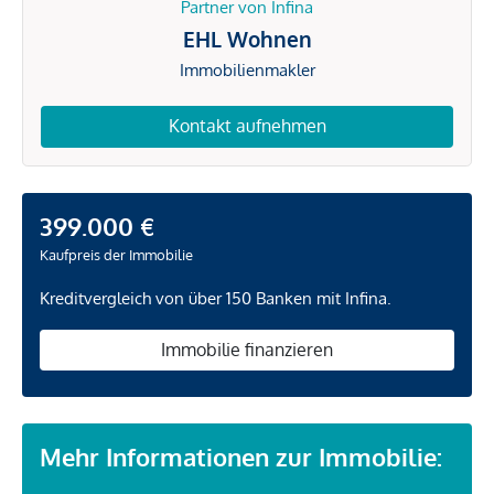
Partner von Infina
EHL Wohnen
Immobilienmakler
Kontakt aufnehmen
399.000 €
Kaufpreis der Immobilie
Kreditvergleich von über 150 Banken mit Infina.
Immobilie finanzieren
Mehr Informationen zur Immobilie: