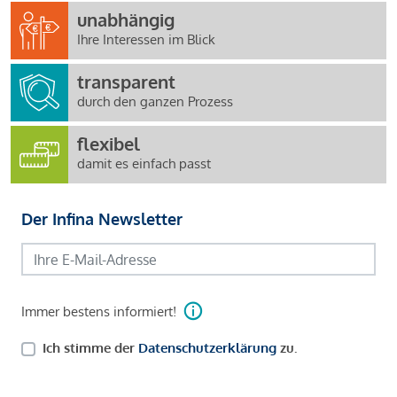
unabhängig
Ihre Interessen im Blick
transparent
durch den ganzen Prozess
flexibel
damit es einfach passt
Der Infina Newsletter
Immer bestens informiert!
Ich stimme der
Datenschutzerklärung
zu.