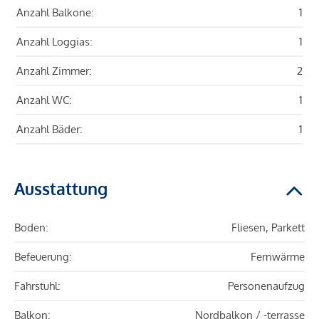
Anzahl Balkone:
1
Anzahl Loggias:
1
Anzahl Zimmer:
2
Anzahl WC:
1
Anzahl Bäder:
1
Ausstattung
Boden:
Fliesen, Parkett
Befeuerung:
Fernwärme
Fahrstuhl:
Personenaufzug
Balkon:
Nordbalkon / -terrasse