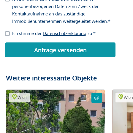
Weitere interessante Objekte
Wien
Wie