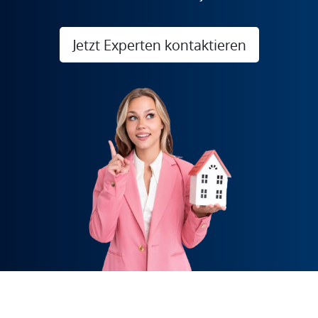
Jetzt Experten kontaktieren