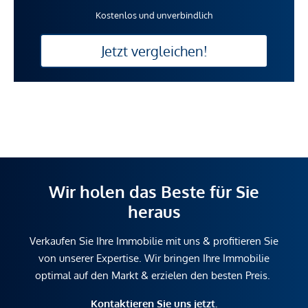
Kostenlos und unverbindlich
Jetzt vergleichen!
Wir holen das Beste für Sie
heraus
Verkaufen Sie Ihre Immobilie mit uns & profitieren Sie
von unserer Expertise. Wir bringen Ihre Immobilie
optimal auf den Markt & erzielen den besten Preis.
Kontaktieren Sie uns jetzt.