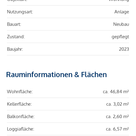
Nutzungsart:
Anlage
Bauart:
Neubau
Zustand:
gepflegt
Baujahr:
2023
Rauminformationen & Flächen
Wohnfläche:
ca. 46,84 m²
Kellerfläche:
ca. 3,02 m²
Balkonfläche:
ca. 2,60 m²
Loggiafläche:
ca. 6,57 m²