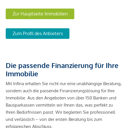
Zur Hauptseite Immobilien
Zum Profil des Anbieters
Die passende Finanzierung für Ihre
Immobilie
Mit Infina erhalten Sie nicht nur eine unabhängige Beratung,
sondern auch die passende Finanzierungslösung für Ihre
Immobilie. Aus den Angeboten von über 150 Banken und
Bausparkassen vermitteln wir Ihnen das, was perfekt zu
Ihren Bedürfnissen passt. Wir begleiten Sie professionell
und verlässlich – von der ersten Beratung bis zum
erfolgreichen Abschluss.