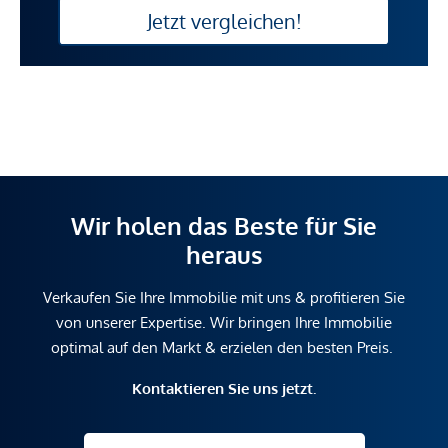
Jetzt vergleichen!
Wir holen das Beste für Sie
heraus
Verkaufen Sie Ihre Immobilie mit uns & profitieren Sie
von unserer Expertise. Wir bringen Ihre Immobilie
optimal auf den Markt & erzielen den besten Preis.
Kontaktieren Sie uns jetzt.