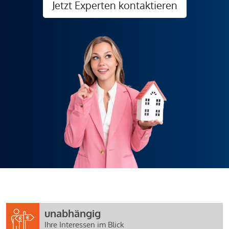
Jetzt Experten kontaktieren
unabhängig
Ihre Interessen im Blick