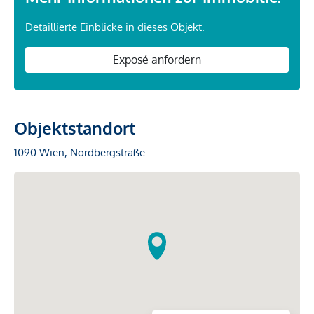
Detaillierte Einblicke in dieses Objekt.
Exposé anfordern
Objektstandort
1090 Wien, Nordbergstraße