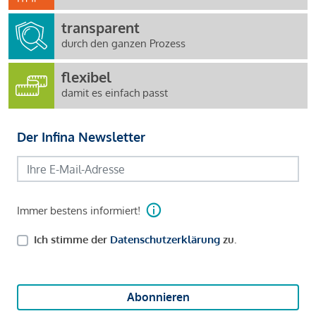
transparent
durch den ganzen Prozess
flexibel
damit es einfach passt
Der Infina Newsletter
Immer bestens informiert!
Ich stimme der
Datenschutzerklärung
zu.
Abonnieren