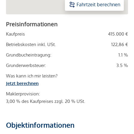
Fahrtzeit berechnen
Preisinformationen
Kaufpreis
415.000 €
Betriebskosten inkl. USt.
122,86 €
Grundbucheintragung:
1.1 %
Grunderwerbsteuer:
3.5 %
Was kann ich mir leisten?
Jetzt berechnen
Maklerprovision:
3,00 % des Kaufpreises zzgl. 20 % USt.
Objektinformationen