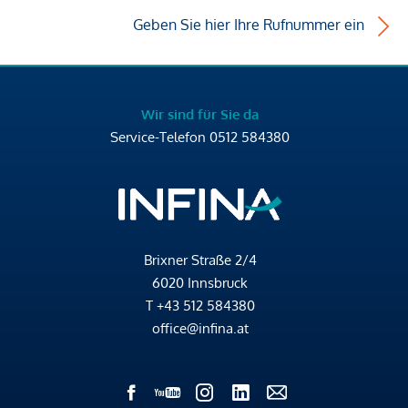
Geben Sie hier Ihre Rufnummer ein
Wir sind für Sie da
Service-Telefon
0512 584380
Brixner Straße 2/4
6020 Innsbruck
T
+43 512 584380
office@infina.at