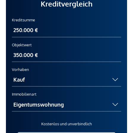
Kreditvergleich
Kreditsumme
Objektwert
Vorhaben
Immobilienart
Kostenlos und unverbindlich