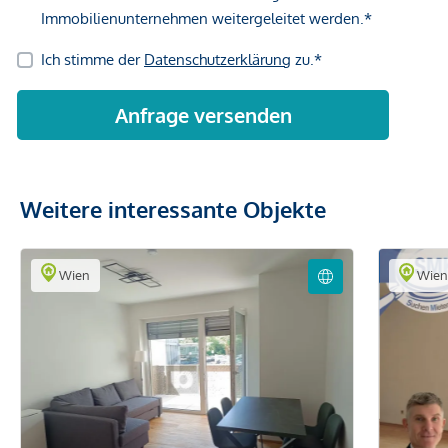
Weitere interessante Objekte
Wien
Wie