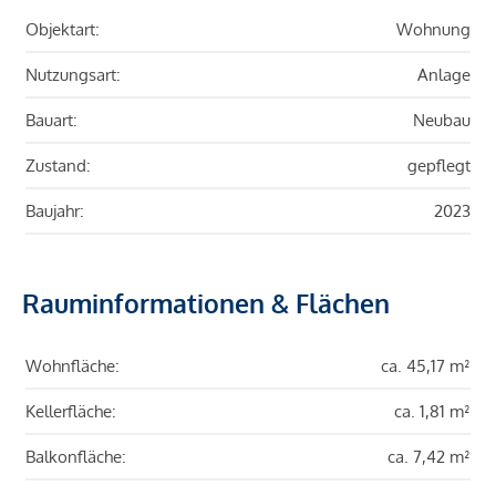
Objektart:
Wohnung
Nutzungsart:
Anlage
Bauart:
Neubau
Zustand:
gepflegt
Baujahr:
2023
Rauminformationen & Flächen
Wohnfläche:
ca. 45,17 m²
Kellerfläche:
ca. 1,81 m²
Balkonfläche:
ca. 7,42 m²