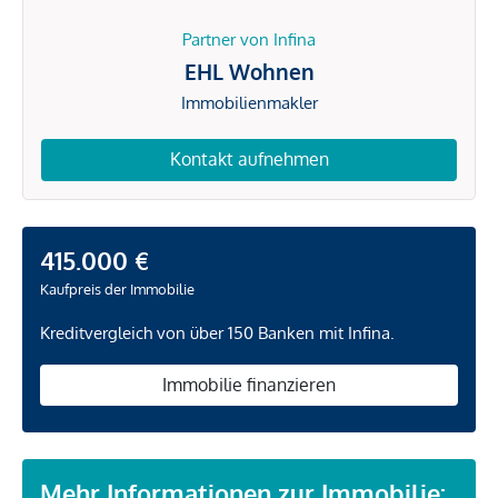
Partner von Infina
EHL Wohnen
Immobilienmakler
Kontakt aufnehmen
415.000 €
Kaufpreis der Immobilie
Kreditvergleich von über 150 Banken mit Infina.
Immobilie finanzieren
Mehr Informationen zur Immobilie: