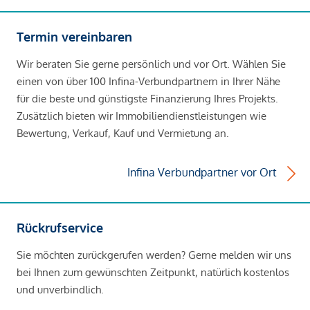
Termin vereinbaren
Wir beraten Sie gerne persönlich und vor Ort. Wählen Sie
einen von über 100 Infina-Verbundpartnern in Ihrer Nähe
für die beste und günstigste Finanzierung Ihres Projekts.
Zusätzlich bieten wir Immobiliendienstleistungen wie
Bewertung, Verkauf, Kauf und Vermietung an.
Infina Verbundpartner vor Ort
Rückrufservice
Sie möchten zurückgerufen werden? Gerne melden wir uns
bei Ihnen zum gewünschten Zeitpunkt, natürlich kostenlos
und unverbindlich.