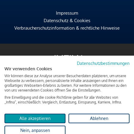
Impressum
Datenschutz & Cookies
Verbraucherschutzinformation & rechtliche Hinweise
Datenschutzbestimmungen
Wir verwenden Cookies
Wir können diese zur Analyse unserer Besucherdaten platzieren, um unsere
Webseite zu verbessern, personalisierte Inhalte anzuzeigen und Ihnen ein
großartiges Webseiten-Erlebnis zu bieten. Für weitere Informationen zu den
von uns verwendeten Cookies öffnen Sie die Einstellungen.
Ihre Einwilligung und die cookie Richtlinie gelten für alle Websites von
„Infina“, einschließlich: Vergleich, Entlastung, Einsparung, Karriere, Infina.
Alle akzeptieren
Ablehnen
Nein, anpassen