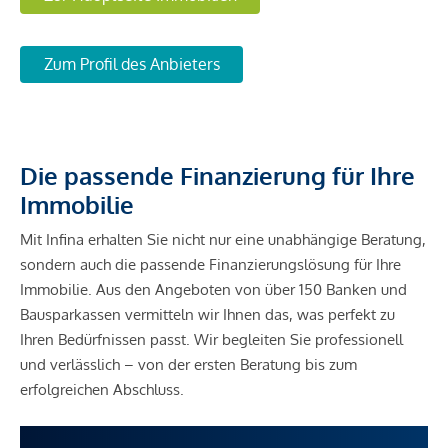
Zum Profil des Anbieters
Die passende Finanzierung für Ihre
Immobilie
Mit Infina erhalten Sie nicht nur eine unabhängige Beratung,
sondern auch die passende Finanzierungslösung für Ihre
Immobilie. Aus den Angeboten von über 150 Banken und
Bausparkassen vermitteln wir Ihnen das, was perfekt zu
Ihren Bedürfnissen passt. Wir begleiten Sie professionell
und verlässlich – von der ersten Beratung bis zum
erfolgreichen Abschluss.