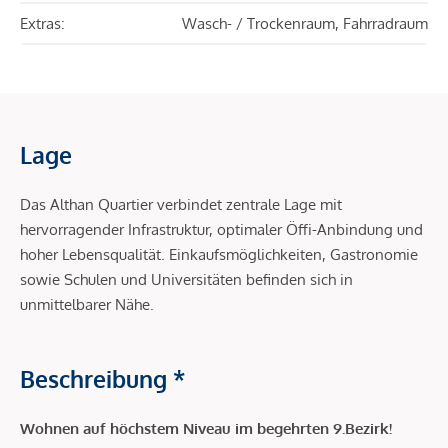
Extras:
Wasch- / Trockenraum, Fahrradraum
Lage
Das Althan Quartier verbindet zentrale Lage mit
hervorragender Infrastruktur, optimaler Öffi-Anbindung und
hoher Lebensqualität. Einkaufsmöglichkeiten, Gastronomie
sowie Schulen und Universitäten befinden sich in
unmittelbarer Nähe.
Beschreibung *
Wohnen auf höchstem Niveau im begehrten 9.Bezirk!