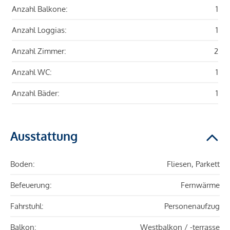
Anzahl Balkone:
1
Anzahl Loggias:
1
Anzahl Zimmer:
2
Anzahl WC:
1
Anzahl Bäder:
1
Ausstattung
Boden:
Fliesen, Parkett
Befeuerung:
Fernwärme
Fahrstuhl:
Personenaufzug
Balkon:
Westbalkon / -terrasse