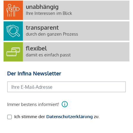
unabhängig
Ihre Interessen im Blick
transparent
durch den ganzen Prozess
flexibel
damit es einfach passt
Der Infina Newsletter
Immer bestens informiert!
Ich stimme der
Datenschutzerklärung
zu.