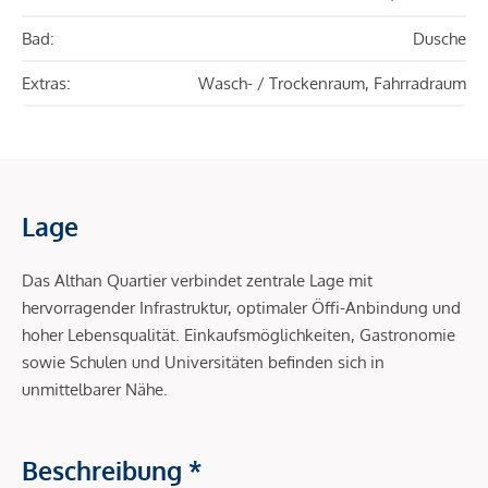
Bad:
Dusche
Extras:
Wasch- / Trockenraum, Fahrradraum
Lage
Das Althan Quartier verbindet zentrale Lage mit
hervorragender Infrastruktur, optimaler Öffi-Anbindung und
hoher Lebensqualität. Einkaufsmöglichkeiten, Gastronomie
sowie Schulen und Universitäten befinden sich in
unmittelbarer Nähe.
Beschreibung *