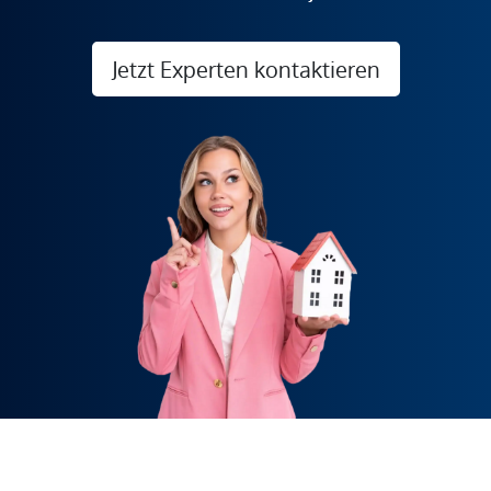
Jetzt Experten kontaktieren