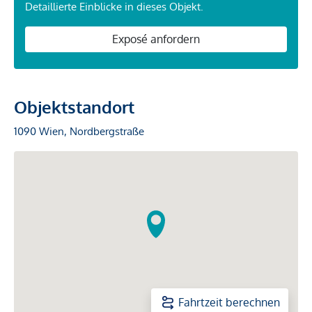
Detaillierte Einblicke in dieses Objekt.
Exposé anfordern
Objektstandort
1090 Wien, Nordbergstraße
Fahrtzeit berechnen