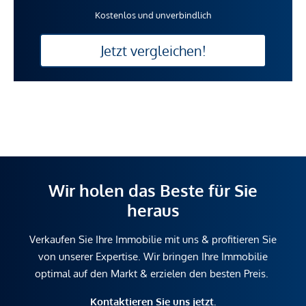
Kostenlos und unverbindlich
Jetzt vergleichen!
Wir holen das Beste für Sie
heraus
Verkaufen Sie Ihre Immobilie mit uns & profitieren Sie
von unserer Expertise. Wir bringen Ihre Immobilie
optimal auf den Markt & erzielen den besten Preis.
Kontaktieren Sie uns jetzt.