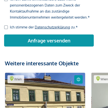
Weitere interessante Objekte
Wien
Wie