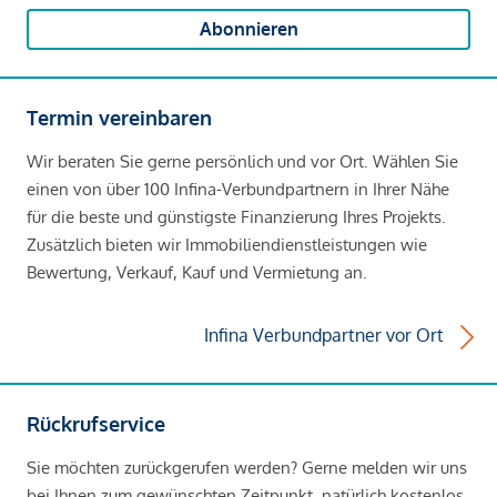
Abonnieren
Termin vereinbaren
Wir beraten Sie gerne persönlich und vor Ort. Wählen Sie
einen von über 100 Infina-Verbundpartnern in Ihrer Nähe
für die beste und günstigste Finanzierung Ihres Projekts.
Zusätzlich bieten wir Immobiliendienstleistungen wie
Bewertung, Verkauf, Kauf und Vermietung an.
Infina Verbundpartner vor Ort
Rückrufservice
Sie möchten zurückgerufen werden? Gerne melden wir uns
bei Ihnen zum gewünschten Zeitpunkt, natürlich kostenlos