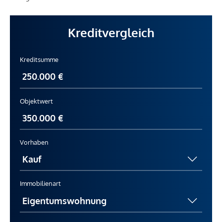
Kreditvergleich
Kreditsumme
Objektwert
Vorhaben
Immobilienart