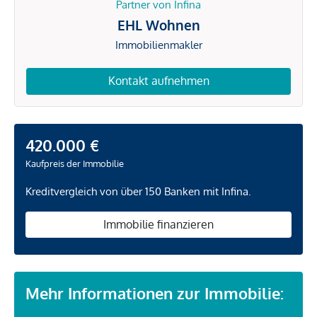
Partner von Infina
EHL Wohnen
Immobilienmakler
Kontakt aufnehmen
420.000 €
Kaufpreis der Immobilie
Kreditvergleich von über 150 Banken mit Infina.
Immobilie finanzieren
Mehr Informationen zur Immobilie: