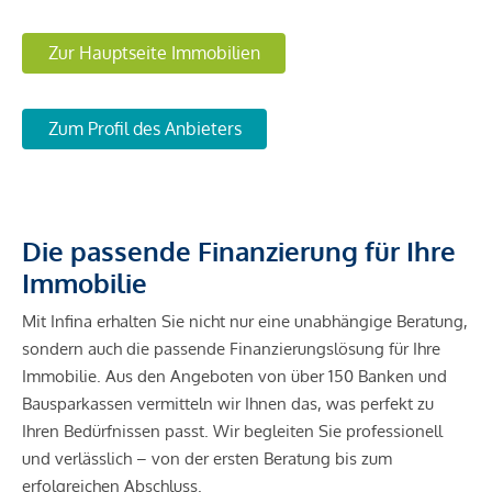
Zur Hauptseite Immobilien
Zum Profil des Anbieters
Die passende Finanzierung für Ihre
Immobilie
Mit Infina erhalten Sie nicht nur eine unabhängige Beratung,
sondern auch die passende Finanzierungslösung für Ihre
Immobilie. Aus den Angeboten von über 150 Banken und
Bausparkassen vermitteln wir Ihnen das, was perfekt zu
Ihren Bedürfnissen passt. Wir begleiten Sie professionell
und verlässlich – von der ersten Beratung bis zum
erfolgreichen Abschluss.