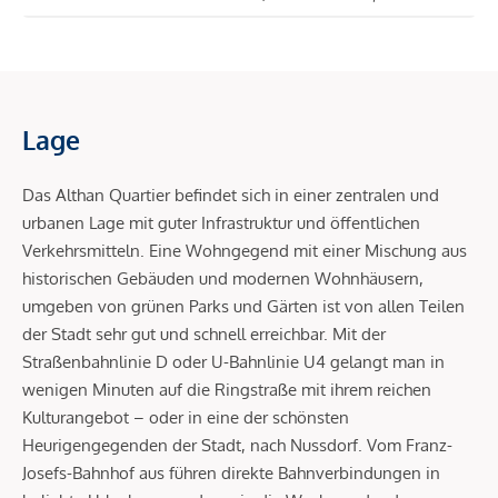
Lage
Das Althan Quartier befindet sich in einer zentralen und
urbanen Lage mit guter Infrastruktur und öffentlichen
Verkehrsmitteln. Eine Wohngegend mit einer Mischung aus
historischen Gebäuden und modernen Wohnhäusern,
umgeben von grünen Parks und Gärten ist von allen Teilen
der Stadt sehr gut und schnell erreichbar. Mit der
Straßenbahnlinie D oder U-Bahnlinie U4 gelangt man in
wenigen Minuten auf die Ringstraße mit ihrem reichen
Kulturangebot – oder in eine der schönsten
Heurigengegenden der Stadt, nach Nussdorf. Vom Franz-
Josefs-Bahnhof aus führen direkte Bahnverbindungen in