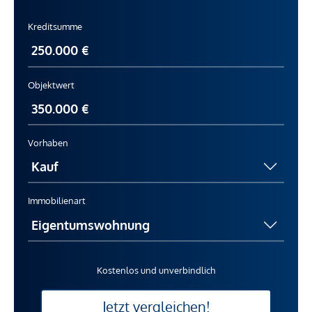
Kreditsumme
Objektwert
Vorhaben
Immobilienart
Kostenlos und unverbindlich
Jetzt vergleichen!