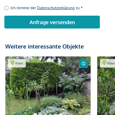
Weitere interessante Objekte
Wien
Wie