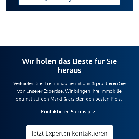
Wir holen das Beste für Sie
heraus
Verkaufen Sie Ihre Immobilie mit uns & profitieren Sie
von unserer Expertise. Wir bringen Ihre Immobilie
optimal auf den Markt & erzielen den besten Preis.
Kontaktieren Sie uns jetzt.
Jetzt Experten kontaktieren