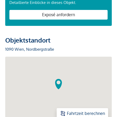
Detaillierte Einblicke in dieses Objekt.
Exposé anfordern
Objektstandort
1090 Wien, Nordbergstraße
Fahrtzeit berechnen