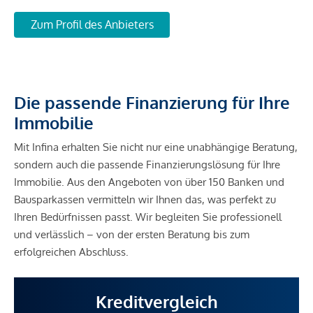
Zum Profil des Anbieters
Die passende Finanzierung für Ihre
Immobilie
Mit Infina erhalten Sie nicht nur eine unabhängige Beratung,
sondern auch die passende Finanzierungslösung für Ihre
Immobilie. Aus den Angeboten von über 150 Banken und
Bausparkassen vermitteln wir Ihnen das, was perfekt zu
Ihren Bedürfnissen passt. Wir begleiten Sie professionell
und verlässlich – von der ersten Beratung bis zum
erfolgreichen Abschluss.
Kreditvergleich