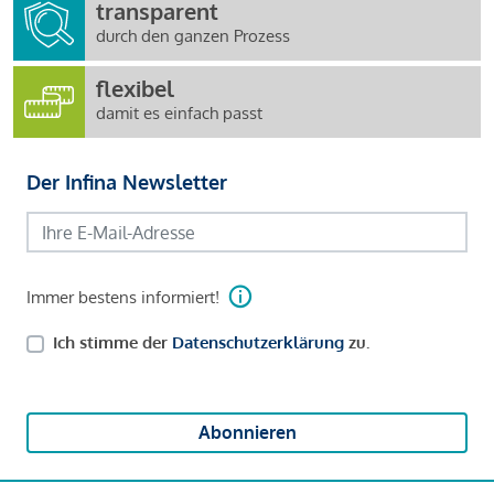
transparent
durch den ganzen Prozess
flexibel
damit es einfach passt
Der Infina Newsletter
Immer bestens informiert!
Ich stimme der
Datenschutzerklärung
zu.
Abonnieren