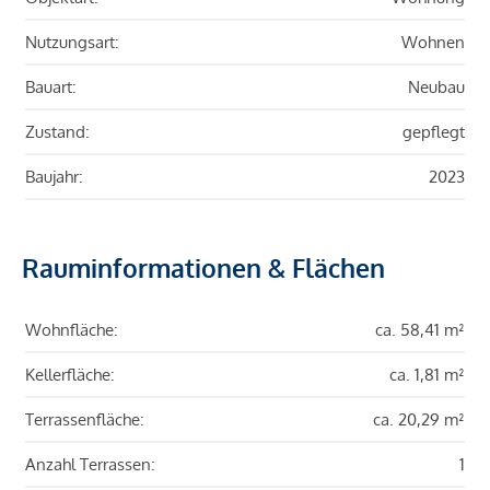
Nutzungsart:
Wohnen
Bauart:
Neubau
Zustand:
gepflegt
Baujahr:
2023
Rauminformationen & Flächen
Wohnfläche:
ca. 58,41 m²
Kellerfläche:
ca. 1,81 m²
Terrassenfläche:
ca. 20,29 m²
Anzahl Terrassen:
1