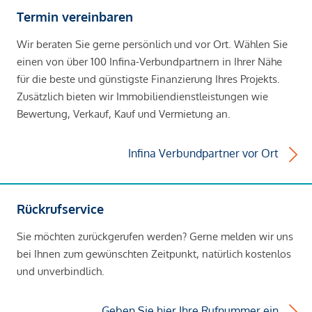
Termin vereinbaren
Wir beraten Sie gerne persönlich und vor Ort. Wählen Sie
einen von über 100 Infina-Verbundpartnern in Ihrer Nähe
für die beste und günstigste Finanzierung Ihres Projekts.
Zusätzlich bieten wir Immobiliendienstleistungen wie
Bewertung, Verkauf, Kauf und Vermietung an.
Infina Verbundpartner vor Ort
Rückrufservice
Sie möchten zurückgerufen werden? Gerne melden wir uns
bei Ihnen zum gewünschten Zeitpunkt, natürlich kostenlos
und unverbindlich.
Geben Sie hier Ihre Rufnummer ein