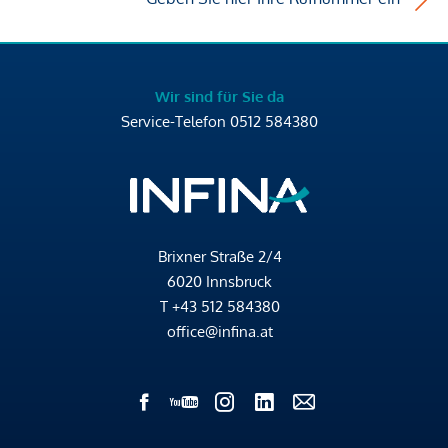
Wir sind für Sie da
Service-Telefon
0512 584380
Brixner Straße 2/4
6020 Innsbruck
T
+43 512 584380
office@infina.at