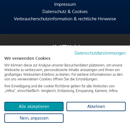
Impressum
Datenschutz & Cookies
Verbraucherschutzinformation & rechtliche Hinweise
Datenschutzbestimmungen
Wir verwenden Cookies
Wir können diese zur Analyse unserer Besucherdaten platzieren, um unsere
Webseite zu verbessern, personalisierte Inhalte anzuzeigen und Ihnen ein
großartiges Webseiten-Erlebnis zu bieten. Für weitere Informationen zu den
von uns verwendeten Cookies öffnen Sie die Einstellungen.
Ihre Einwilligung und die cookie Richtlinie gelten für alle Websites von
„Infina“, einschließlich: Vergleich, Entlastung, Einsparung, Karriere, Infina.
Alle akzeptieren
Ablehnen
Nein, anpassen