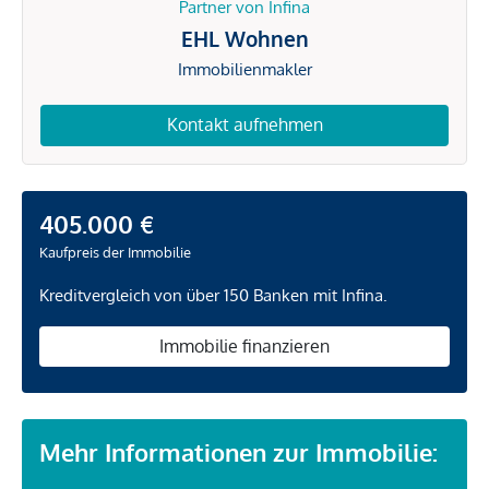
Partner von Infina
EHL Wohnen
Immobilienmakler
Kontakt aufnehmen
405.000 €
Kaufpreis der Immobilie
Kreditvergleich von über 150 Banken mit Infina.
Immobilie finanzieren
Mehr Informationen zur Immobilie: