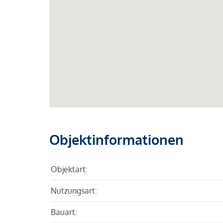
Objektinformationen
Objektart:
Nutzungsart:
Bauart: