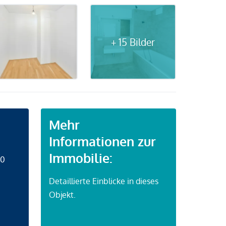
+ 15 Bilder
Mehr
Informationen zur
Immobilie:
50
Detaillierte Einblicke in dieses
Objekt.