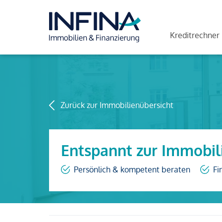
Kreditrechner
Zurück zur Immobilienübersicht
Entspannt zur Immobil
Persönlich & kompetent beraten
Fi