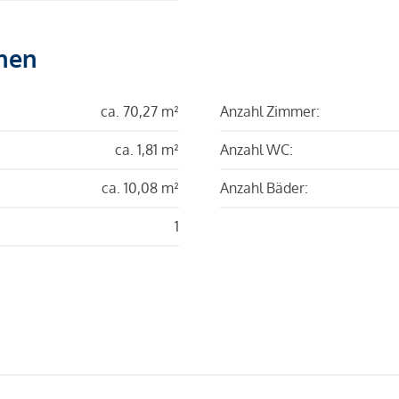
hen
ca. 70,27 m²
Anzahl Zimmer:
ca. 1,81 m²
Anzahl WC:
ca. 10,08 m²
Anzahl Bäder:
1