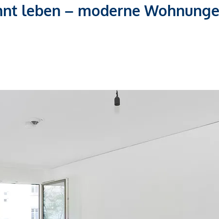
nnt leben – moderne Wohnunge