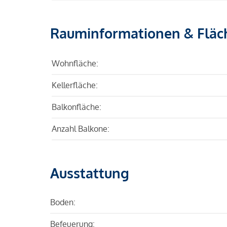
Rauminformationen & Fläc
Wohnfläche:
Kellerfläche:
Balkonfläche:
Anzahl Balkone:
Ausstattung
Boden:
Befeuerung: