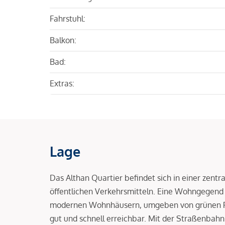
Fahrstuhl:
Balkon:
Bad:
Extras:
Lage
Das Althan Quartier befindet sich in einer zentr
öffentlichen Verkehrsmitteln. Eine Wohngegend
modernen Wohnhäusern, umgeben von grünen Park
gut und schnell erreichbar. Mit der Straßenbahn