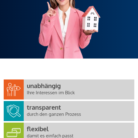
unabhängig
Ihre Interessen im Blick
transparent
durch den ganzen Prozess
flexibel
damit es einfach passt