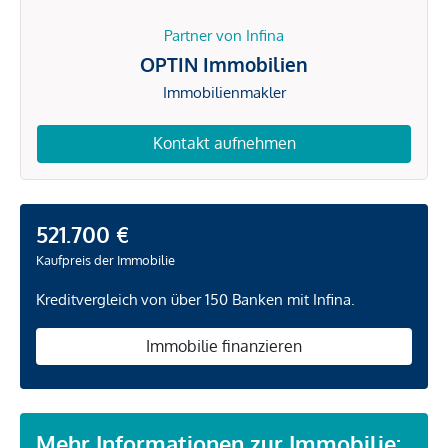
Partner von Infina
OPTIN Immobilien
Immobilienmakler
Kontakt aufnehmen
521.700 €
Kaufpreis der Immobilie
Kreditvergleich von über 150 Banken mit Infina.
Immobilie finanzieren
Mehr Informationen zur Immobilie: