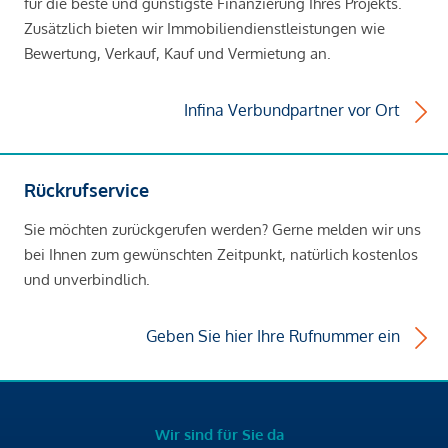
für die beste und günstigste Finanzierung Ihres Projekts.
Zusätzlich bieten wir Immobiliendienstleistungen wie
Bewertung, Verkauf, Kauf und Vermietung an.
Infina Verbundpartner vor Ort
Rückrufservice
Sie möchten zurückgerufen werden? Gerne melden wir uns
bei Ihnen zum gewünschten Zeitpunkt, natürlich kostenlos
und unverbindlich.
Geben Sie hier Ihre Rufnummer ein
Wir sind für Sie da