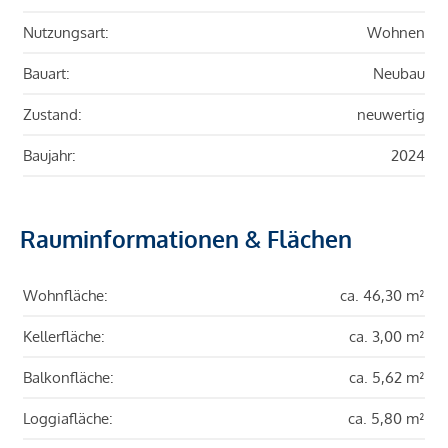
Nutzungsart:
Wohnen
Bauart:
Neubau
Zustand:
neuwertig
Baujahr:
2024
Rauminformationen & Flächen
Wohnfläche:
ca. 46,30 m²
Kellerfläche:
ca. 3,00 m²
Balkonfläche:
ca. 5,62 m²
Loggiafläche:
ca. 5,80 m²