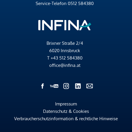
Service-Telefon
0512 584380
Brixner Straße 2/4
6020 Innsbruck
T
+43 512 584380
office@infina.at
Impressum
Datenschutz & Cookies
Verbraucherschutzinformation & rechtliche Hinweise