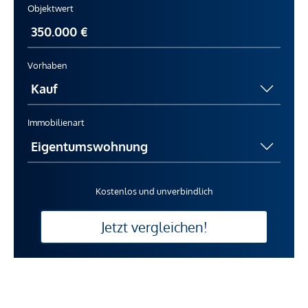
Objektwert
Vorhaben
Immobilienart
Kostenlos und unverbindlich
Jetzt vergleichen!