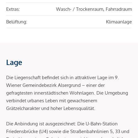
Extras:
Wasch- / Trockenraum, Fahrradraum
Belüftung:
Klimaanlage
Lage
Die Liegenschaft befindet sich in attraktiver Lage im 9.
Wiener Gemeindebezirk Alsergrund – einer der
gefragtesten innerstädtischen Wohnlagen. Die Umgebung
verbindet urbanes Leben mit gewachsenem
Grätzelcharakter und hoher Lebensqualität.
Die Anbindung ist ausgezeichnet: Die U-Bahn-Station
Friedensbrücke (U4) sowie die Straßenbahnlinien 5, 33 und