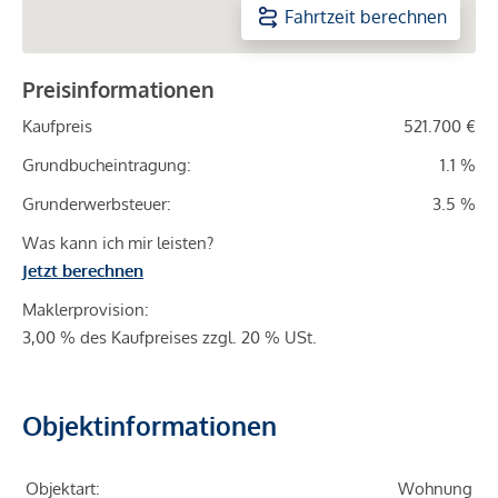
Fahrtzeit berechnen
Preisinformationen
Kaufpreis
521.700 €
Grundbucheintragung:
1.1 %
Grunderwerbsteuer:
3.5 %
Was kann ich mir leisten?
Jetzt berechnen
Maklerprovision:
3,00 % des Kaufpreises zzgl. 20 % USt.
Objektinformationen
Objektart:
Wohnung