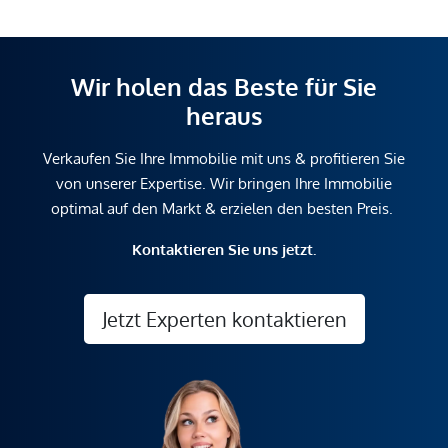
Wir holen das Beste für Sie
heraus
Verkaufen Sie Ihre Immobilie mit uns & profitieren Sie
von unserer Expertise. Wir bringen Ihre Immobilie
optimal auf den Markt & erzielen den besten Preis.
Kontaktieren Sie uns jetzt.
Jetzt Experten kontaktieren