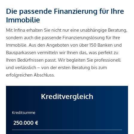
Die passende Finanzierung für Ihre
Immobilie
Mit Infina erhalten Sie nicht nur eine unabhängige Beratung,
sondern auch die passende Finanzierungslösung für Ihre
Immobilie. Aus den Angeboten von über 150 Banken und
Bausparkassen vermitteln wir Ihnen das, was perfekt zu
Ihren Bedürfnissen passt. Wir begleiten Sie professionell
und verlässlich – von der ersten Beratung bis zum
erfolgreichen Abschluss.
Kreditvergleich
Kreditsumme