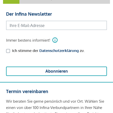
Der Infina Newsletter
Immer bestens informiert!
Ich stimme der
Datenschutzerklärung
zu.
Abonnieren
Termin vereinbaren
Wir beraten Sie gerne persönlich und vor Ort. Wählen Sie
einen von über 100 Infina-Verbundpartnern in Ihrer Nähe