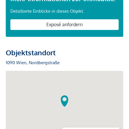
Detaillierte Einblicke in dieses Objekt.
Exposé anfordern
Objektstandort
1090 Wien, Nordbergstraße