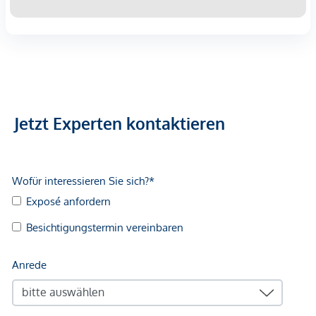
Jetzt Experten kontaktieren