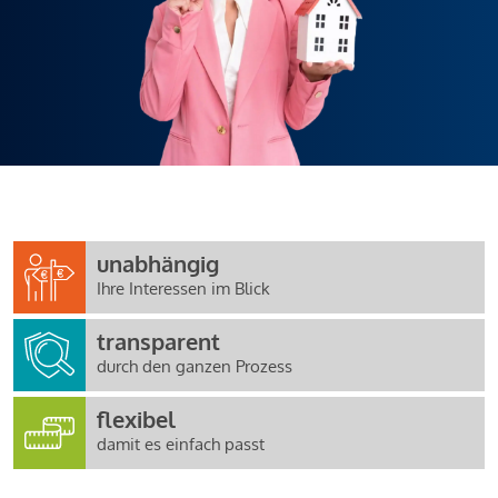
unabhängig
Ihre Interessen im Blick
transparent
durch den ganzen Prozess
flexibel
damit es einfach passt