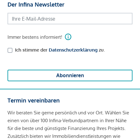
Der Infina Newsletter
Immer bestens informiert!
Ich stimme der
Datenschutzerklärung
zu.
Abonnieren
Termin vereinbaren
Wir beraten Sie gerne persönlich und vor Ort. Wählen Sie
einen von über 100 Infina-Verbundpartnern in Ihrer Nähe
für die beste und günstigste Finanzierung Ihres Projekts.
Zusätzlich bieten wir Immobiliendienstleistungen wie