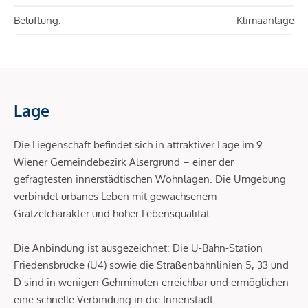
Belüftung:
Klimaanlage
Lage
Die Liegenschaft befindet sich in attraktiver Lage im 9.
Wiener Gemeindebezirk Alsergrund – einer der
gefragtesten innerstädtischen Wohnlagen. Die Umgebung
verbindet urbanes Leben mit gewachsenem
Grätzelcharakter und hoher Lebensqualität.
Die Anbindung ist ausgezeichnet: Die U-Bahn-Station
Friedensbrücke (U4) sowie die Straßenbahnlinien 5, 33 und
D sind in wenigen Gehminuten erreichbar und ermöglichen
eine schnelle Verbindung in die Innenstadt.