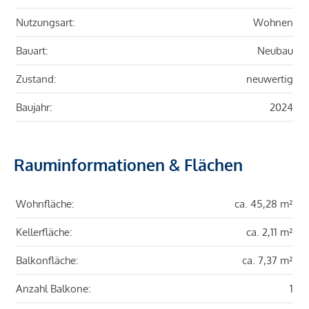
Nutzungsart:
Wohnen
Bauart:
Neubau
Zustand:
neuwertig
Baujahr:
2024
Rauminformationen & Flächen
Wohnfläche:
ca. 45,28 m²
Kellerfläche:
ca. 2,11 m²
Balkonfläche:
ca. 7,37 m²
Anzahl Balkone:
1