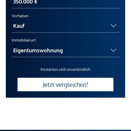
Vorhaben
Immobilienart
Kostenlos und unverbindlich
Jetzt vergleichen!