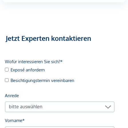
Jetzt Experten kontaktieren