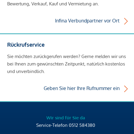
Bewertung, Verkauf, Kauf und Vermietung an.
Infina Verbundpartner vor Ort
Rückrufservice
Sie möchten zurückgerufen werden? Gerne melden wir uns
bei Ihnen zum gewünschten Zeitpunkt, natürlich kostenlos
und unverbindlich.
Geben Sie hier Ihre Rufnummer ein
Wir sind für Sie da
Service-Telefon
0512 584380