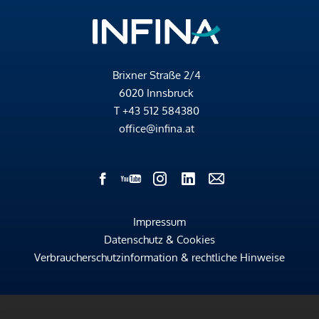
Brixner Straße 2/4
6020 Innsbruck
T
+43 512 584380
office@infina.at
Impressum
Datenschutz & Cookies
Verbraucherschutzinformation & rechtliche Hinweise