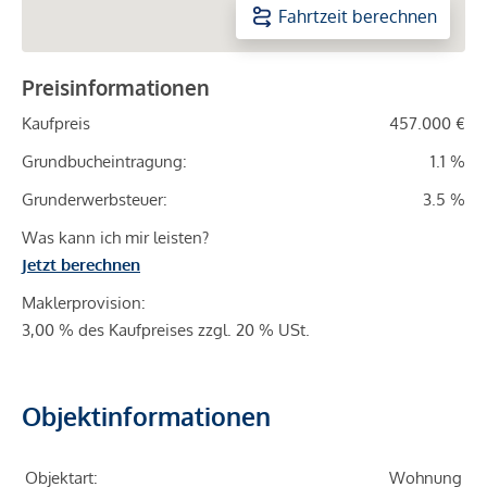
Fahrtzeit berechnen
Preisinformationen
Kaufpreis
457.000 €
Grundbucheintragung:
1.1 %
Grunderwerbsteuer:
3.5 %
Was kann ich mir leisten?
Jetzt berechnen
Maklerprovision:
3,00 % des Kaufpreises zzgl. 20 % USt.
Objektinformationen
Objektart:
Wohnung