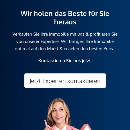
Wir holen das Beste für Sie
heraus
Verkaufen Sie Ihre Immobilie mit uns & profitieren Sie
von unserer Expertise. Wir bringen Ihre Immobilie
optimal auf den Markt & erzielen den besten Preis.
Kontaktieren Sie uns jetzt.
Jetzt Experten kontaktieren