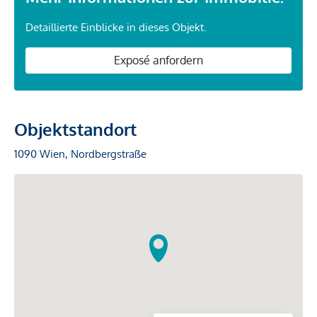
Detaillierte Einblicke in dieses Objekt.
Exposé anfordern
Objektstandort
1090 Wien, Nordbergstraße