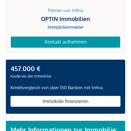
Partner von Infina
OPTIN Immobilien
Immobilienmakler
Kontakt aufnehmen
457.000 €
Kaufpreis der Immobilie
Kreditvergleich von über 150 Banken mit Infina.
Immobilie finanzieren
Mehr Informationen zur Immobilie: