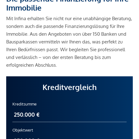
Immobilie
Mit Infina erhalten Sie nicht nur eine unabhängige Beratung,
sondern auch die passende Finanzierungslösung für Ihre
Immobilie. Aus den Angeboten von über 150 Banken und
Bausparkassen vermitteln wir Ihnen das, was perfekt zu
Ihren Bedürfnissen passt. Wir begleiten Sie professionell
und verlässlich – von der ersten Beratung bis zum
erfolgreichen Abschluss.
Kreditvergleich
Kreditsumme
Objektwert