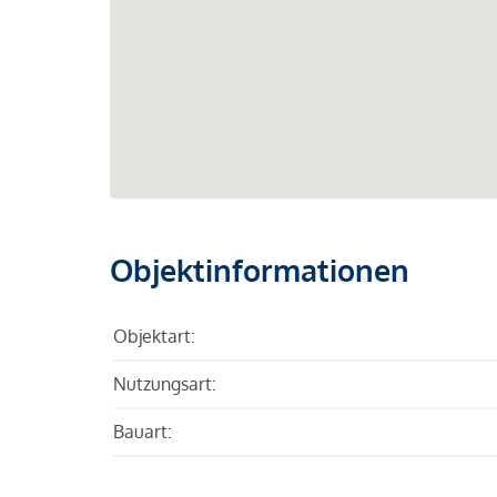
Objektinformationen
Objektart:
Nutzungsart:
Bauart: