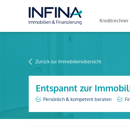
Kreditrechner
Zurück zur Immobilienübersicht
Entspannt zur Immobil
Persönlich & kompetent beraten
Fi