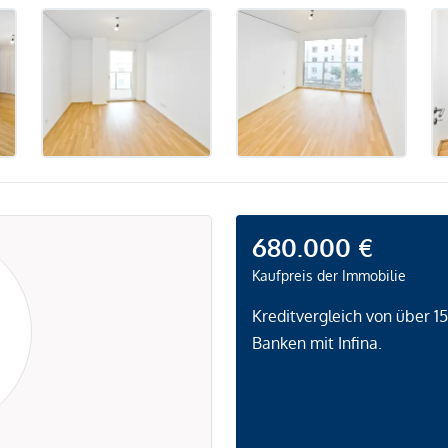
680.000 €
Kaufpreis der Immobilie
Kreditvergleich von über 1
Banken mit Infina.