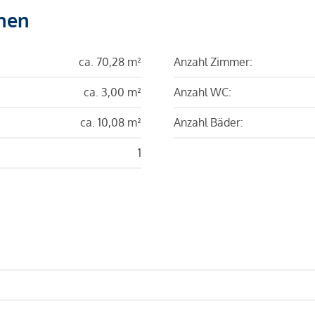
hen
ca. 70,28 m²
Anzahl Zimmer:
ca. 3,00 m²
Anzahl WC:
ca. 10,08 m²
Anzahl Bäder:
1