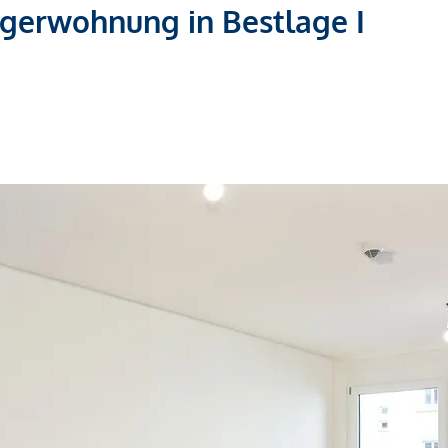
egerwohnung in Bestlage I