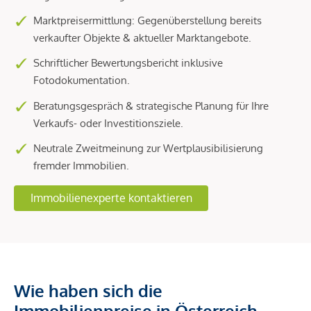
Marktpreisermittlung: Gegenüberstellung bereits
verkaufter Objekte & aktueller Marktangebote.
Schriftlicher Bewertungsbericht inklusive
Fotodokumentation.
Beratungsgespräch & strategische Planung für Ihre
Verkaufs- oder Investitionsziele.
Neutrale Zweitmeinung zur Wertplausibilisierung
fremder Immobilien.
Immobilienexperte kontaktieren
Wie haben sich die
Immobilienpreise in Österreich