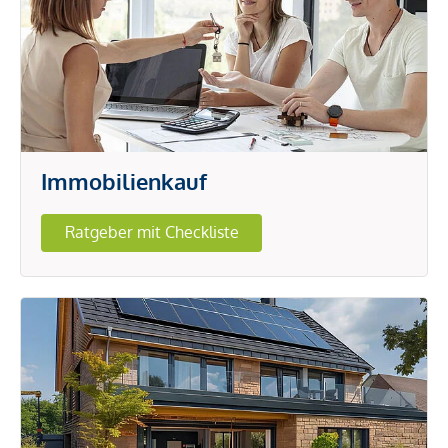
Immobilienkauf
Ratgeber mit Checkliste