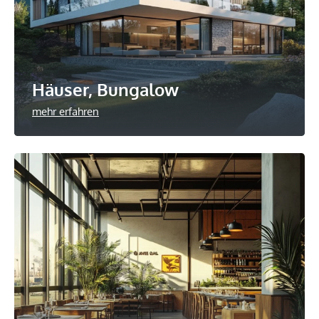
Häuser, Bungalow
mehr erfahren