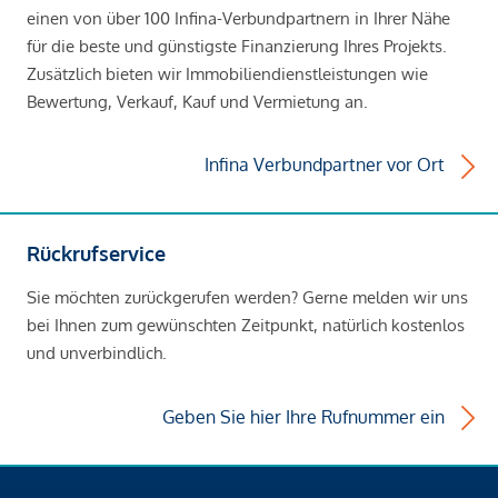
einen von über 100 Infina-Verbundpartnern in Ihrer Nähe
für die beste und günstigste Finanzierung Ihres Projekts.
Zusätzlich bieten wir Immobiliendienstleistungen wie
Bewertung, Verkauf, Kauf und Vermietung an.
Infina Verbundpartner vor Ort
Rückrufservice
Sie möchten zurückgerufen werden? Gerne melden wir uns
bei Ihnen zum gewünschten Zeitpunkt, natürlich kostenlos
und unverbindlich.
Geben Sie hier Ihre Rufnummer ein