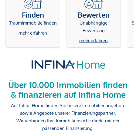
Finden
Bewerten
Traumimmobilie finden
Unabhängige
Si
Bewertung
mehr erfahren
mehr erfahren
Über 10.000 Immobilien finden
& finanzieren auf Infina Home
Auf Infina Home finden Sie unsere Immobilienangebote
sowie Angebote unserer Finanzierungspartner.
Wir verbinden Ihre Immobiliensuche direkt mit der
passenden Finanzierung.