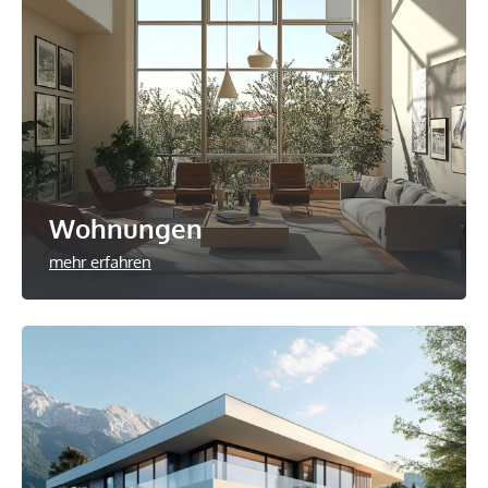
Wohnungen
mehr erfahren