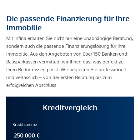
Die passende Finanzierung für Ihre
Immobilie
Mit Infina erhalten Sie nicht nur eine unabhängige Beratung,
sondern auch die passende Finanzierungslösung für Ihre
Immobilie. Aus den Angeboten von über 150 Banken und
Bausparkassen vermitteln wir Ihnen das, was perfekt zu
Ihren Bedürfnissen passt. Wir begleiten Sie professionell
und verlässlich – von der ersten Beratung bis zum
erfolgreichen Abschluss.
Kreditvergleich
Kreditsumme