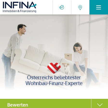
Österreichs beliebtester
Wohnbau-Finanz-Experte
Bewerten