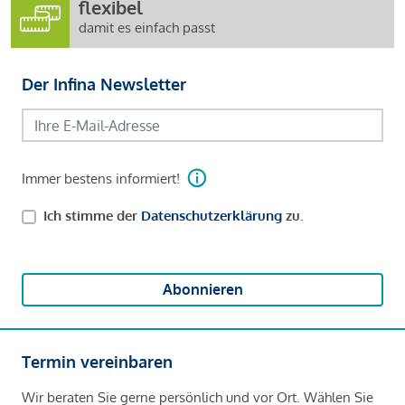
flexibel
damit es einfach passt
Der Infina Newsletter
Immer bestens informiert!
Ich stimme der
Datenschutzerklärung
zu.
Abonnieren
Termin vereinbaren
Wir beraten Sie gerne persönlich und vor Ort. Wählen Sie