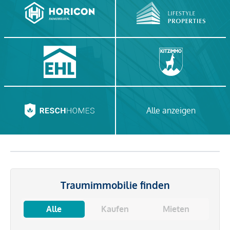
Alle anzeigen
Traumimmobilie finden
Alle
Kaufen
Mieten