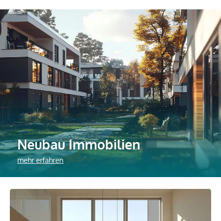
Neubau Immobilien
mehr erfahren