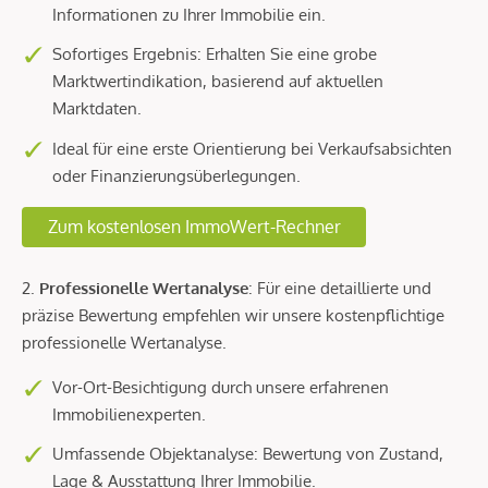
Informationen zu Ihrer Immobilie ein.
Sofortiges Ergebnis: Erhalten Sie eine grobe
Marktwertindikation, basierend auf aktuellen
Marktdaten.
Ideal für eine erste Orientierung bei Verkaufsabsichten
oder Finanzierungsüberlegungen.
Zum kostenlosen ImmoWert-Rechner
2.
Professionelle Wertanalyse
: Für eine detaillierte und
präzise Bewertung empfehlen wir unsere kostenpflichtige
professionelle Wertanalyse.
Vor-Ort-Besichtigung durch unsere erfahrenen
Immobilienexperten.
Umfassende Objektanalyse: Bewertung von Zustand,
Lage & Ausstattung Ihrer Immobilie.