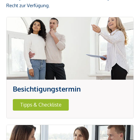
Recht zur Verfügung.
Besichtigungstermin
Tipps & Checkliste