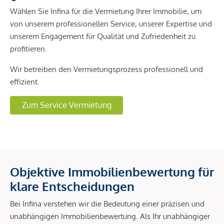
Wählen Sie Infina für die Vermietung Ihrer Immobilie, um
von unserem professionellen Service, unserer Expertise und
unserem Engagement für Qualität und Zufriedenheit zu
profitieren.
Wir betreiben den Vermietungsprozess professionell und
effizient.
Zum Service Vermietung
Objektive Immobilienbewertung für
klare Entscheidungen
Bei Infina verstehen wir die Bedeutung einer präzisen und
unabhängigen Immobilienbewertung. Als Ihr unabhängiger