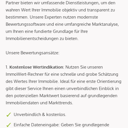
Partner bieten wir umfassende Dienstleistungen, um den
wahren Wert Ihrer Immobilie objektiv und transparent zu
bestimmen. Unsere Experten nutzen modernste
Bewertungssoftware und eine umfangreiche Marktanalyse,
um Ihnen eine fundierte Grundlage für Ihre
Immobilienentscheidungen zu bieten.
Unsere Bewertungsansätze:
1.
Kostenlose Wertindikation
: Nutzen Sie unseren
ImmoWert-Rechner für eine schnelle und grobe Schätzung
des Wertes Ihrer Immobilie. Ideal für eine erste Orientierung
gibt dieser Service Ihnen einen unverbindlichen Einblick in
den potenziellen Marktwert basierend auf grundlegenden
Immobiliendaten und Markttrends.
Unverbindlich & kostenlos.
Einfache Dateneingabe: Geben Sie grundlegende