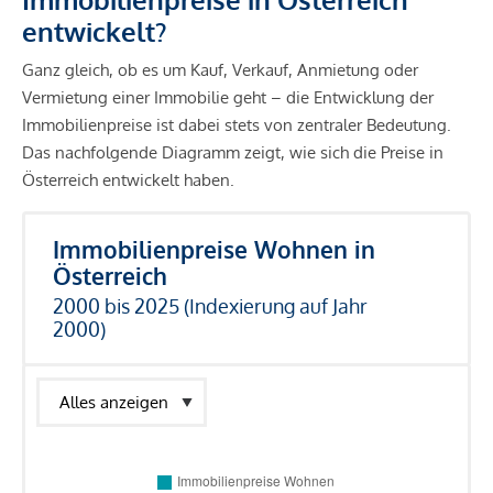
entwickelt?
Ganz gleich, ob es um Kauf, Verkauf, Anmietung oder
Vermietung einer Immobilie geht – die Entwicklung der
Immobilienpreise ist dabei stets von zentraler Bedeutung.
Das nachfolgende Diagramm zeigt, wie sich die Preise in
Österreich entwickelt haben.
Immobilienpreise Wohnen in
Österreich
2000 bis 2025 (Indexierung auf Jahr
2000)