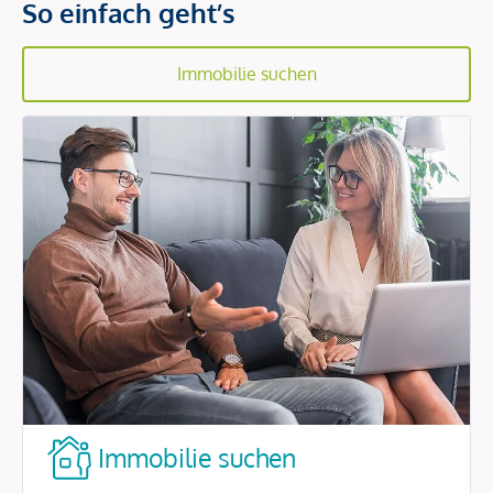
So einfach geht’s
Immobilie suchen
Immobilie suchen