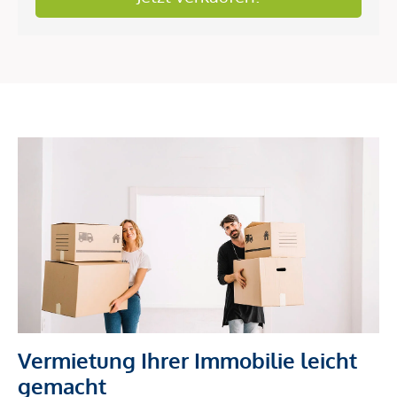
Vermietung Ihrer Immobilie leicht
gemacht