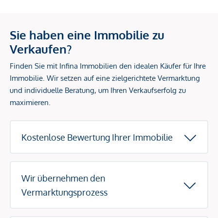
Sie haben eine Immobilie zu
Verkaufen?
Finden Sie mit Infina Immobilien den idealen Käufer für Ihre
Immobilie. Wir setzen auf eine zielgerichtete Vermarktung
und individuelle Beratung, um Ihren Verkaufserfolg zu
maximieren.
Kostenlose Bewertung Ihrer Immobilie
Wir übernehmen den
Vermarktungsprozess