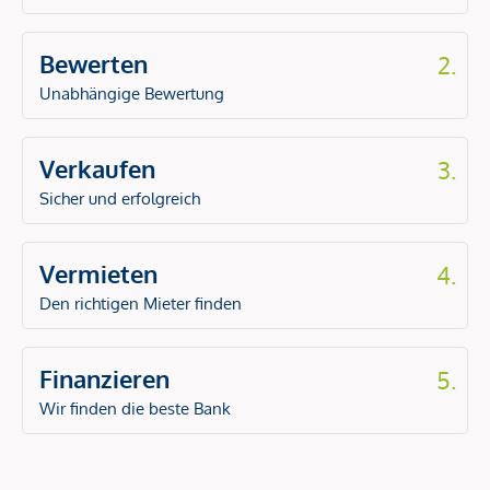
Bewerten
2.
Unabhängige Bewertung
Verkaufen
3.
Sicher und erfolgreich
Vermieten
4.
Den richtigen Mieter finden
Finanzieren
5.
Wir finden die beste Bank