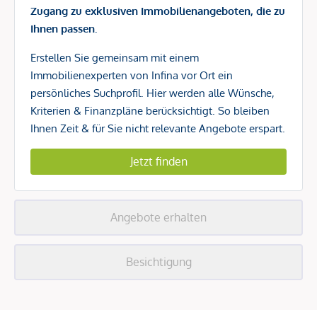
Zugang zu exklusiven Immobilienangeboten, die zu
Ihnen passen.
Erstellen Sie gemeinsam mit einem
Immobilienexperten von Infina vor Ort ein
persönliches Suchprofil. Hier werden alle Wünsche,
Kriterien & Finanzpläne berücksichtigt. So bleiben
Ihnen Zeit & für Sie nicht relevante Angebote erspart.
Jetzt finden
Angebote erhalten
Besichtigung