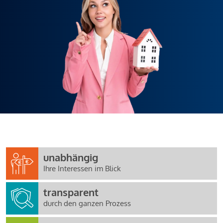
unabhängig
Ihre Interessen im Blick
transparent
durch den ganzen Prozess