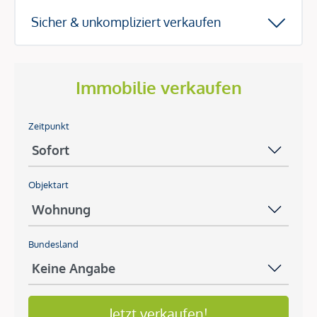
Sicher & unkompliziert verkaufen
Immobilie verkaufen
Zeitpunkt
Objektart
Bundesland
Jetzt verkaufen!