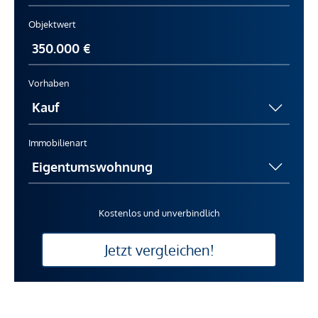
Objektwert
Vorhaben
Immobilienart
Kostenlos und unverbindlich
Jetzt vergleichen!