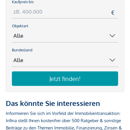
Kaufpreis bis
Objektart
Bundesland
Jetzt finden!
Das könnte Sie interessieren
Informieren Sie sich im Vorfeld der Immobilientransaktion:
Infina stellt Ihnen kostenfrei über 500 Ratgeber & sonstige
Beiträge zu den Themen Immobilie, Finanzierung, Zinsen &