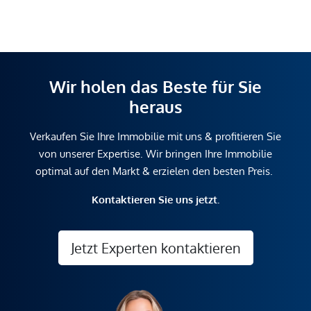
Wir holen das Beste für Sie
heraus
Verkaufen Sie Ihre Immobilie mit uns & profitieren Sie
von unserer Expertise. Wir bringen Ihre Immobilie
optimal auf den Markt & erzielen den besten Preis.
Kontaktieren Sie uns jetzt.
Jetzt Experten kontaktieren