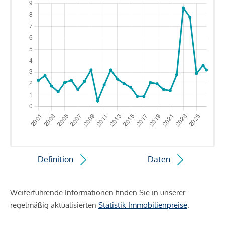
Definition
Daten
Weiterführende Informationen finden Sie in unserer
regelmäßig aktualisierten
Statistik Immobilienpreise
.