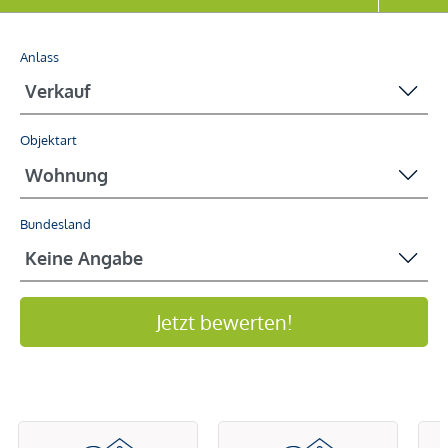
Anlass
Objektart
Bundesland
Jetzt bewerten!