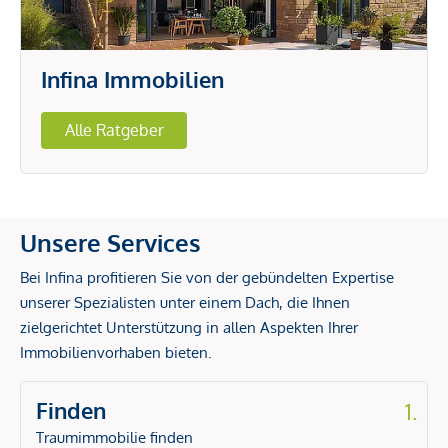
Infina Immobilien
Alle Ratgeber
Unsere Services
Bei Infina profitieren Sie von der gebündelten Expertise
unserer Spezialisten unter einem Dach, die Ihnen
zielgerichtet Unterstützung in allen Aspekten Ihrer
Immobilienvorhaben bieten.
Finden
1.
Traumimmobilie finden