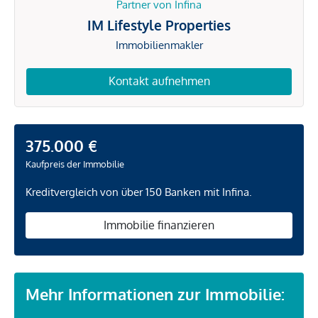
Partner von Infina
IM Lifestyle Properties
Immobilienmakler
Kontakt aufnehmen
375.000 €
Kaufpreis der Immobilie
Kreditvergleich von über 150 Banken mit Infina.
Immobilie finanzieren
Mehr Informationen zur Immobilie: