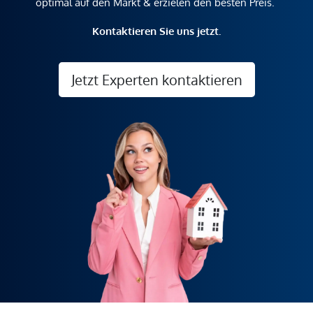
optimal auf den Markt & erzielen den besten Preis.
Kontaktieren Sie uns jetzt.
Jetzt Experten kontaktieren