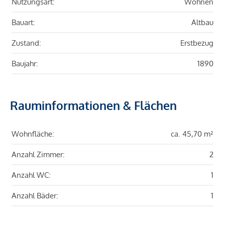
Nutzungsart:
Wohnen
Bauart:
Altbau
Zustand:
Erstbezug
Baujahr:
1890
Rauminformationen & Flächen
Wohnfläche:
ca. 45,70 m²
Anzahl Zimmer:
2
Anzahl WC:
1
Anzahl Bäder:
1