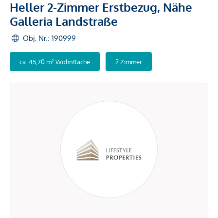
Heller 2-Zimmer Erstbezug, Nähe
Galleria Landstraße
Obj. Nr.: 190999
ca. 45,70 m² Wohnfläche
2 Zimmer