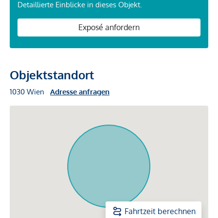
Detaillierte Einblicke in dieses Objekt.
Exposé anfordern
Objektstandort
1030 Wien
Adresse anfragen
Fahrtzeit berechnen