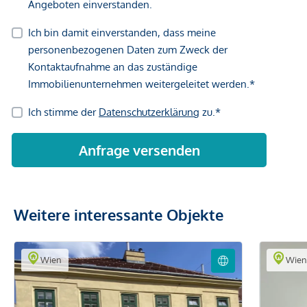
Weitere interessante Objekte
Wien
Wie