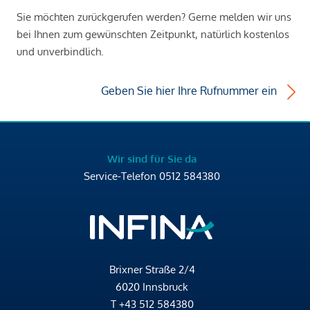
Sie möchten zurückgerufen werden? Gerne melden wir uns
bei Ihnen zum gewünschten Zeitpunkt, natürlich kostenlos
und unverbindlich.
Geben Sie hier Ihre Rufnummer ein
Wir sind für Sie da
Service-Telefon
0512 584380
Brixner Straße 2/4
6020 Innsbruck
T
+43 512 584380