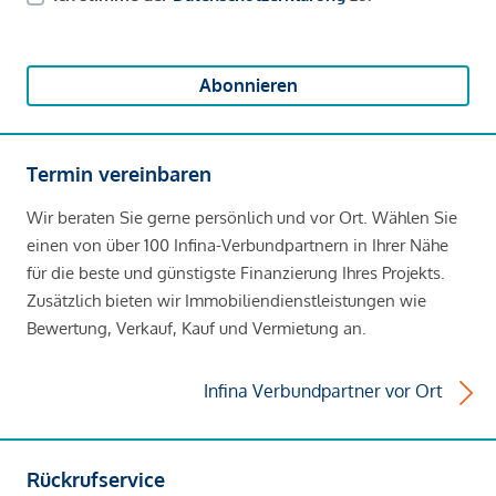
Abonnieren
Termin vereinbaren
Wir beraten Sie gerne persönlich und vor Ort. Wählen Sie
einen von über 100 Infina-Verbundpartnern in Ihrer Nähe
für die beste und günstigste Finanzierung Ihres Projekts.
Zusätzlich bieten wir Immobiliendienstleistungen wie
Bewertung, Verkauf, Kauf und Vermietung an.
Infina Verbundpartner vor Ort
Rückrufservice