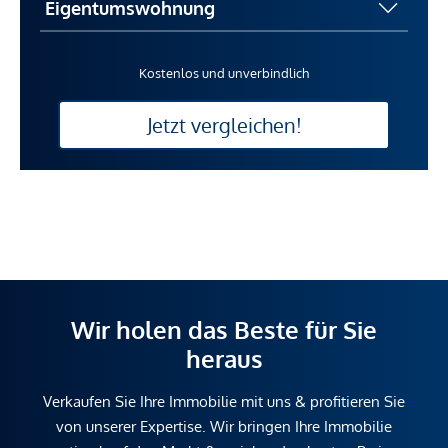
Kostenlos und unverbindlich
Jetzt vergleichen!
Wir holen das Beste für Sie
heraus
Verkaufen Sie Ihre Immobilie mit uns & profitieren Sie
von unserer Expertise. Wir bringen Ihre Immobilie