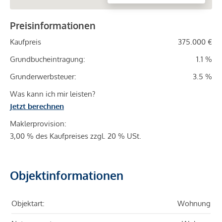
Preisinformationen
Kaufpreis
375.000 €
Grundbucheintragung:
1.1 %
Grunderwerbsteuer:
3.5 %
Was kann ich mir leisten?
Jetzt berechnen
Maklerprovision:
3,00 % des Kaufpreises zzgl. 20 % USt.
Objektinformationen
Objektart:
Wohnung