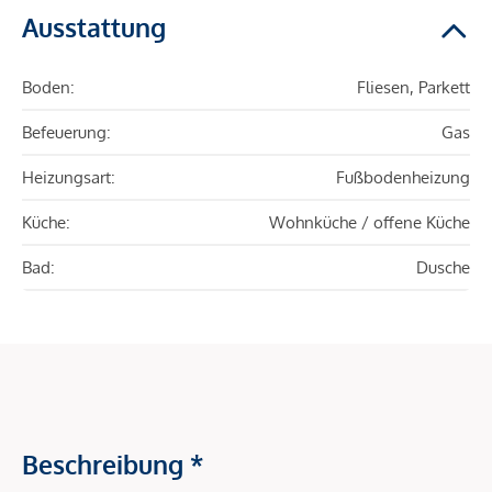
Ausstattung
Boden:
Fliesen, Parkett
Befeuerung:
Gas
Heizungsart:
Fußbodenheizung
Küche:
Wohnküche / offene Küche
Bad:
Dusche
Beschreibung *