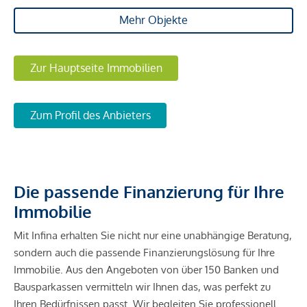
Mehr Objekte
Zur Hauptseite Immobilien
Zum Profil des Anbieters
Die passende Finanzierung für Ihre
Immobilie
Mit Infina erhalten Sie nicht nur eine unabhängige Beratung,
sondern auch die passende Finanzierungslösung für Ihre
Immobilie. Aus den Angeboten von über 150 Banken und
Bausparkassen vermitteln wir Ihnen das, was perfekt zu
Ihren Bedürfnissen passt. Wir begleiten Sie professionell