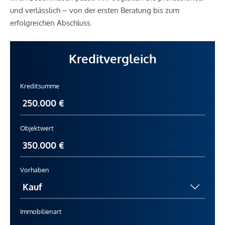
und verlässlich – von der ersten Beratung bis zum
erfolgreichen Abschluss.
Kreditvergleich
Kreditsumme
Objektwert
Vorhaben
Immobilienart