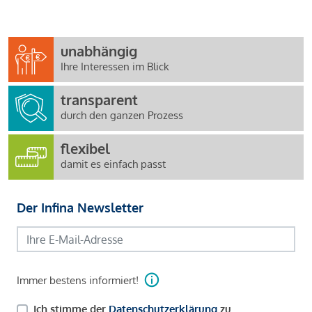
unabhängig
Ihre Interessen im Blick
transparent
durch den ganzen Prozess
flexibel
damit es einfach passt
Der Infina Newsletter
Immer bestens informiert!
Ich stimme der
Datenschutzerklärung
zu.