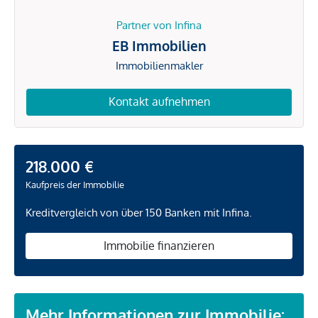
Partner von Infina
EB Immobilien
Immobilienmakler
Kontakt aufnehmen
218.000 €
Kaufpreis der Immobilie
Kreditvergleich von über 150 Banken mit Infina.
Immobilie finanzieren
Mehr Informationen zur Immobilie: