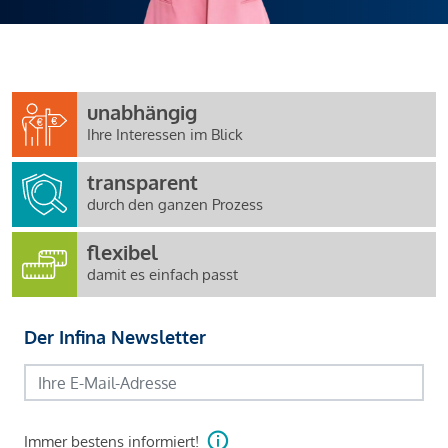
unabhängig
Ihre Interessen im Blick
transparent
durch den ganzen Prozess
flexibel
damit es einfach passt
Der Infina Newsletter
Immer bestens informiert!