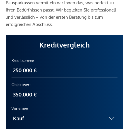
Bausparkassen vermitteln wir Ihnen das, was perfekt zu
Ihren Bedürfnissen passt. Wir begleiten Sie professionell
und verlässlich – von der ersten Beratung bis zum
erfolgreichen Abschluss.
Kreditvergleich
Kreditsumme
Objektwert
Vorhaben