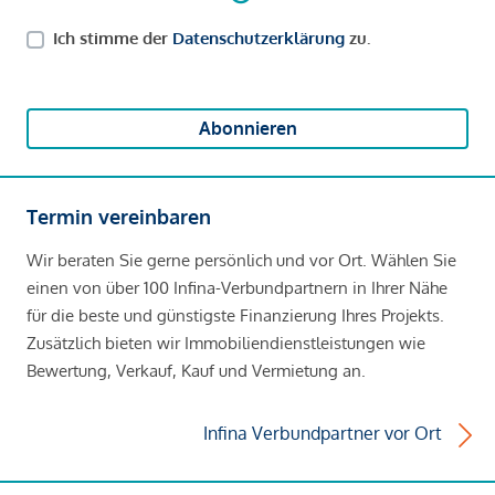
Ich stimme der
Datenschutzerklärung
zu.
Abonnieren
Termin vereinbaren
Wir beraten Sie gerne persönlich und vor Ort. Wählen Sie
einen von über 100 Infina-Verbundpartnern in Ihrer Nähe
für die beste und günstigste Finanzierung Ihres Projekts.
Zusätzlich bieten wir Immobiliendienstleistungen wie
Bewertung, Verkauf, Kauf und Vermietung an.
Infina Verbundpartner vor Ort