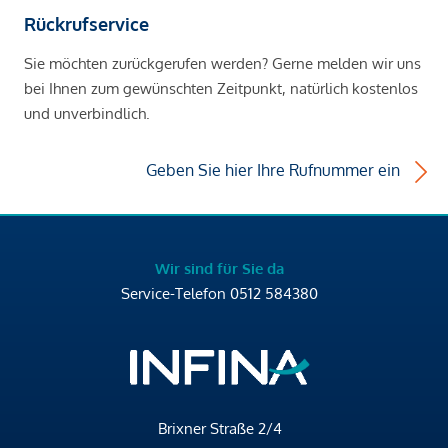
Rückrufservice
Sie möchten zurückgerufen werden? Gerne melden wir uns
bei Ihnen zum gewünschten Zeitpunkt, natürlich kostenlos
und unverbindlich.
Geben Sie hier Ihre Rufnummer ein
Wir sind für Sie da
Service-Telefon
0512 584380
Brixner Straße 2/4