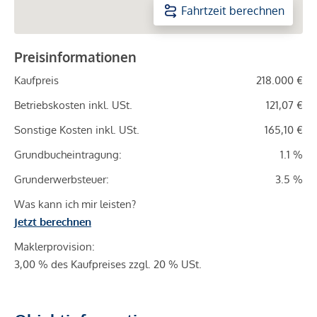
Fahrtzeit berechnen
Preisinformationen
Kaufpreis
218.000 €
Betriebskosten inkl. USt.
121,07 €
Sonstige Kosten inkl. USt.
165,10 €
Grundbucheintragung:
1.1 %
Grunderwerbsteuer:
3.5 %
Was kann ich mir leisten?
Jetzt berechnen
Maklerprovision:
3,00 % des Kaufpreises zzgl. 20 % USt.