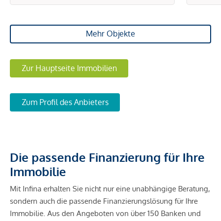
Mehr Objekte
Zur Hauptseite Immobilien
Zum Profil des Anbieters
Die passende Finanzierung für Ihre
Immobilie
Mit Infina erhalten Sie nicht nur eine unabhängige Beratung,
sondern auch die passende Finanzierungslösung für Ihre
Immobilie. Aus den Angeboten von über 150 Banken und