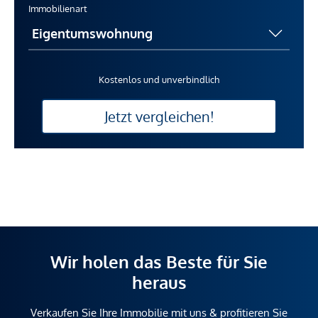
Immobilienart
Kostenlos und unverbindlich
Jetzt vergleichen!
Wir holen das Beste für Sie
heraus
Verkaufen Sie Ihre Immobilie mit uns & profitieren Sie