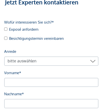
Jetzt Experten kontaktieren