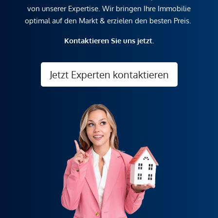
von unserer Expertise. Wir bringen Ihre Immobilie
optimal auf den Markt & erzielen den besten Preis.
Kontaktieren Sie uns jetzt.
Jetzt Experten kontaktieren