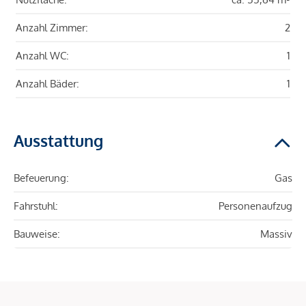
Anzahl Zimmer:
2
Anzahl WC:
1
Anzahl Bäder:
1
Ausstattung
Befeuerung:
Gas
Fahrstuhl:
Personenaufzug
Bauweise:
Massiv