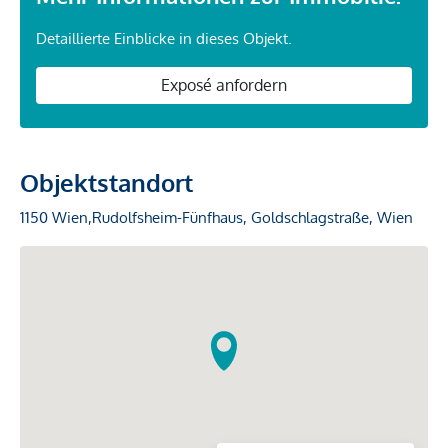
Detaillierte Einblicke in dieses Objekt.
Exposé anfordern
Objektstandort
1150 Wien,Rudolfsheim-Fünfhaus, Goldschlagstraße, Wien